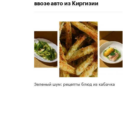
ввозе авто из Киргизии
Зеленый шум: рецепты блюд из кабачка