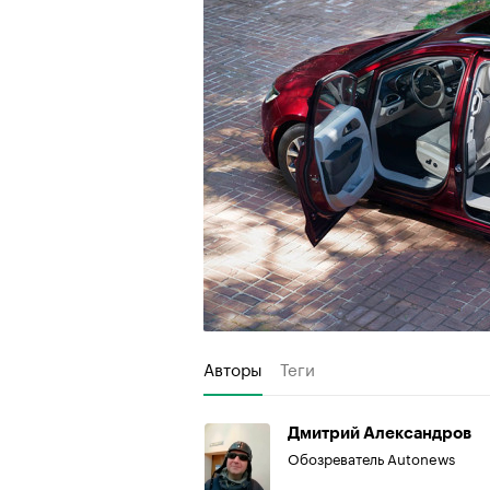
Авторы
Теги
Дмитрий Александров
Обозреватель Autonews