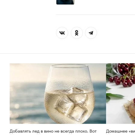
Добавлять лед в вино не всегда плохо. Вот
Домашнее «ви