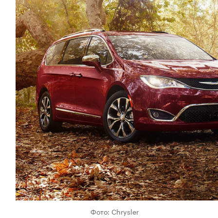
Фото: Chrysler