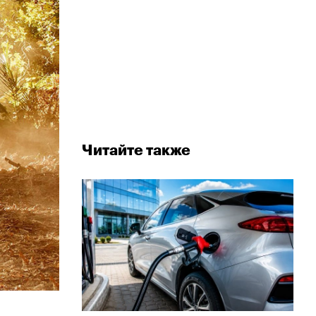
Читайте также