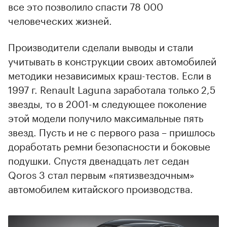
все это позволило спасти 78 000
человеческих жизней.
Производители сделали выводы и стали
учитывать в конструкции своих автомобилей
методики независимых краш-тестов. Если в
1997 г. Renault Laguna заработала только 2,5
звезды, то в 2001-м следующее поколение
этой модели получило максимальные пять
звезд. Пусть и не с первого раза – пришлось
доработать ремни безопасности и боковые
подушки. Спустя двенадцать лет седан
Qoros 3 стал первым «пятизвездочным»
автомобилем китайского производства.