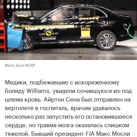
Фото: Euro NCAP
Медики, подбежавшие с искореженному
болиду Williams, увидели сочившуюся из-под
шлема кровь. Айртон Сена был отправлен на
вертолете в госпиталь, врачам удавалось
несколько раз запустить его остановившееся
сердце, но травма мозга оказалась слишком
тяжелой. Бывший президент FIA Макс Мосли