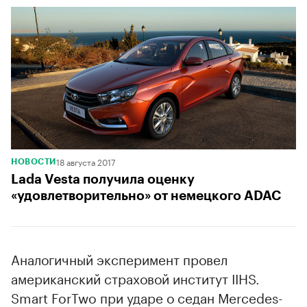
18 августа 2017
НОВОСТИ
Lada Vesta получила оценку
«удовлетворительно» от немецкого ADAC
Аналогичный эксперимент провел
американский страховой институт IIHS.
Smart ForTwo при ударе о седан Mercedes-