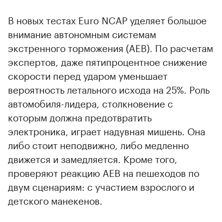
В новых тестах Euro NCAP уделяет большое
внимание автономным системам
экстренного торможения (AEB). По расчетам
экспертов, даже пятипроцентное снижение
скорости перед ударом уменьшает
вероятность летального исхода на 25%. Роль
автомобиля-лидера, столкновение с
которым должна предотвратить
электроника, играет надувная мишень. Она
либо стоит неподвижно, либо медленно
движется и замедляется. Кроме того,
проверяют реакцию AEB на пешеходов по
двум сценариям: с участием взрослого и
детского манекенов.