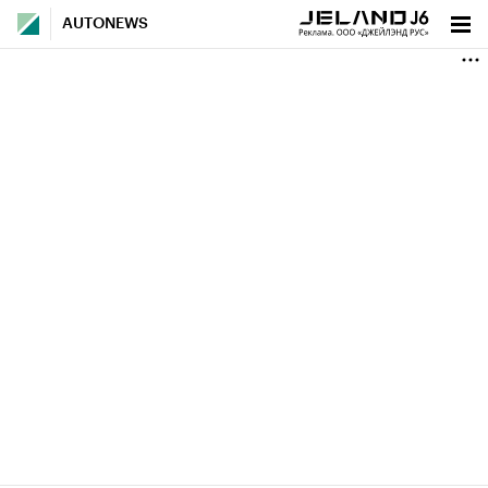
AUTONEWS