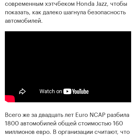
современным хэтчбеком Honda Jazz, чтобы
показать, как далеко шагнула безопасность
автомобилей.
Всего же за двадцать лет Euro NCAP разбила
1800 автомобилей общей стоимостью 160
миллионов евро. В организации считают, что