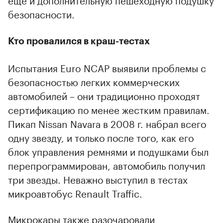
безопасности.
Кто провалился в краш-тестах
Испытания Euro NCAP выявили проблемы с
безопасностью легких коммерческих
автомобилей – они традиционно проходят
сертификацию по менее жестким правилам.
Пикап Nissan Navara в 2008 г. набрал всего
одну звезду, и только после того, как его
блок управления ремнями и подушками был
перепрограммирован, автомобиль получил
три звезды. Неважно выступил в тестах
микроавтобус Renault Traffic.
Микрокары также разочаровали