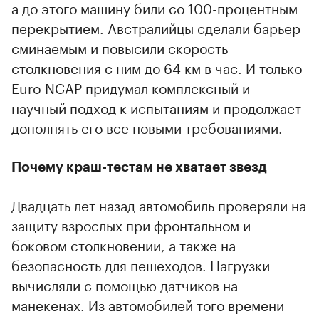
а до этого машину били со 100-процентным
перекрытием. Австралийцы сделали барьер
сминаемым и повысили скорость
столкновения с ним до 64 км в час. И только
Euro NCAP придумал комплексный и
научный подход к испытаниям и продолжает
дополнять его все новыми требованиями.
Почему краш-тестам не хватает звезд
Двадцать лет назад автомобиль проверяли на
защиту взрослых при фронтальном и
боковом столкновении, а также на
безопасность для пешеходов. Нагрузки
вычисляли с помощью датчиков на
манекенах. Из автомобилей того времени
00:00
/
00:00