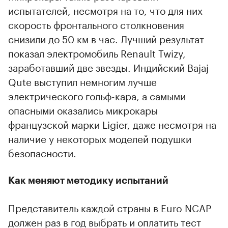
испытателей, несмотря на то, что для них
скорость фронтального столкновения
снизили до 50 км в час. Лучший результат
показал электромобиль Renault Twizy,
заработавший две звезды. Индийский Bajaj
Qute выступил немногим лучше
электрического гольф-кара, а самыми
опасными оказались микрокары
французской марки Ligier, даже несмотря на
наличие у некоторых моделей подушки
безопасности.
Как меняют методику испытаний
Представитель каждой страны в Euro NCAP
должен раз в год выбрать и оплатить тест