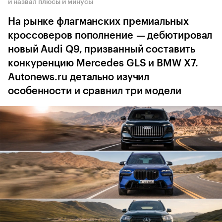
и назвал плюсы и минусы
На рынке флагманских премиальных
кроссоверов пополнение — дебютировал
новый Audi Q9, призванный составить
конкуренцию Mercedes GLS и BMW X7.
Autonews.ru детально изучил
особенности и сравнил три модели