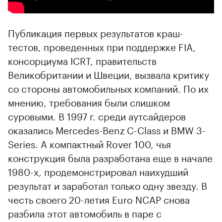
Публикация первых результатов краш-
тестов, проведенных при поддержке FIA,
консорциума ICRT, правительств
Великобритании и Швеции, вызвала критику
со стороны автомобильных компаний. По их
мнению, требования были слишком
суровыми. В 1997 г. среди аутсайдеров
оказались Mercedes-Benz C-Class и BMW 3-
Series. A компактный Rover 100, чья
конструкция была разработана еще в начале
1980-х, продемонстрировал наихудший
результат и заработал только одну звезду. В
честь своего 20-летия Euro NCAP снова
разбила этот автомобиль в паре с