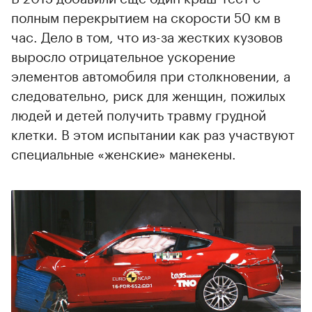
полным перекрытием на скорости 50 км в
час. Дело в том, что из-за жестких кузовов
выросло отрицательное ускорение
элементов автомобиля при столкновении, а
следовательно, риск для женщин, пожилых
людей и детей получить травму грудной
клетки. В этом испытании как раз участвуют
специальные «женские» манекены.