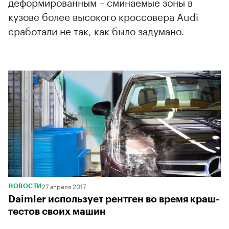
деформированным – сминаемые зоны в
кузове более высокого кроссовера Audi
сработали не так, как было задумано.
27 апреля 2017
НОВОСТИ
Daimler использует рентген во время краш-
тестов своих машин