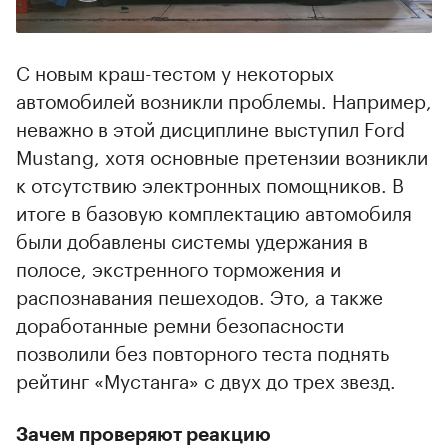
С новым краш-тестом у некоторых
автомобилей возникли проблемы. Например,
неважно в этой дисциплине выступил Ford
Mustang, хотя основные претензии возникли
к отсутствию электронных помощников. В
итоге в базовую комплектацию автомобиля
были добавлены системы удержания в
полосе, экстренного торможения и
распознавания пешеходов. Это, а также
доработанные ремни безопасности
позволили без повторного теста поднять
рейтинг «Мустанга» с двух до трех звезд.
Зачем проверяют реакцию