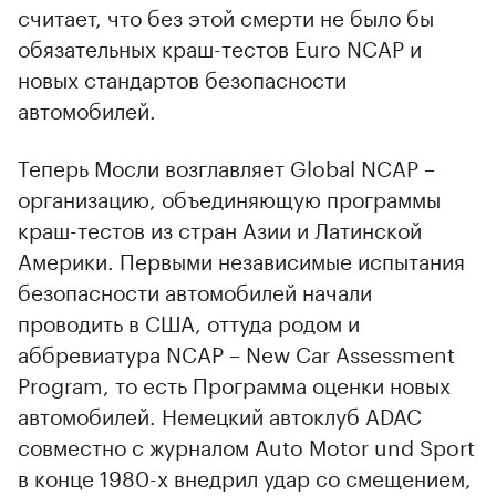
считает, что без этой смерти не было бы
обязательных краш-тестов Euro NCAP и
новых стандартов безопасности
автомобилей.
Теперь Мосли возглавляет Global NCAP –
организацию, объединяющую программы
краш-тестов из стран Азии и Латинской
Америки. Первыми независимые испытания
безопасности автомобилей начали
проводить в США, оттуда родом и
аббревиатура NCAP – New Car Assessment
Program, то есть Программа оценки новых
автомобилей. Немецкий автоклуб ADAC
совместно с журналом Auto Motor und Sport
в конце 1980-х внедрил удар со смещением,