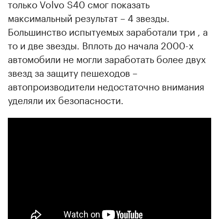
только Volvo S40 смог показать
максимальный результат – 4 звезды.
Большинство испытуемых заработали три , а
то и две звезды. Вплоть до начала 2000-х
автомобили не могли заработать более двух
звезд за защиту пешеходов –
автопроизводители недостаточно внимания
уделяли их безопасности.