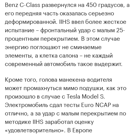
Benz C-Class развернулся на 450 градусов, а
его передняя часть оказалась серьезно
деформированной. IIHS ввел более жесткое
испытание – фронтальный удар с малым 25-
процентным перекрытием. В этом случае
энергию поглощают не сминаемые
элементы, а клетка салона – не каждый
современный автомобиль такое выдержит.
Кроме того, голова манекена-водителя
может промахнуться мимо подушки, как это
произошло в случае с Tesla Model S.
Электромобиль сдал тесты Euro NCAP на
отлично, а за удар с малым перекрытием по
методике IIHS заработал оценку
«удовлетворительно». В Европе