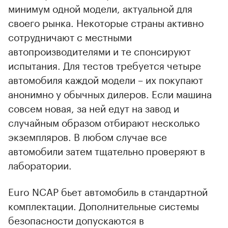
минимум одной модели, актуальной для
своего рынка. Некоторые страны активно
сотрудничают с местными
автопроизводителями и те спонсируют
испытания. Для тестов требуется четыре
автомобиля каждой модели – их покупают
анонимно у обычных дилеров. Если машина
совсем новая, за ней едут на завод и
случайным образом отбирают несколько
экземпляров. В любом случае все
автомобили затем тщательно проверяют в
лаборатории.
Euro NCAP бьет автомобиль в стандартной
комплектации. Дополнительные системы
безопасности допускаются в