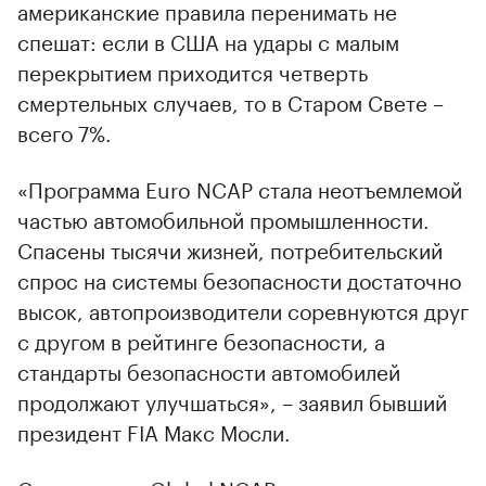
американские правила перенимать не
спешат: если в США на удары с малым
перекрытием приходится четверть
смертельных случаев, то в Старом Свете –
всего 7%.
«Программа Euro NCAP стала неотъемлемой
частью автомобильной промышленности.
Спасены тысячи жизней, потребительский
спрос на системы безопасности достаточно
высок, автопроизводители соревнуются друг
с другом в рейтинге безопасности, а
стандарты безопасности автомобилей
продолжают улучшаться», – заявил бывший
президент FIA Макс Мосли.