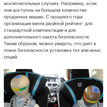
исключительных случаях. Например, если
они доступны на большом количестве
проданных машин. С прошлого года
организация ввела двойной рейтинг: для
стандартной комплектации и для
дополнительного пакета безопасности.
Таким образом, можно увидеть, что дает в
плане безопасности установка тех или иных
опций.