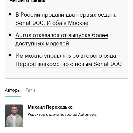
Читайте также:
В России продали два первых седана
Senat 900. И оба в Москве
Aurus отказался от выпуска более
доступных моделей
Им можно управлять со второго ряда.
Первое знакомство с новым Senat 900
Авторы
Теги
Михаил Переходько
Редактор отдела новостей Autonews