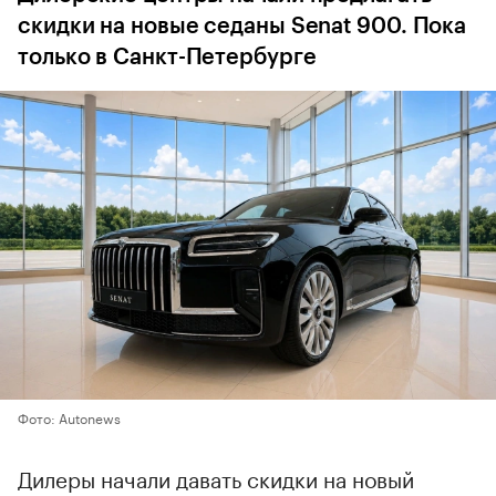
скидки на новые седаны Senat 900. Пока
только в Санкт-Петербурге
Фото: Autonews
Дилеры начали давать скидки на новый