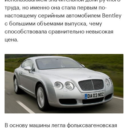
труда, но именно она стала первым по-
настоящему серийным автомобилем Bentley
с большими объемами выпуска, чему
способствовала сравнительно невысокая
цена.
В основу машины легла фольксвагеновская