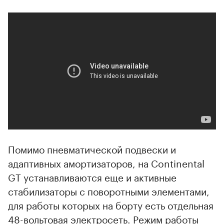
Помимо пневматической подвески и
адаптивных амортизаторов, на Continental
GT устанавливаются еще и активные
стабилизаторы с поворотными элементами,
для работы которых на борту есть отдельная
48-вольтовая электросеть. Режим работы