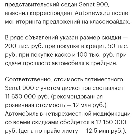
представительский седан Senat 900,
выяснил корреспондент Autonews.ru после
мониторинга предложений на классифайдах.
В ряде объявлений указан размер скидки —
200 тыс. руб. при покупке в кредит, 50 тыс.
руб. при покупке каско и 100 тыс. руб. при
сдаче прошлого автомобиля в трейд-ин.
Соответственно, стоимость пятиместного
Senat 900 с учетом дисконтов составляет
11 650 000 руб. (рекомендованная
розничная стоимость — 12 млн руб.)
Автомобиль в четырехместной модификации
со всеми скидками обойдется в 12 150 000
руб. (цена по прайс-листу — 12,5 млн руб.).