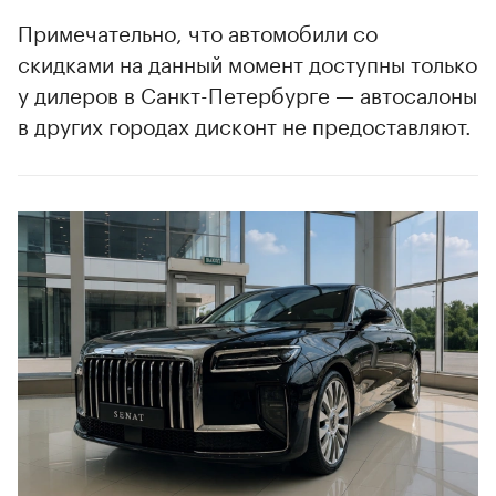
00:00
/
00:00
Примечательно, что автомобили со
скидками на данный момент доступны только
у дилеров в Санкт-Петербурге — автосалоны
в других городах дисконт не предоставляют.