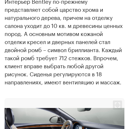
Интерьер Bentley по-прежнему
представляет собой царство хрома и
натурального дерева, причем на отделку
салона уходит до 10 кв. м древесины ценных
пород. А основным мотивом кожаной
отделки кресел и дверных панелей стал
двойной ромб – символ бриллианта. Каждый
такой ромб требует 712 стежков. Впрочем,
клиент вправе выбрать любой другой
рисунок. Сиденья регулируются в 18
направлениях, имеют вентиляцию и массаж.