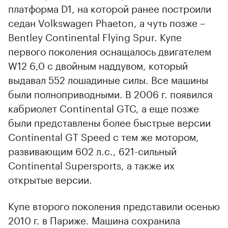
платформа D1, на которой ранее построили
седан Volkswagen Phaeton, а чуть позже –
Bentley Continental Flying Spur. Купе
первого поколения оснащалось двигателем
W12 6,0 с двойным наддувом, который
выдавал 552 лошадиные силы. Все машины
были полноприводными. В 2006 г. появился
кабриолет Continental GTC, а еще позже
были представлены более быстрые версии
Continental GT Speed с тем же мотором,
развивающим 602 л.с., 621-сильный
Continental Supersports, а также их
открытые версии.
Купе второго поколения представили осенью
2010 г. в Париже. Машина сохранила