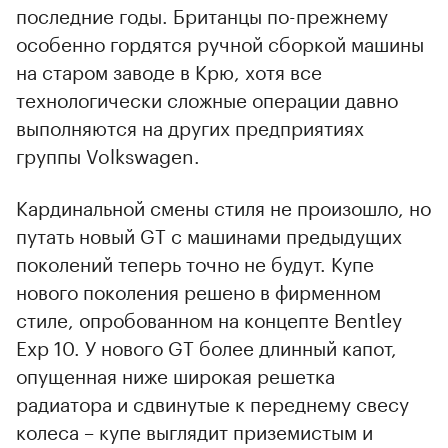
последние годы. Британцы по-прежнему
особенно гордятся ручной сборкой машины
на старом заводе в Крю, хотя все
технологически сложные операции давно
выполняются на других предприятиях
группы Volkswagen.
Кардинальной смены стиля не произошло, но
путать новый GT с машинами предыдущих
поколений теперь точно не будут. Купе
нового поколения решено в фирменном
стиле, опробованном на концепте Bentley
Exp 10. У нового GT более длинный капот,
опущенная ниже широкая решетка
радиатора и сдвинутые к переднему свесу
колеса – купе выглядит приземистым и