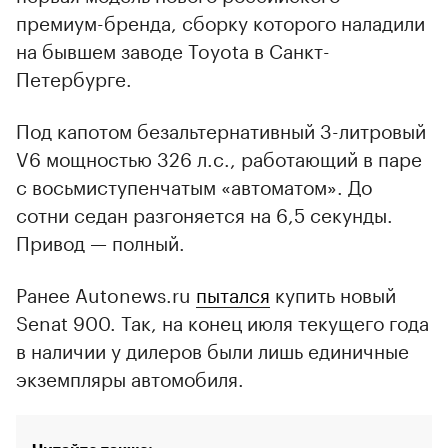
премиум-бренда, сборку которого наладили
на бывшем заводе Toyota в Санкт-
Петербурге.
Под капотом безальтернативный 3-литровый
V6 мощностью 326 л.с., работающий в паре
с восьмиступенчатым «автоматом». До
сотни седан разгоняется на 6,5 секунды.
Привод — полный.
Ранее Autonews.ru
пытался
купить новый
Senat 900. Так, на конец июля текущего года
в наличии у дилеров были лишь единичные
экземпляры автомобиля.