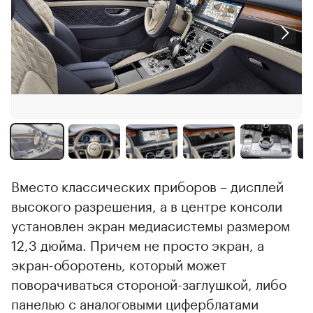
Вместо классических приборов – дисплей
высокого разрешения, а в центре консоли
установлен экран медиасистемы размером
12,3 дюйма. Причем не просто экран, а
экран-оборотень, который может
поворачиваться стороной-заглушкой, либо
панелью с аналоговыми циферблатами