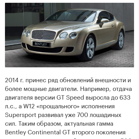
2014 г. принес ряд обновлений внешности и
более мощные двигатели. Например, отдача
двигателя версии GT Speed выросла до 633
л.с., а W12 «прощального» исполнения
Supersport развивал уже 700 лошадиных
сил. Таким образом, актуальная гамма
Bentley Continental GT второго поколения