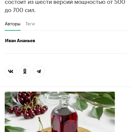
состоит из шести версий мощностью от 500
до 700 сил.
Авторы
Теги
Иван Ананьев