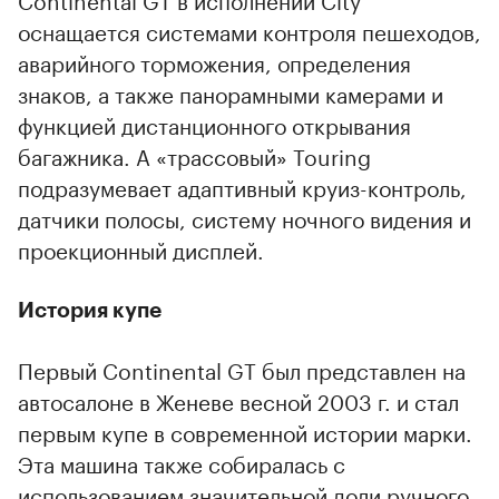
оснащается системами контроля пешеходов,
аварийного торможения, определения
знаков, а также панорамными камерами и
функцией дистанционного открывания
багажника. А «трассовый» Touring
подразумевает адаптивный круиз-контроль,
датчики полосы, систему ночного видения и
проекционный дисплей.
История купе
Первый Continental GT был представлен на
автосалоне в Женеве весной 2003 г. и стал
первым купе в современной истории марки.
Эта машина также собиралась с
использованием значительной доли ручного