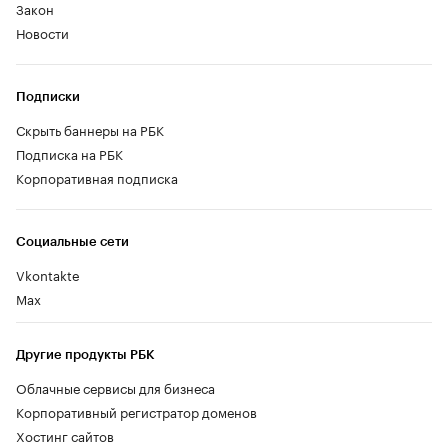
Закон
Новости
Подписки
Скрыть баннеры на РБК
Подписка на РБК
Корпоративная подписка
Социальные сети
Vkontakte
Max
Другие продукты РБК
Облачные сервисы для бизнеса
Корпоративный регистратор доменов
Хостинг сайтов