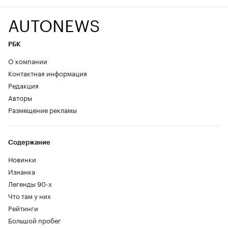
AUTONEWS
РБК
О компании
Контактная информация
Редакция
Авторы
Размещение рекламы
Содержание
Новинки
Изнанка
Легенды 90-х
Что там у них
Рейтинги
Большой пробег