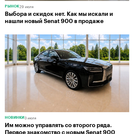
29 июля
РЫНОК
Выбора и скидок нет. Как мы искали и
нашли новый Senat 900 в продаже
3 июля
НОВИНКИ
Им можно управлять со второго ряда.
Первое знакомство с новым Senat 900