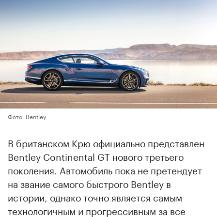
Фото: Bentley
В британском Крю официально представлен
Bentley Continental GT нового третьего
поколения. Автомобиль пока не претендует
на звание самого быстрого Bentley в
истории, однако точно является самым
технологичным и прогрессивным за все