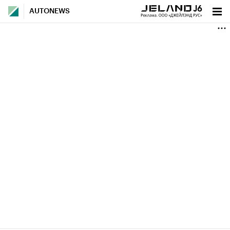
AUTONEWS