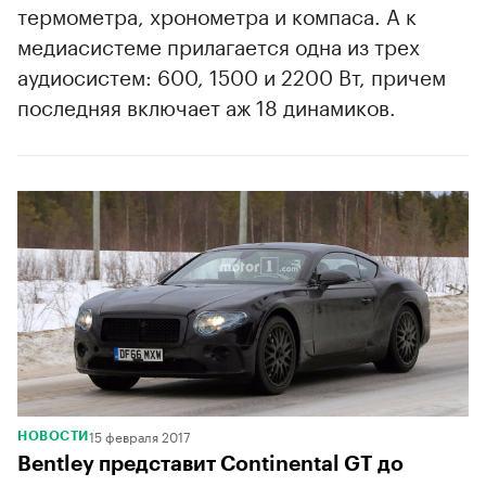
термометра, хронометра и компаса. А к
медиасистеме прилагается одна из трех
аудиосистем: 600, 1500 и 2200 Вт, причем
последняя включает аж 18 динамиков.
15 февраля 2017
НОВОСТИ
Bentley представит Continental GT до