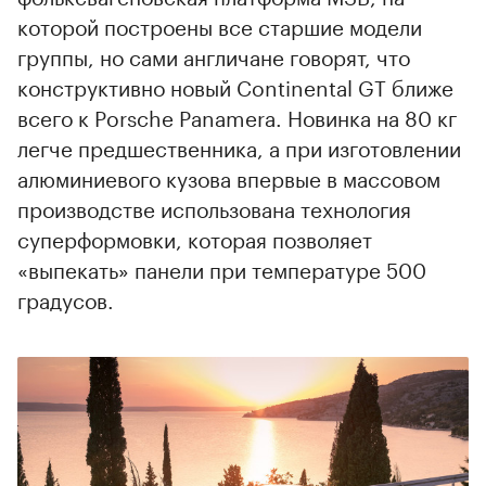
которой построены все старшие модели
группы, но сами англичане говорят, что
конструктивно новый Continental GT ближе
всего к Porsche Panamera. Новинка на 80 кг
легче предшественника, а при изготовлении
алюминиевого кузова впервые в массовом
производстве использована технология
суперформовки, которая позволяет
«выпекать» панели при температуре 500
градусов.