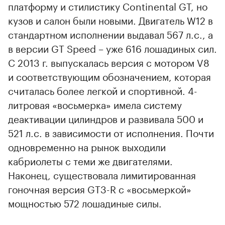
платформу и стилистику Continental GT, но
кузов и салон были новыми. Двигатель W12 в
стандартном исполнении выдавал 567 л.с., а
в версии GT Speed – уже 616 лошадиных сил.
С 2013 г. выпускалась версия с мотором V8
и соответствующим обозначением, которая
считалась более легкой и спортивной. 4-
литровая «восьмерка» имела систему
деактивации цилиндров и развивала 500 и
521 л.с. в зависимости от исполнения. Почти
одновременно на рынок выходили
кабриолеты с теми же двигателями.
Наконец, существовала лимитированная
гоночная версия GT3-R с «восьмеркой»
мощностью 572 лошадиные силы.