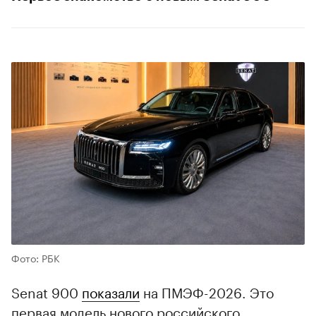
Фото: РБК
Senat 900
показали
на ПМЭФ-2026. Это
первая модель нового российского