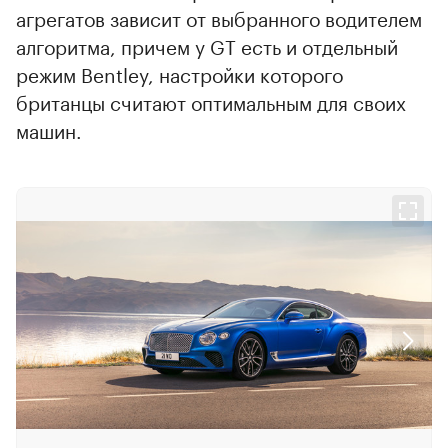
агрегатов зависит от выбранного водителем
алгоритма, причем у GT есть и отдельный
режим Bentley, настройки которого
британцы считают оптимальным для своих
машин.