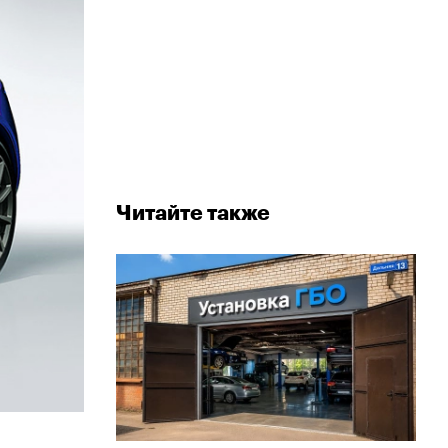
Читайте также