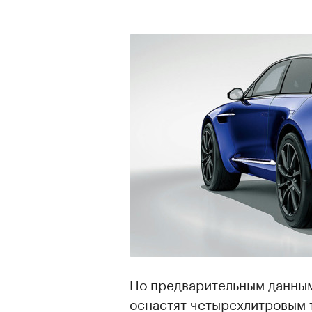
По предварительным данны
оснастят четырехлитровым 