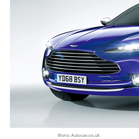
Фото: Autocar.co.uk