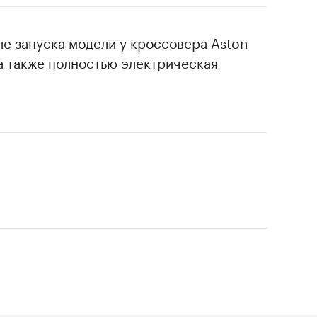
е запуска модели у кроссовера Aston
 а также полностью электрическая