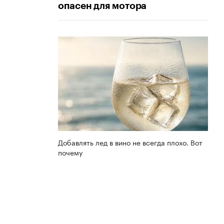
опасен для мотора
Добавлять лед в вино не всегда плохо. Вот
почему