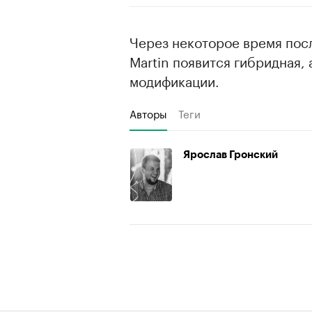
Через некоторое время посл
Martin появится гибридная,
модификации.
Авторы
Теги
Ярослав Гронский