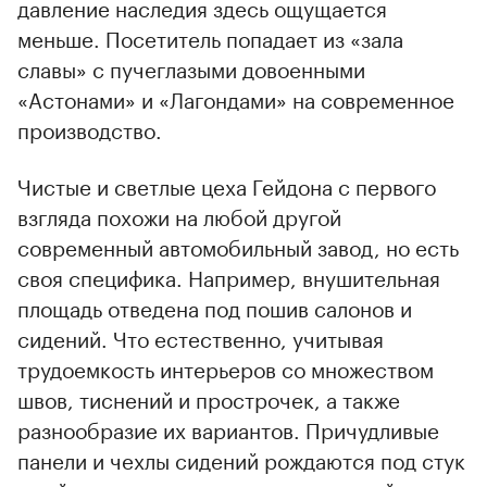
давление наследия здесь ощущается
меньше. Посетитель попадает из «зала
славы» с пучеглазыми довоенными
«Астонами» и «Лагондами» на современное
производство.
Чистые и светлые цеха Гейдона с первого
взгляда похожи на любой другой
современный автомобильный завод, но есть
своя специфика. Например, внушительная
площадь отведена под пошив салонов и
сидений. Что естественно, учитывая
трудоемкость интерьеров со множеством
швов, тиснений и прострочек, а также
разнообразие их вариантов. Причудливые
панели и чехлы сидений рождаются под стук