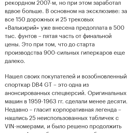
рекордном 2007-м, но при этом заработал
вдвое больше. В основном на эксклюзиве: за
все 150 дорожных и 25 трековых
«Валькирий» уже внесена предоплата в 500
тыс. фунтов – пятая часть от финальной
цены. Это при том, что до старта
производства 900-сильных гиперкаров еще
далеко.
Нашел своих покупателей и возобновленный
спорткар DB4 GT – это одна из
анонсированных спецверсий. Оригинальных
машин в 1959-1963 гг. сделали менее десяти.
Недавно – гласит корпоративная легенда –
нашлись 25 неиспользованных табличек с
VIN-номерами, и было решено продолжить