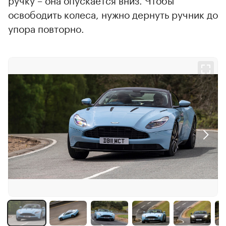
освободить колеса, нужно дернуть ручник до
упора повторно.