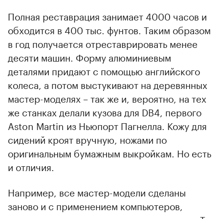
Полная реставрация занимает 4000 часов и
обходится в 400 тыс. фунтов. Таким образом
в год получается отреставрировать менее
десяти машин. Форму алюминиевым
деталями придают с помощью английского
колеса, а потом выстукивают на деревянных
мастер-моделях – так же и, вероятно, на тех
же станках делали кузова для DB4, первого
Aston Martin из Ньюпорт Пагнелла. Кожу для
сидений кроят вручную, ножами по
оригинальным бумажным выкройкам. Но есть
и отличия.
Например, все мастер-модели сделаны
заново и с применением компьютеров,