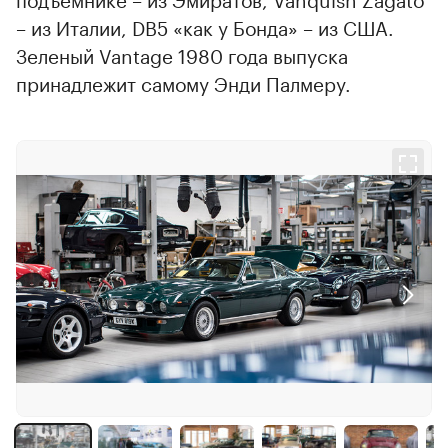
– из Италии, DB5 «как у Бонда» – из США.
Зеленый Vantage 1980 года выпуска
принадлежит самому Энди Палмеру.