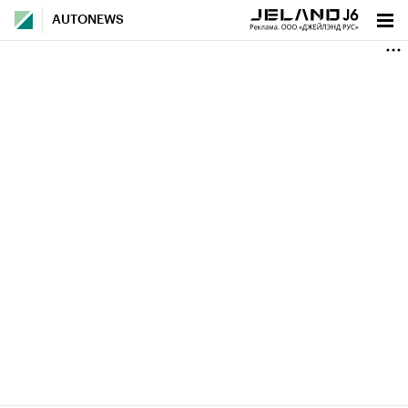
AUTONEWS