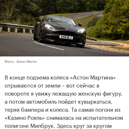
Фото:: Aston Martin
В конце подъема колеса «Астон Мартина»
отрываются от земли – вот сейчас в
повороте я увижу лежащую женскую фигуру,
а потом автомобиль пойдет кувыркаться,
теряя бампера и колеса. Та самая погоня из
«Казино Рояль» снималась на испытательном
полигоне Милбрук. Здесь круг за кругом