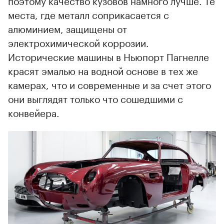
поэтому качество кузовов намного лучше. Те
места, где металл соприкасается с
алюминием, защищены от
электрохимической коррозии.
Исторические машины в Ньюпорт Пагнелле
красят эмалью на водной основе в тех же
камерах, что и современные и за счет этого
они выглядят только что сошедшими с
конвейера.