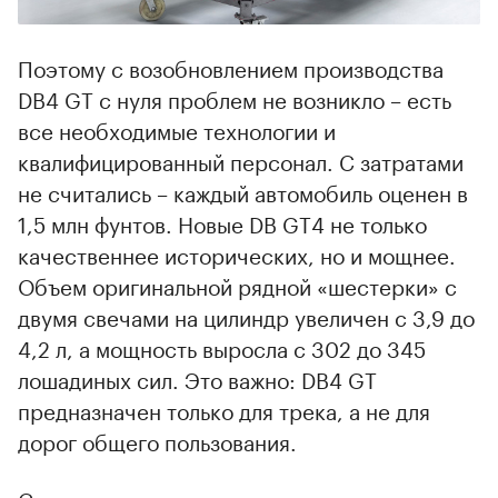
Поэтому с возобновлением производства
DB4 GT с нуля проблем не возникло – есть
все необходимые технологии и
квалифицированный персонал. С затратами
не считались – каждый автомобиль оценен в
1,5 млн фунтов. Новые DB GT4 не только
качественнее исторических, но и мощнее.
Объем оригинальной рядной «шестерки» с
двумя свечами на цилиндр увеличен с 3,9 до
4,2 л, а мощность выросла с 302 до 345
лошадиных сил. Это важно: DB4 GT
предназначен только для трека, а не для
дорог общего пользования.
Сложно представить, как управляются и едут