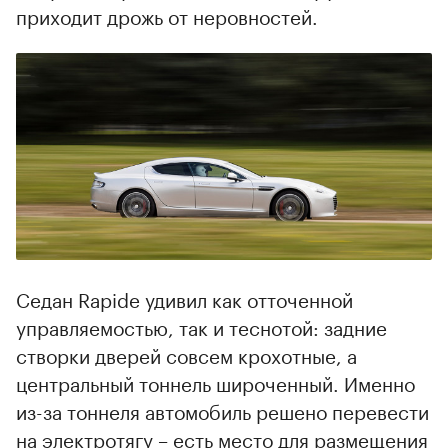
приходит дрожь от неровностей.
Седан Rapide удивил как отточенной
управляемостью, так и теснотой: задние
створки дверей совсем крохотные, а
центральный тоннель широченный. Именно
из-за тоннеля автомобиль решено перевести
на электротягу – есть место для размещения