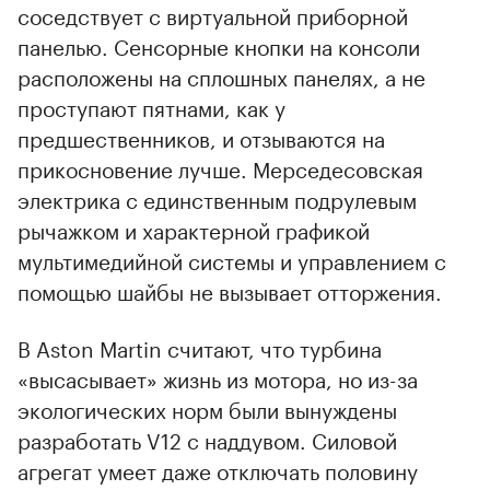
соседствует с виртуальной приборной
панелью. Сенсорные кнопки на консоли
расположены на сплошных панелях, а не
проступают пятнами, как у
предшественников, и отзываются на
прикосновение лучше. Мерседесовская
электрика с единственным подрулевым
рычажком и характерной графикой
мультимедийной системы и управлением с
помощью шайбы не вызывает отторжения.
В Aston Martin считают, что турбина
«высасывает» жизнь из мотора, но из-за
экологических норм были вынуждены
разработать V12 с наддувом. Силовой
агрегат умеет даже отключать половину