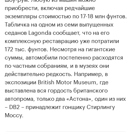
приобрести, включая редчайшие
экземпляры стоимостью по 17-18 млн фунтов.
Табличка на одном из семи выпущенных
седанов Lagonda сообщает, что на его
комплексную реставрацию уже потратили
172 тыс. фунтов. Несмотря на гигантские
суммы, автомобили постепенно расходятся
по частным собраниям, и в музеях они
действительно редкость. Например, в
экспозиции British Motor Museum, где
выставлена вся гордость британского
автопрома, только два «Астона», один из них
– DB2 – принадлежит гонщику Стирлингу
Моссу.