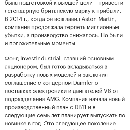
была подготовкой к высшей цели – привести
легендарную британскую марку к прибыли.
В 2014 г., когда он возглавил Aston Martin,
компания продолжала терпеть миллионные
убытки, а производство снижалось. Но были
и положительные моменты.
Фонд InvestIndustrial, ставший основным
акционером, был готов вкладываться в
разработку новых моделей и заключил
соглашение с концерном Daimler о
поставках электроники и двигателей V8 от
подразделения AMG. Компания начала новый
производственный план с DB11 и в
следующие семь лет планирует выпускать по
новинке в год. Это следующее поколение