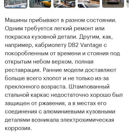
Машины прибывают в разном состоянии.
Одним требуется легкий ремонт или
покраска кузовной детали. Другим, как,
например, кабриолету DB2 Vantage с
покоробленным от времени и стояния под
открытым небом верхом, полная
реставрация. Ранние модели доставляют
больше всего хлопот и не только из-за
преклонного возраста. Штампованный
стальной каркас недостаточно хорошо был
защищен от ржавения, а в местах его
соединения с алюминиевыми кузовными
деталями возникала электрохимическая
коррозия.