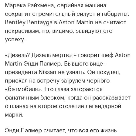
Марека Райхмена, серийная машина
сохранит стремительный силуэт и габариты.
Bentley Bentayga в Aston Martin не считают
некрасивым, но, видимо, завидуют его
успеху.
«Дизель? Дизель мертв» – говорит шеф Aston
Martin Энди Палмер. Бывшего вице-
президента Nissan не узнать. Он похудел,
приехал на встречу за рулем черного
«бэтмобиля». Его глаза загораются
фанатичным блеском, когда он рассказывает
о планах на второе столетие легендарной
марки.
Энди Палмер считает, что вся его жизнь