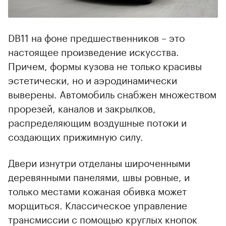
DB11 на фоне предшественников – это
настоящее произведение искусства.
Причем, формы кузова не только красивы
эстетически, но и аэродинамически
выверены. Автомобиль снабжен множеством
прорезей, каналов и закрылков,
распределяющим воздушные потоки и
создающих прижимную силу.
Двери изнутри отделаны широченными
деревянными панелями, швы ровные, и
только местами кожаная обивка может
морщиться. Классическое управление
трансмиссии с помощью круглых кнопок