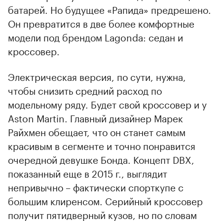
батарей. Но будущее «Рапида» предрешено.
Он превратится в две более комфортные
модели под брендом Lagonda: седан и
кроссовер.
Электрическая версия, по сути, нужна,
чтобы снизить средний расход по
модельному ряду. Будет свой кроссовер и у
Aston Martin. Главный дизайнер Марек
Райхмен обещает, что он станет самым
красивым в сегменте и точно понравится
очередной девушке Бонда. Концепт DBX,
показанный еще в 2015 г., выглядит
непривычно – фактически спорткупе с
большим клиренсом. Серийный кроссовер
получит пятидверный кузов, но по словам