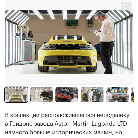
В коллекции расположившегося неподалеку
в Гейдоне завода Aston Martin Lagonda LTD
намного больше исторических машин, но