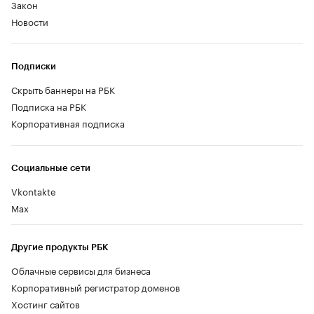
Закон
Новости
Подписки
Скрыть баннеры на РБК
Подписка на РБК
Корпоративная подписка
Социальные сети
Vkontakte
Max
Другие продукты РБК
Облачные сервисы для бизнеса
Корпоративный регистратор доменов
Хостинг сайтов