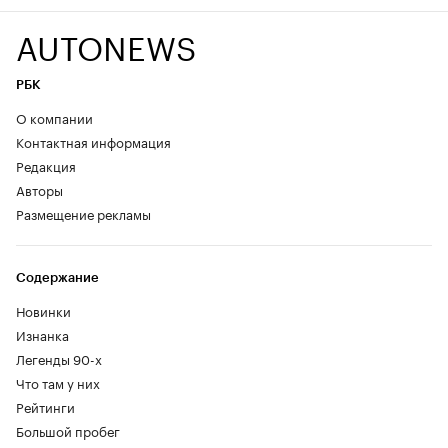
AUTONEWS
РБК
О компании
Контактная информация
Редакция
Авторы
Размещение рекламы
Содержание
Новинки
Изнанка
Легенды 90-х
Что там у них
Рейтинги
Большой пробег