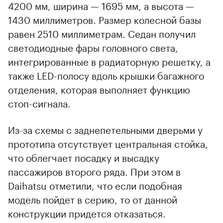
4200 мм, ширина — 1695 мм, а высота —
1430 миллиметров. Размер колесной базы
равен 2510 миллиметрам. Седан получил
светодиодные фары головного света,
интегрированные в радиаторную решетку, а
также LED-полосу вдоль крышки багажного
отделения, которая выполняет функцию
стоп-сигнала.
Из-за схемы с заднепетельными дверьми у
прототипа отсутствует центральная стойка,
что облегчает посадку и высадку
пассажиров второго ряда. При этом в
Daihatsu отметили, что если подобная
модель пойдет в серию, то от данной
конструкции придется отказаться.