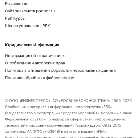
Рег.решения
Сайт знакомств podbor.ru
РБК Курсы
Школа управления РБК
Юридическая Информация
Информация об ограничениях
О соблюдении авторских прав
Политика в отношении обработки персональных данных
Политика обработки файлов cookie
© ООО «БИЗНЕСПРЕСС», АО «РОСБИЗНЕСКОНСАЛТИНГ», 1995–2026.
Сообщения и материалы информационного агентства «РБК»
(свидетельство о регистрации средства массовой информации выдано
Федеральной службой по надзору в сфере связи, информационных
технологий и массовых коммуникаций (Роскомнадзор) 09.12.2015
за номером ИА №ФС77-63848) и сетевого издания «РБК»
(свидетельство о регистрации средства массовой информации выдано