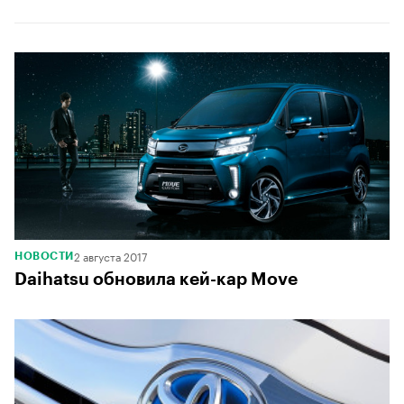
2 августа 2017
НОВОСТИ
Daihatsu обновила кей-кар Move