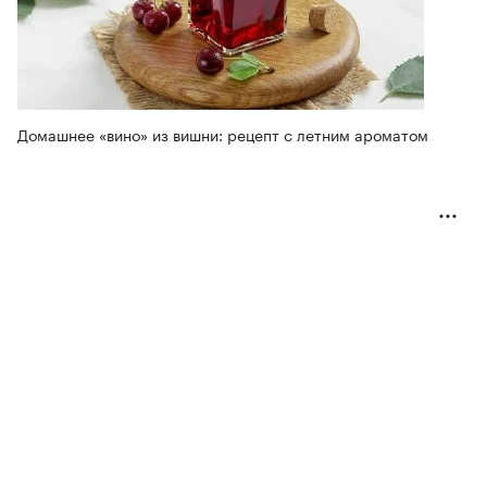
Домашнее «вино» из вишни: рецепт с летним ароматом