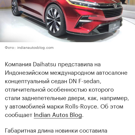
Фото:: indianautosblog.com
Компания Daihatsu представила на
Индонезийском международном автосалоне
концептуальный седан DN F-sedan,
отличительной особенностью которого
стали заднепетельные двери, как, например,
у автомобилей марки Rolls-Royce. Об этом
сообщает
Indian Autos Blog
.
Габаритная длина новинки составила