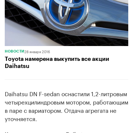
28 января 2016
НОВОСТИ
Toyota намерена выкупить все акции
Daihatsu
Daihatsu DN F-sedan оснастили 1,2-литровым
четырехцилиндровым мотором, работающим
в паре с вариатором. Отдача агрегата не
уточняется.