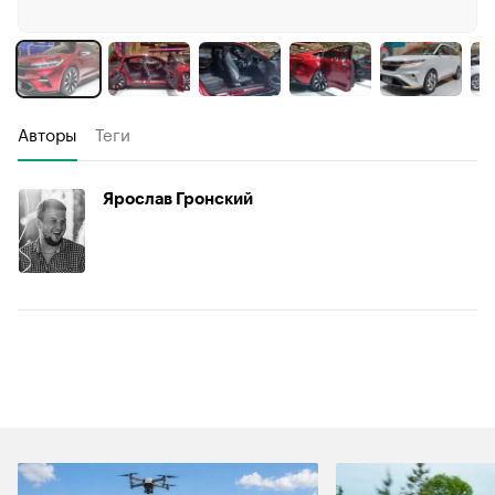
Авторы
Теги
Ярослав Гронский