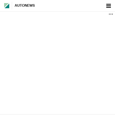
AUTONEWS