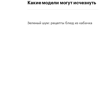
Какие модели могут исчезнуть
Зеленый шум: рецепты блюд из кабачка