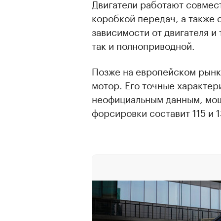
Двигатели работают совмес
коробкой передач, а также 
зависимости от двигателя и
так и полноприводной.
Позже на европейском рынк
мотор. Его точные характер
неофициальным данным, мощ
форсировки составит 115 и 