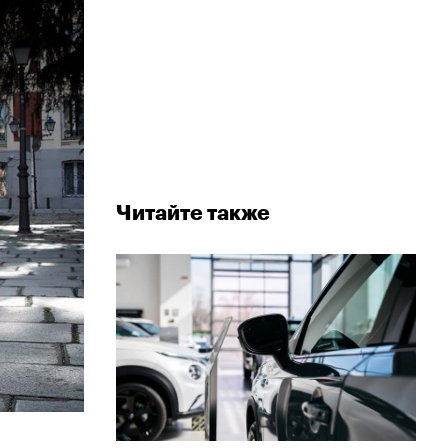
Читайте также