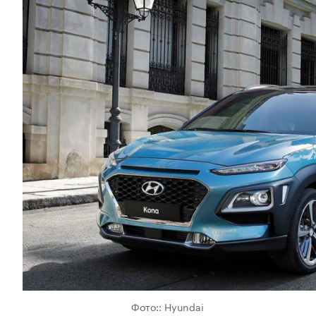
Фото:: Hyundai