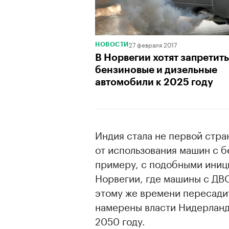
27 февраля 2017
НОВОСТИ
В Норвегии хотят запретить
бензиновые и дизельные
автомобили к 2025 году
Индия стала не первой стра
от использования машин с 
примеру, с подобными иниц
Норвегии, где машины с ДВС
этому же времени пересади
намерены власти Нидерланд
2050 году.