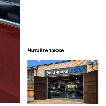
Читайте также