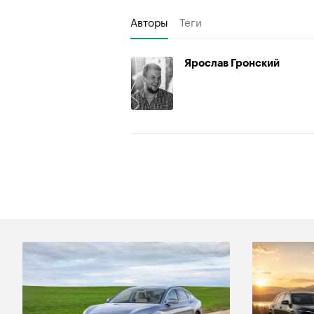
Авторы
Теги
Ярослав Гронский