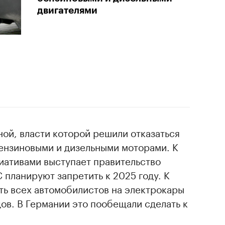
двигателями
ной, власти которой решили отказаться
бензиновыми и дизельными моторами. К
иативами выступает правительство
 планируют запретить к 2025 году. К
ть всех автомобилистов на электрокары
ов. В Германии это пообещали сделать к