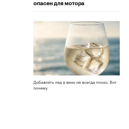
опасен для мотора
Добавлять лед в вино не всегда плохо. Вот
почему