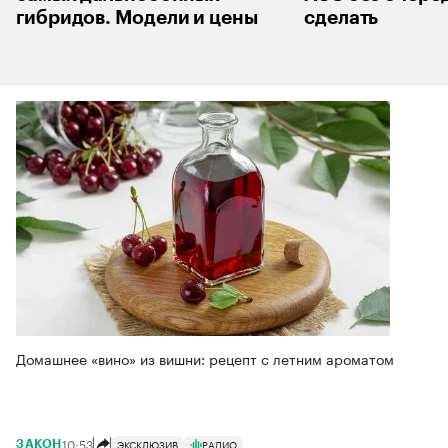
гибридов. Модели и цены
сделать
Домашнее «вино» из вишни: рецепт с летним ароматом
10:53
ЭКСКЛЮЗИВ
РАДИО
ЗАКОН