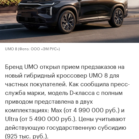
UMO 8
(Фото: ООО «ЭМ РУС»)
Бренд UMO открыл прием предзаказов на
новый гибридный кроссовер UMO 8 для
частных покупателей. Как сообщила пресс-
служба марки, модель D‑класса с полным
приводом представлена в двух
комплектациях: Max (от 4 990 000 руб.) и
Ultra (от 5 490 000 руб.). Цены учитывают
действующую государственную субсидию
(925 тыс. руб.).