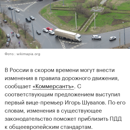
Фото:: wikimapia.org
В России в скором времени могут внести
изменения в правила дорожного движения,
сообщает
«Коммерсантъ»
. С
соответствующим предложением выступил
первый вице-премьер Игорь Шувалов. По его
словам, изменения в существующее
законодательство поможет приблизить ПДД
к общеевропейским стандартам.