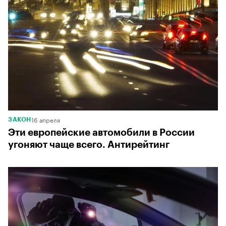
16 апреля
ЗАКОН
Эти европейские автомобили в России
угоняют чаще всего. Антирейтинг