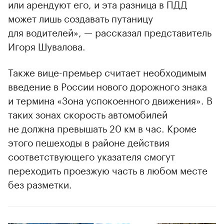
или арендуют его, и эта разница в ПДД
00:00
/
00:00
может лишь создавать путаницу
для водителей», — рассказал представитель
Игоря Шувалова.
Также вице-премьер считает необходимым
введение в России нового дорожного знака
и термина «Зона успокоенного движения». В
таких зонах скорость автомобилей
не должна превышать 20 км в час. Кроме
этого пешеходы в районе действия
соответствующего указателя смогут
переходить проезжую часть в любом месте
без разметки.