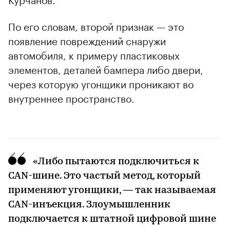
По его словам, второй признак — это
появление повреждений снаружи
автомобиля, к примеру пластиковых
элементов, деталей бампера либо двери,
через которую угонщики проникают во
внутреннее пространство.
«Либо пытаются подключиться к
CAN-шине. Это частый метод, который
применяют угонщики, — так называемая
CAN-инъекция. Злоумышленник
подключается к штатной цифровой шине
00:00
/
00:00