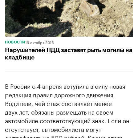
19 октября 2016
НОВОСТИ
Нарушителей ПДД заставят рыть могилы на
кладбище
В России с 4 апреля вступила в силу новая
редакция правил дорожного движения.
Водители, чей стаж составляет менее
двух лет, обязаны размещать на своем
автомобиле соответствующий знак. Если он
отсутствует, автомобилиста могут
оштрафовать на 500 рублей. Кроме этого