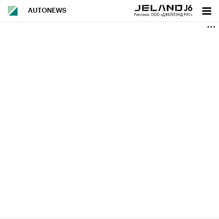
AUTONEWS