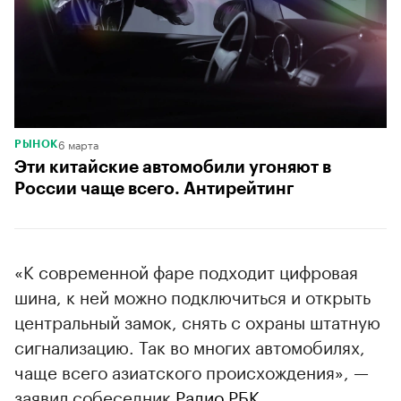
6 марта
РЫНОК
Эти китайские автомобили угоняют в
России чаще всего. Антирейтинг
«К современной фаре подходит цифровая
шина, к ней можно подключиться и открыть
центральный замок, снять с охраны штатную
сигнализацию. Так во многих автомобилях,
чаще всего азиатского происхождения», —
заявил собеседник
Радио РБК
.