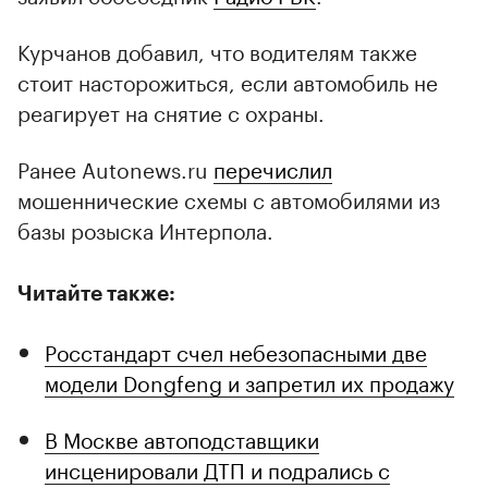
Курчанов добавил, что водителям также
стоит насторожиться, если автомобиль не
реагирует на снятие с охраны.
Ранее Autonews.ru
перечислил
мошеннические схемы с автомобилями из
базы розыска Интерпола.
Читайте также:
Росстандарт счел небезопасными две
модели Dongfeng и запретил их продажу
В Москве автоподставщики
инсценировали ДТП и подрались с