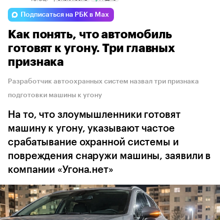
Подписаться на РБК в Max
Как понять, что автомобиль
готовят к угону. Три главных
признака
Разработчик автоохранных систем назвал три признака
подготовки машины к угону
На то, что злоумышленники готовят
машину к угону, указывают частое
срабатывание охранной системы и
повреждения снаружи машины, заявили в
компании «Угона.нет»