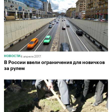
4 апреля 2017
НОВОСТИ
В России ввели ограничения для новичков
за рулем