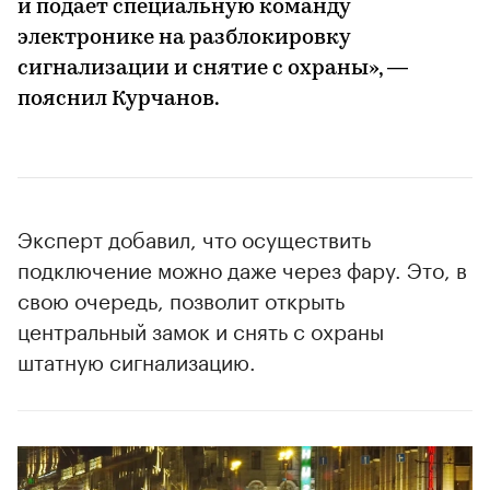
и подает специальную команду
электронике на разблокировку
сигнализации и снятие с охраны», —
пояснил Курчанов.
Эксперт добавил, что осуществить
подключение можно даже через фару. Это, в
свою очередь, позволит открыть
центральный замок и снять с охраны
штатную сигнализацию.