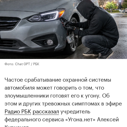
Фото: Chat GPT / РБК
Частое срабатывание охранной системы
автомобиля может говорить о том, что
злоумышленники готовят его к угону. Об
этом и других тревожных симптомах в эфире
Радио РБК
рассказал
учредитель
федерального сервиса «Угона.нет» Алексей
Курчанов.