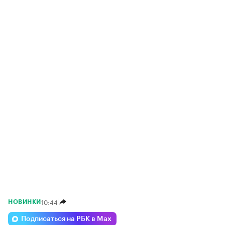
10:44
НОВИНКИ
Подписаться на РБК в Max