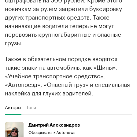
новичкам за рулем запретили буксировку
других транспортных средств. Также
начинающие водители теперь не могут
перевозить крупногабаритные и опасные
грузы.
Также в обязательном порядке вводятся
такие знаки на автомобиль, как «Шипы»,
«Учебное транспортное средство»,
«Автопоезд», «Опасный груз» и специальная
наклейка для глухих водителей.
Авторы
Теги
Дмитрий Александров
Обозреватель Autonews