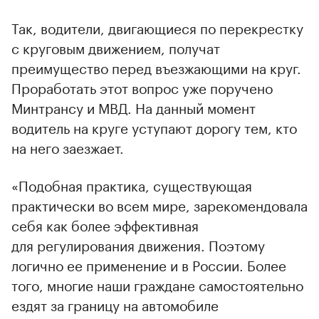
Так, водители, двигающиеся по перекрестку
с круговым движением, получат
преимущество перед въезжающими на круг.
Проработать этот вопрос уже поручено
Минтрансу и МВД. На данный момент
водитель на круге уступают дорогу тем, кто
на него заезжает.
«Подобная практика, существующая
практически во всем мире, зарекомендовала
себя как более эффективная
для регулирования движения. Поэтому
логично ее применение и в России. Более
того, многие наши граждане самостоятельно
ездят за границу на автомобиле