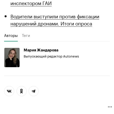
инспектором ГАИ
Водители выступили против фиксации
нарушений дронами. Итоги опроса
Авторы
Теги
Мария Жандарова
Выпускающий редактор Autonews