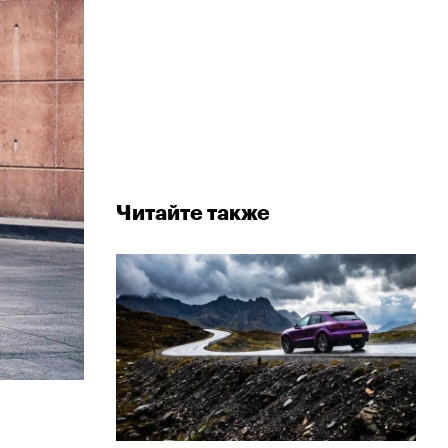
Читайте также