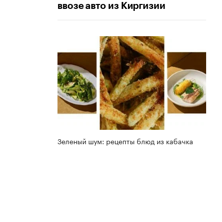
ввозе авто из Киргизии
Зеленый шум: рецепты блюд из кабачка