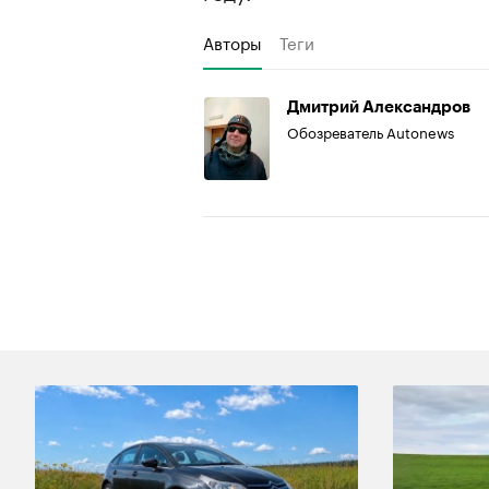
Авторы
Теги
Дмитрий Александров
Обозреватель Autonews