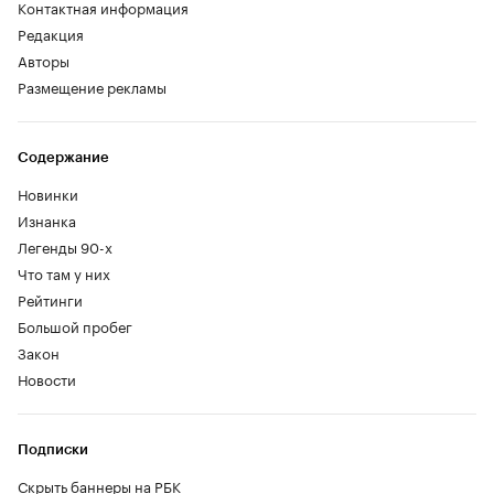
Контактная информация
Редакция
Авторы
Размещение рекламы
Содержание
Новинки
Изнанка
Легенды 90-х
Что там у них
Рейтинги
Большой пробег
Закон
Новости
Подписки
Скрыть баннеры на РБК