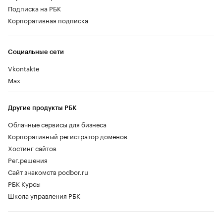
Подписка на РБК
Корпоративная подписка
Социальные сети
Vkontakte
Max
Другие продукты РБК
Облачные сервисы для бизнеса
Корпоративный регистратор доменов
Хостинг сайтов
Рег.решения
Сайт знакомств podbor.ru
РБК Курсы
Школа управления РБК