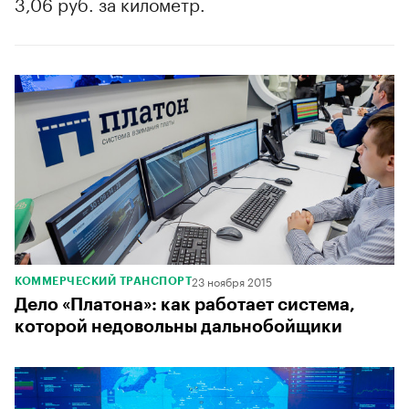
3,06 руб. за километр.
23 ноября 2015
КОММЕРЧЕСКИЙ ТРАНСПОРТ
Дело «Платона»: как работает система,
которой недовольны дальнобойщики