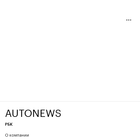
AUTONEWS
РБК
О компании