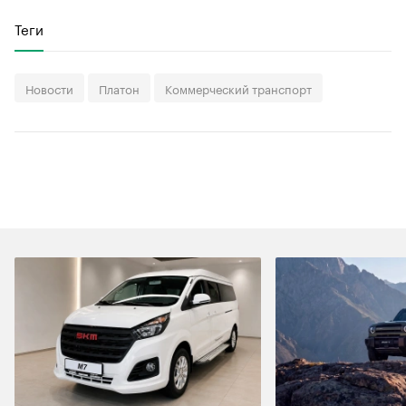
Теги
Новости
Платон
Коммерческий транспорт