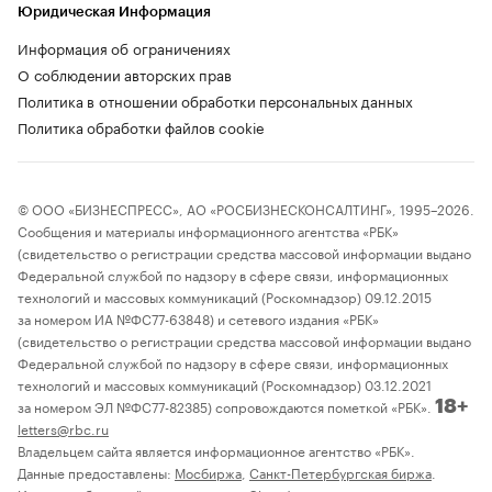
Юридическая Информация
Информация об ограничениях
О соблюдении авторских прав
Политика в отношении обработки персональных данных
Политика обработки файлов cookie
© ООО «БИЗНЕСПРЕСС», АО «РОСБИЗНЕСКОНСАЛТИНГ», 1995–2026.
Сообщения и материалы информационного агентства «РБК»
(свидетельство о регистрации средства массовой информации выдано
Федеральной службой по надзору в сфере связи, информационных
технологий и массовых коммуникаций (Роскомнадзор) 09.12.2015
за номером ИА №ФС77-63848) и сетевого издания «РБК»
(свидетельство о регистрации средства массовой информации выдано
Федеральной службой по надзору в сфере связи, информационных
технологий и массовых коммуникаций (Роскомнадзор) 03.12.2021
за номером ЭЛ №ФС77-82385) сопровождаются пометкой «РБК».
18+
letters@rbc.ru
Владельцем сайта является информационное агентство «РБК».
Данные предоставлены:
Мосбиржа
,
Санкт-Петербургская биржа
.