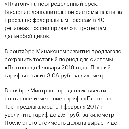
«Платон» на неопределенный срок.
Введение дополнительной системы платы за
проезд по федеральным трассам в 40
регионах России привело к протестам
дальнобойщиков.
В сентябре Минэкономразвития предлагало
сохранить тестовый период для системы
«Платон» до 1 января 2019 года. Полный
тариф составит 3,06 руб. за километр.
В ноябре Минтранс предложил ввести
поэтапное изменение тарифа «Платона».
Так, предлагалось, с 1 февраля 2017 г.
увеличить тариф до 2,61 руб. за километр.
После этого стоимость должна вырасти до