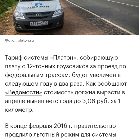
Фото:: platon.ru
Тариф системы «Платон», собирающую
плату с 12-тонных грузовиков за проезд по
федеральным трассам, будет увеличен в
следующем году в два раза. Как сообщают
«Ведомости»
стоимость должна вырасти в
апреле нынешнего года до 3,06 руб. за 1
километр.
В конце февраля 2016 г. правительство
продлило льготный режим для системы