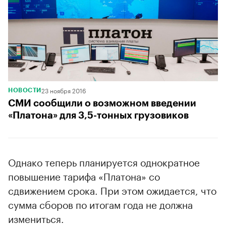
23 ноября 2016
НОВОСТИ
СМИ сообщили о возможном введении
«Платона» для 3,5-тонных грузовиков
Однако теперь планируется однократное
повышение тарифа «Платона» со
сдвижением срока. При этом ожидается, что
сумма сборов по итогам года не должна
измениться.