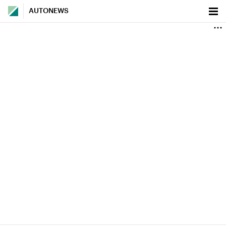
AUTONEWS