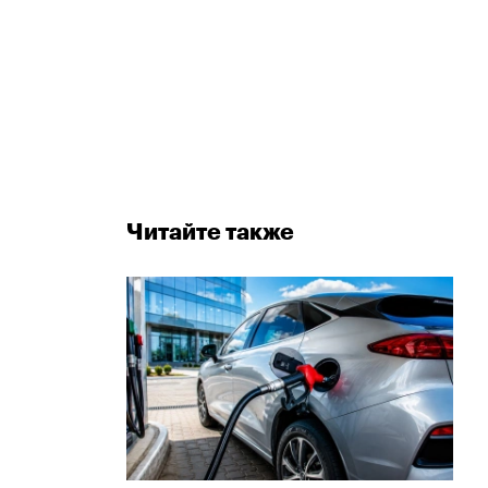
Читайте также