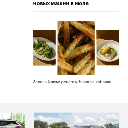
новых машин в июле
Зеленый шум: рецепты блюд из кабачка