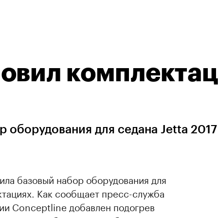
новил комплекта
 оборудования для седана Jetta 2017
ила базовый набор оборудования для
ектациях. Как сообщает пресс-служба
ии Conceptline добавлен подогрев