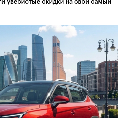
и увесистые скидки на свой самый