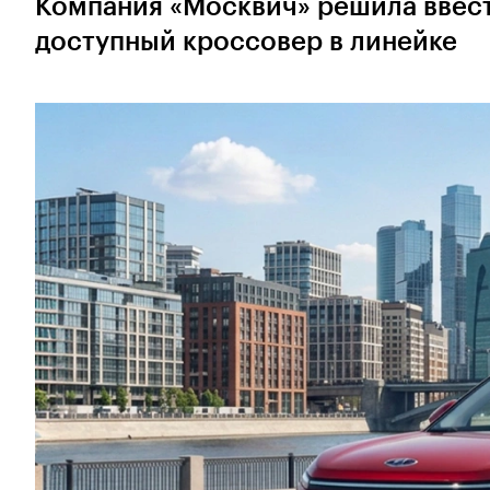
Компания «Москвич» решила ввест
доступный кроссовер в линейке