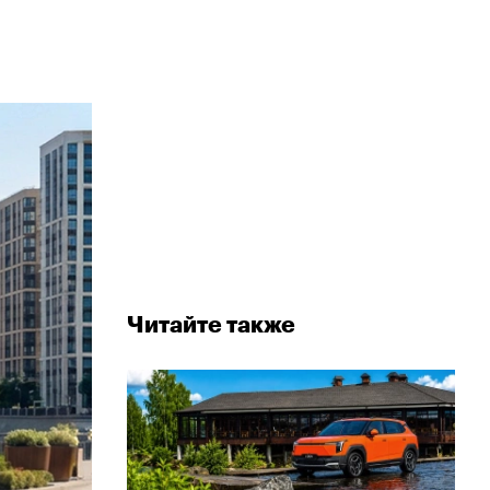
Читайте также