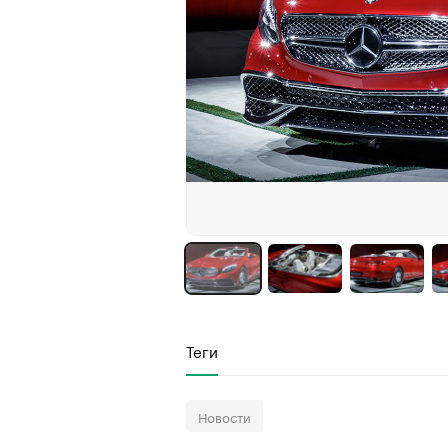
Теги
Новости