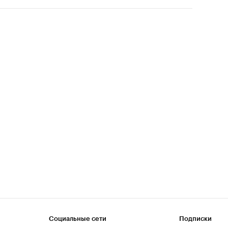
Социальные сети
Подписки