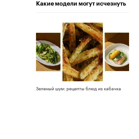
Какие модели могут исчезнуть
Зеленый шум: рецепты блюд из кабачка