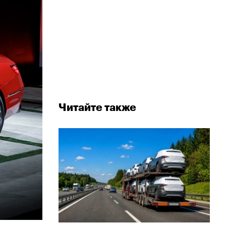
Читайте также