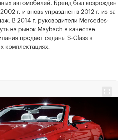
ных автомобилей. Бренд был возрожден
002 г. и вновь упразднен в 2012 г. из-за
аж. В 2014 г. руководители Mercedes-
уть на рынок Maybach в качестве
пания продает седаны S-Class в
х комплектациях.