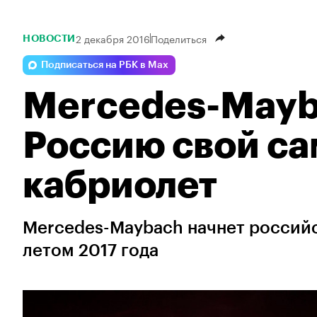
2 декабря 2016
Поделиться
НОВОСТИ
Подписаться на РБК в Max
Mercedes-Mayb
Россию свой с
кабриолет
Mercedes-Maybach начнет россий
летом 2017 года