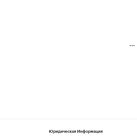
Юридическая Информация