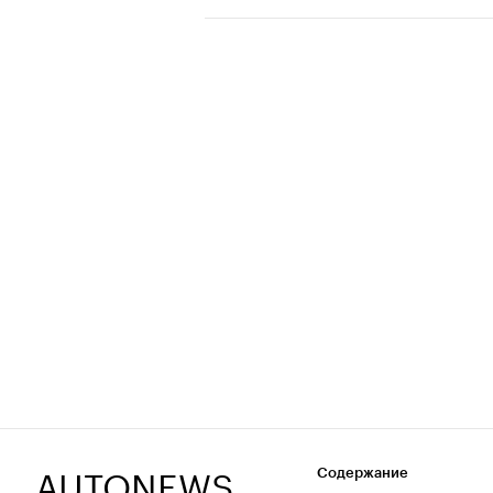
AUTONEWS
Содержание