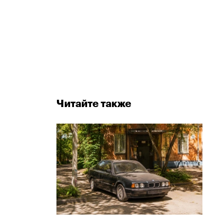
Читайте также