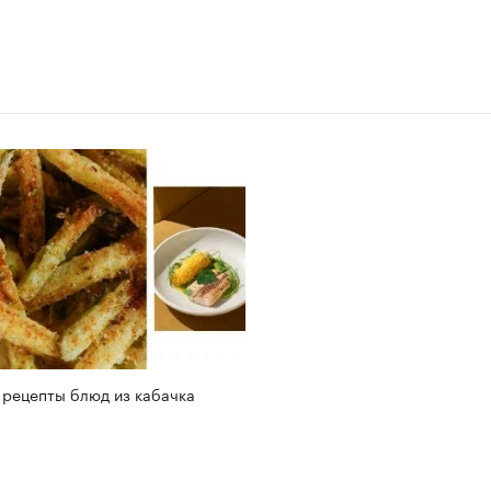
 рецепты блюд из кабачка