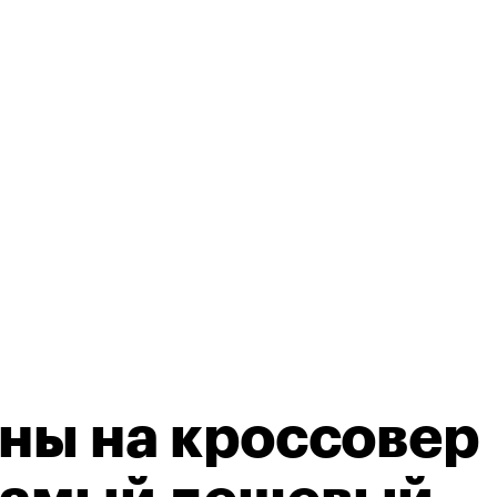
ены на кроссовер