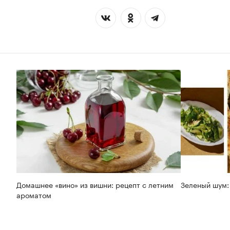
Домашнее «вино» из вишни: рецепт с летним
Зеленый шум:
ароматом