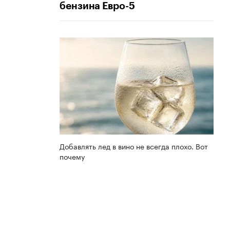
бензина Евро-5
Добавлять лед в вино не всегда плохо. Вот
почему