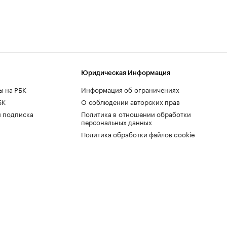
Юридическая Информация
ы на РБК
Информация об ограничениях
БК
О соблюдении авторских прав
 подписка
Политика в отношении обработки
персональных данных
Политика обработки файлов cookie