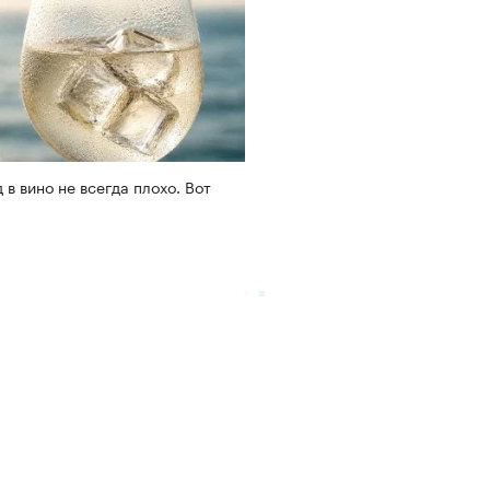
 в вино не всегда плохо. Вот