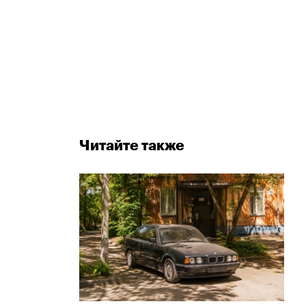
Читайте также