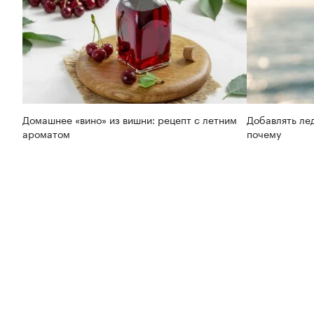
Домашнее «вино» из вишни: рецепт с летним
Добавлять лед
ароматом
почему