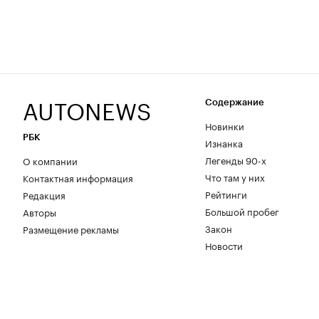
AUTONEWS
Содержание
Новинки
РБК
Изнанка
Легенды 90-х
О компании
Что там у них
Контактная информация
Рейтинги
Редакция
Большой пробег
Авторы
Закон
Размещение рекламы
Новости