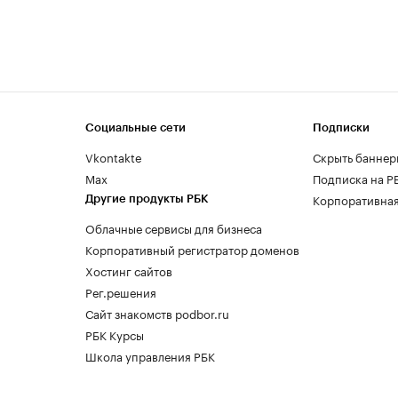
Социальные сети
Подписки
Vkontakte
Скрыть баннер
Max
Подписка на Р
Корпоративная
Другие продукты РБК
Облачные сервисы для бизнеса
Корпоративный регистратор доменов
Хостинг сайтов
Рег.решения
Сайт знакомств podbor.ru
РБК Курсы
Школа управления РБК