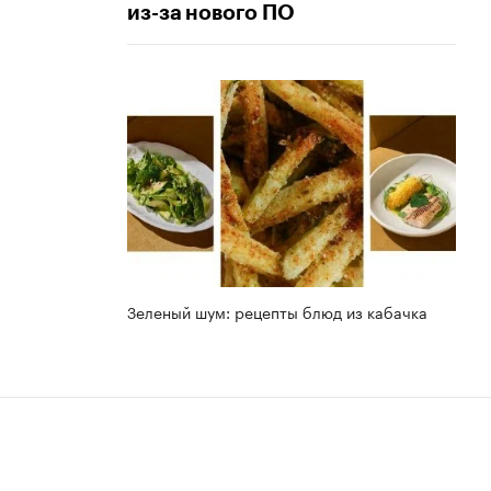
из-за нового ПО
Зеленый шум: рецепты блюд из кабачка