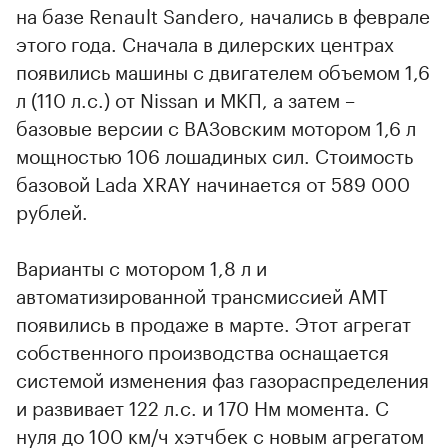
на базе Renault Sandero, начались в феврале
этого года. Сначала в дилерских центрах
появились машины с двигателем объемом 1,6
л (110 л.с.) от Nissan и МКП, а затем –
базовые версии с ВАЗовским мотором 1,6 л
мощностью 106 лошадиных сил. Стоимость
базовой Lada XRAY начинается от 589 000
рублей.
Варианты с мотором 1,8 л и
автоматизированной трансмиссией АМТ
появились в продаже в марте. Этот агрегат
собственного производства оснащается
системой изменения фаз газораспределения
и развивает 122 л.с. и 170 Нм момента. С
нуля до 100 км/ч хэтчбек с новым агрегатом