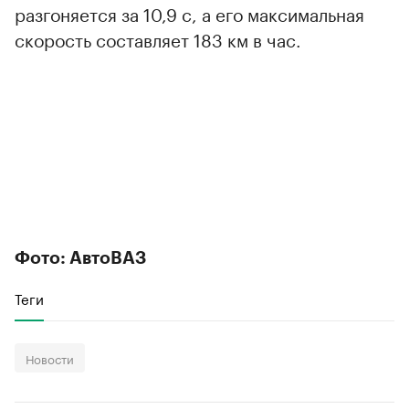
разгоняется за 10,9 с, а его максимальная
скорость составляет 183 км в час.
Фото: АвтоВАЗ
Теги
Новости