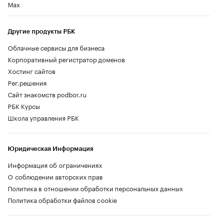
Max
Другие продукты РБК
Облачные сервисы для бизнеса
Корпоративный регистратор доменов
Хостинг сайтов
Рег.решения
Сайт знакомств podbor.ru
РБК Курсы
Школа управления РБК
Юридическая Информация
Информация об ограничениях
О соблюдении авторских прав
Политика в отношении обработки персональных данных
Политика обработки файлов cookie