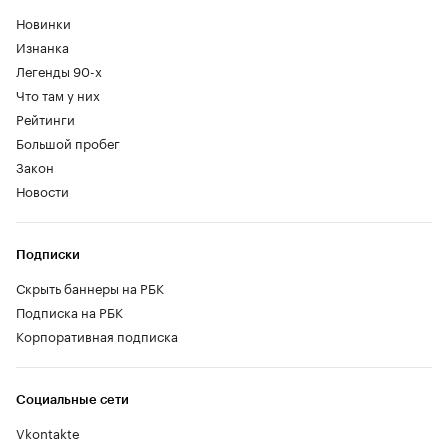
Новинки
Изнанка
Легенды 90-х
Что там у них
Рейтинги
Большой пробег
Закон
Новости
Подписки
Скрыть баннеры на РБК
Подписка на РБК
Корпоративная подписка
Социальные сети
Vkontakte