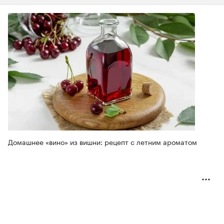
Домашнее «вино» из вишни: рецепт с летним ароматом