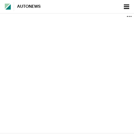
AUTONEWS