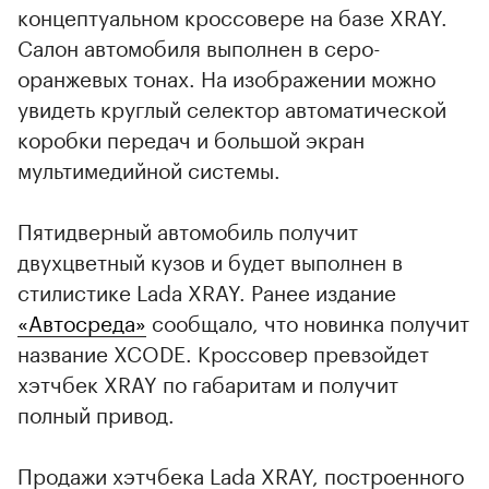
концептуальном кроссовере на базе XRAY.
Салон автомобиля выполнен в серо-
оранжевых тонах. На изображении можно
увидеть круглый селектор автоматической
коробки передач и большой экран
мультимедийной системы.
Пятидверный автомобиль получит
двухцветный кузов и будет выполнен в
стилистике Lada XRAY. Ранее издание
«Автосреда»
сообщало, что новинка получит
название XCODE. Кроссовер превзойдет
хэтчбек XRAY по габаритам и получит
полный привод.
Продажи хэтчбека Lada XRAY, построенного