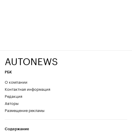
AUTONEWS
РБК
О компании
Контактная информация
Редакция
Авторы
Размещение рекламы
Содержание