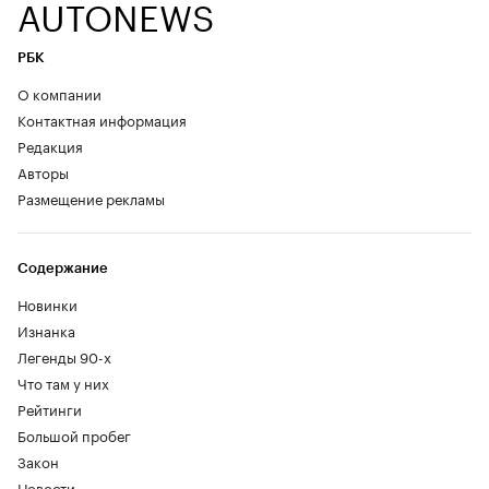
AUTONEWS
РБК
О компании
Контактная информация
Редакция
Авторы
Размещение рекламы
Содержание
Новинки
Изнанка
Легенды 90-х
Что там у них
Рейтинги
Большой пробег
Закон
Новости