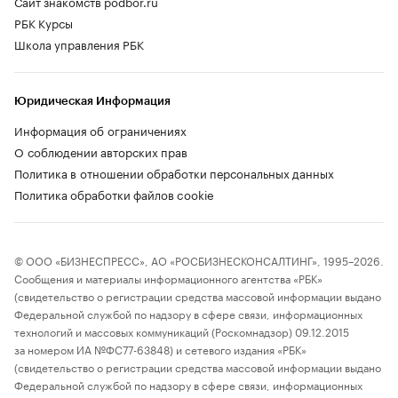
Сайт знакомств podbor.ru
РБК Курсы
Школа управления РБК
Юридическая Информация
Информация об ограничениях
О соблюдении авторских прав
Политика в отношении обработки персональных данных
Политика обработки файлов cookie
© ООО «БИЗНЕСПРЕСС», АО «РОСБИЗНЕСКОНСАЛТИНГ», 1995–2026.
Сообщения и материалы информационного агентства «РБК»
(свидетельство о регистрации средства массовой информации выдано
Федеральной службой по надзору в сфере связи, информационных
технологий и массовых коммуникаций (Роскомнадзор) 09.12.2015
за номером ИА №ФС77-63848) и сетевого издания «РБК»
(свидетельство о регистрации средства массовой информации выдано
Федеральной службой по надзору в сфере связи, информационных