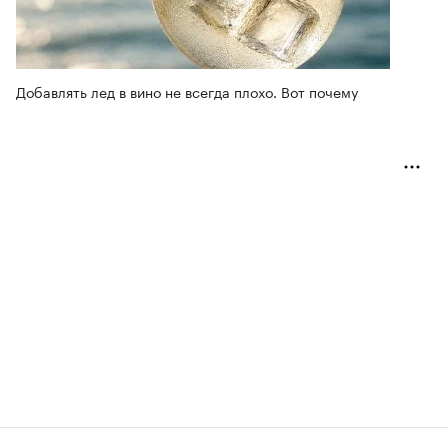
Добавлять лед в вино не всегда плохо. Вот почему