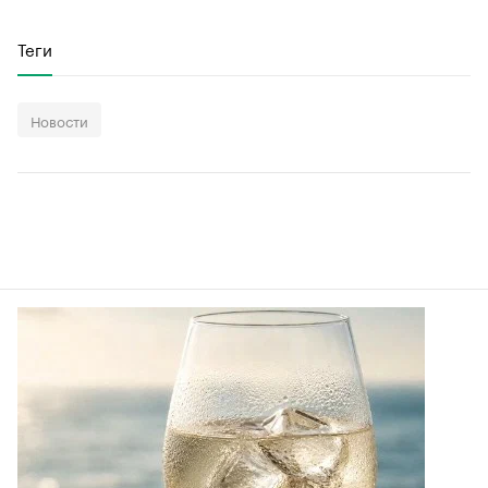
Теги
Новости