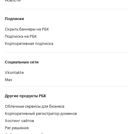
Подписки
Скрыть баннеры на РБК
Подписка на РБК
Корпоративная подписка
Социальные сети
Vkontakte
Max
Другие продукты РБК
Облачные сервисы для бизнеса
Корпоративный регистратор доменов
Хостинг сайтов
Рег.решения