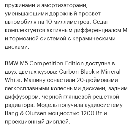
пружинами и амортизаторами,
уменьшающими дорожный просвет
автомобиля на 10 миллиметров. Седан
комплектуется активным дифференциалом М
и тормозной системой с керамическими
дисками.
BMW M5 Competition Edition доступна в
двух цветах кузова: Carbon Black и Mineral
White. Машину оснастили 20-дюймовыми
легкосплавными колесными дисками, задним
диффузором, черной глянцевой решеткой
радиатора. Модель получила аудиосистему
Bang & Olufsen мощностью 1200 Вт и
проекционный дисплей.