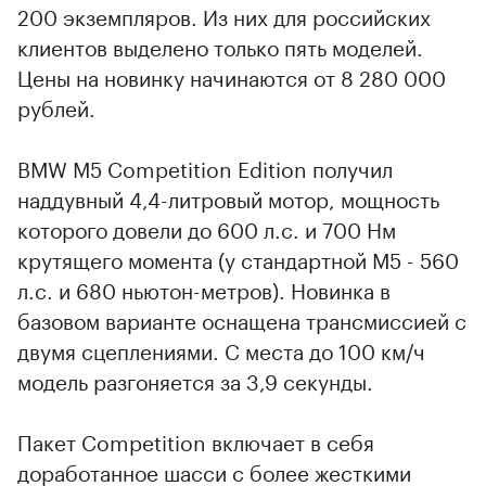
200 экземпляров. Из них для российских
клиентов выделено только пять моделей.
Цены на новинку начинаются от 8 280 000
рублей.
BMW M5 Competition Edition получил
наддувный 4,4-литровый мотор, мощность
которого довели до 600 л.с. и 700 Нм
крутящего момента (у стандартной M5 - 560
л.с. и 680 ньютон-метров). Новинка в
базовом варианте оснащена трансмиссией с
двумя сцеплениями. С места до 100 км/ч
модель разгоняется за 3,9 секунды.
Пакет Competition включает в себя
доработанное шасси с более жесткими