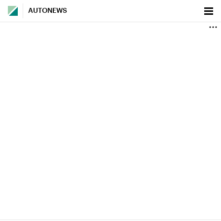
AUTONEWS