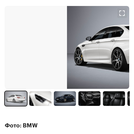
Фото: BMW