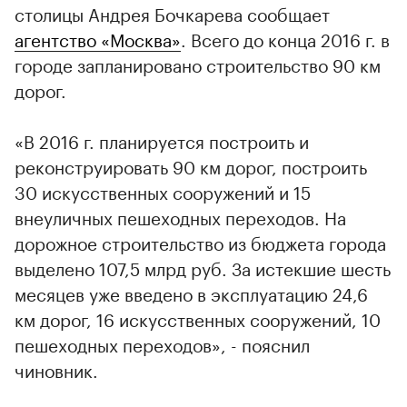
столицы Андрея Бочкарева сообщает
агентство «Москва»
. Всего до конца 2016 г. в
городе запланировано строительство 90 км
дорог.
«В 2016 г. планируется построить и
реконструировать 90 км дорог, построить
30 искусственных сооружений и 15
внеуличных пешеходных переходов. На
дорожное строительство из бюджета города
выделено 107,5 млрд руб. За истекшие шесть
месяцев уже введено в эксплуатацию 24,6
км дорог, 16 искусственных сооружений, 10
пешеходных переходов», - пояснил
чиновник.