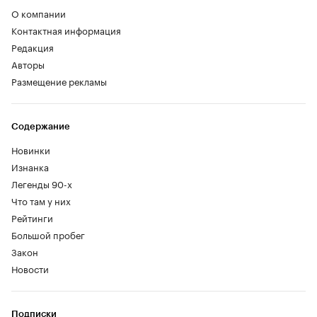
О компании
Контактная информация
Редакция
Авторы
Размещение рекламы
Содержание
Новинки
Изнанка
Легенды 90-х
Что там у них
Рейтинги
Большой пробег
Закон
Новости
Подписки