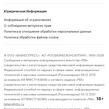
Юридическая Информация
Информация об ограничениях
О соблюдении авторских прав
Политика в отношении обработки персональных данных
Политика обработки файлов cookie
© ООО «БИЗНЕСПРЕСС», АО «РОСБИЗНЕСКОНСАЛТИНГ», 1995–2026.
Сообщения и материалы информационного агентства «РБК»
(свидетельство о регистрации средства массовой информации выдано
Федеральной службой по надзору в сфере связи, информационных
технологий и массовых коммуникаций (Роскомнадзор) 09.12.2015
за номером ИА №ФС77-63848) и сетевого издания «РБК»
(свидетельство о регистрации средства массовой информации выдано
Федеральной службой по надзору в сфере связи, информационных
технологий и массовых коммуникаций (Роскомнадзор) 03.12.2021
за номером ЭЛ №ФС77-82385) сопровождаются пометкой «РБК».
18+
letters@rbc.ru
Владельцем сайта является информационное агентство «РБК».