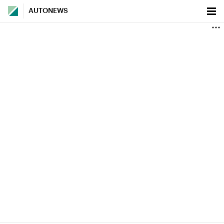
AUTONEWS