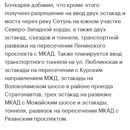
Бочкарев добавил, что кроме этого
получено разрешение на ввод двух эстакад и
моста через реку Сетунь на южном участке
Северо-Западной хорды, а также двух
эстакад, съездов и тоннеля, транспортной
развязки на пересечении Ленинского
проспекта с МКАД. Также планируется ввод
транспортного тоннеля на ул. Люблинская и
эстакады на пересечении с Курским
направлением МЖД, эстакады на
Волоколамском шоссе в районе проезда
Стратонавтов, трех эстакад на развязке
МКАД с Можайским шоссе и эстакады,
тоннеля, развязок на пересечении МКАД с
Рязанским проспектом.