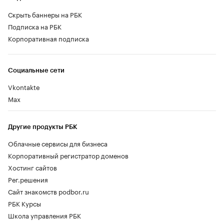
Скрыть баннеры на РБК
Подписка на РБК
Корпоративная подписка
Социальные сети
Vkontakte
Max
Другие продукты РБК
Облачные сервисы для бизнеса
Корпоративный регистратор доменов
Хостинг сайтов
Рег.решения
Сайт знакомств podbor.ru
РБК Курсы
Школа управления РБК