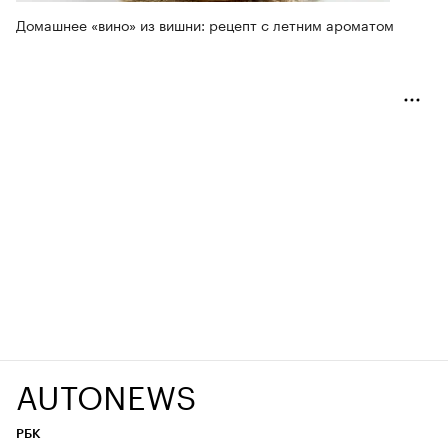
Домашнее «вино» из вишни: рецепт с летним ароматом
AUTONEWS
РБК