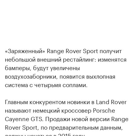
«Заряженный» Range Rover Sport получит
небольшой внешний рестайлинг: изменятся
бамперы, будут увеличены
воздухозаборники, появится выхлопная
система с четырьмя соплами.
Главным конкурентом новинки в Land Rover
называют немецкий кроссовер Porsche
Cayenne GTS. Продажи новой версии Range
Rover Sport, по предварительным данным,
должны начаться в 2015 году.