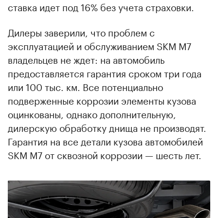
ставка идет под 16% без учета страховки.
Дилеры заверили, что проблем с
эксплуатацией и обслуживанием SKM M7
владельцев не ждет: на автомобиль
предоставляется гарантия сроком три года
или 100 тыс. км. Все потенциально
подверженные коррозии элементы кузова
оцинкованы, однако дополнительную,
дилерскую обработку днища не производят.
Гарантия на все детали кузова автомобилей
SKM M7 от сквозной коррозии — шесть лет.