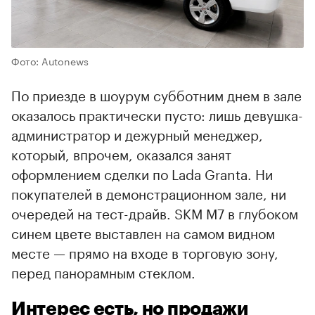
Фото: Autonews
По приезде в шоурум субботним днем в зале
оказалось практически пусто: лишь девушка-
администратор и дежурный менеджер,
который, впрочем, оказался занят
оформлением сделки по Lada Granta. Ни
покупателей в демонстрационном зале, ни
очередей на тест-драйв. SKM M7 в глубоком
синем цвете выставлен на самом видном
месте — прямо на входе в торговую зону,
перед панорамным стеклом.
Интерес есть, но продажи