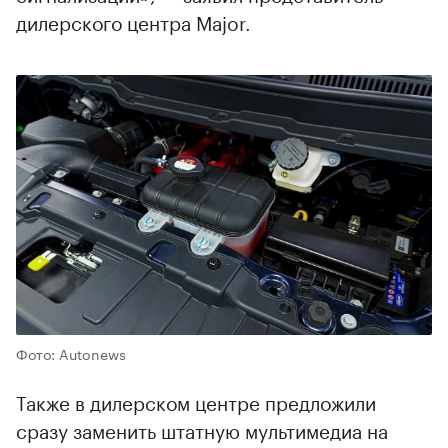
дилерского центра Major.
Фото: Autonews
Также в дилерском центре предложили
сразу заменить штатную мультимедиа на