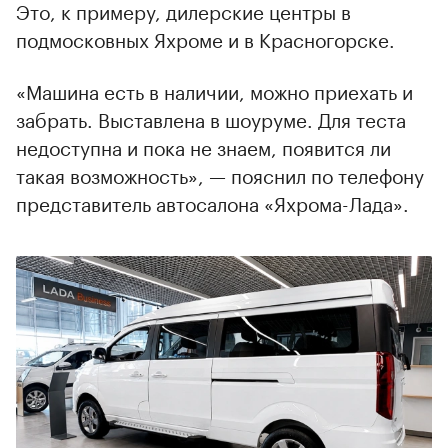
Это, к примеру, дилерские центры в
подмосковных Яхроме и в Красногорске.
«Машина есть в наличии, можно приехать и
забрать. Выставлена в шоуруме. Для теста
недоступна и пока не знаем, появится ли
такая возможность», — пояснил по телефону
представитель автосалона «Яхрома-Лада».