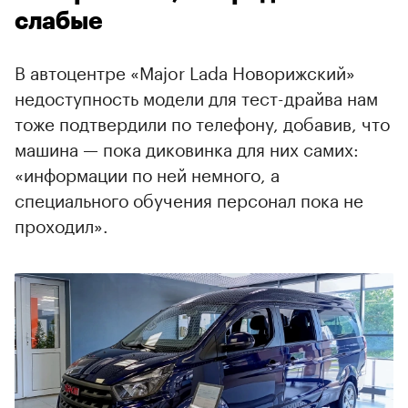
слабые
В автоцентре «Major Lada Новорижский»
недоступность модели для тест-драйва нам
тоже подтвердили по телефону, добавив, что
машина — пока диковинка для них самих:
«информации по ней немного, а
специального обучения персонал пока не
проходил».