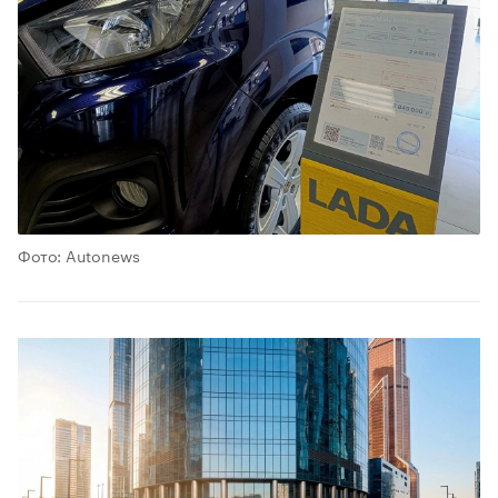
Фото: Autonews