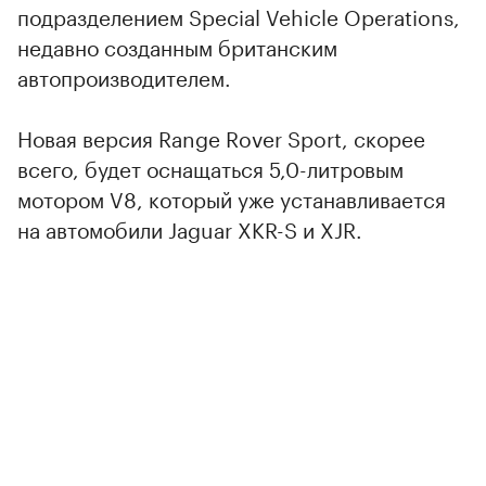
подразделением Special Vehicle Operations,
недавно созданным британским
автопроизводителем.
Новая версия Range Rover Sport, скорее
всего, будет оснащаться 5,0-литровым
мотором V8, который уже устанавливается
на автомобили Jaguar XKR-S и XJR.