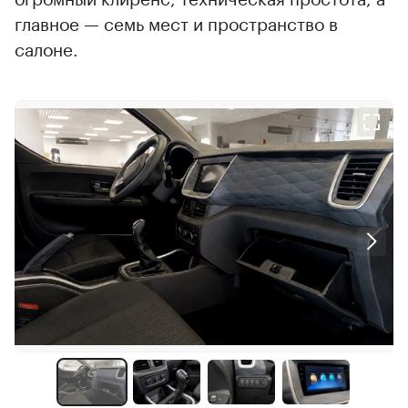
главное — семь мест и пространство в
салоне.