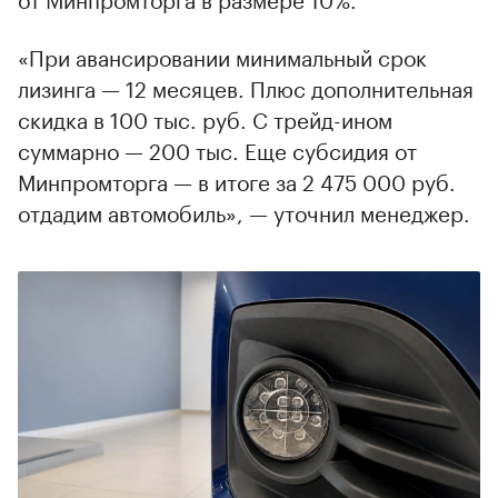
«При авансировании минимальный срок
лизинга — 12 месяцев. Плюс дополнительная
скидка в 100 тыс. руб. С трейд-ином
суммарно — 200 тыс. Еще субсидия от
Минпромторга — в итоге за 2 475 000 руб.
отдадим автомобиль», — уточнил менеджер.