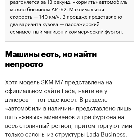
разгоняется за 13 секунд, «кормить» автомобиль
можно бензином АИ-92. Максимальная
скорость — 140 км/ч. В продаже представлено
два варианта кузова — пассажирский
семиместный минивэн и коммерческий фургон.
Машины есть, но найти
непросто
Хотя модель SKM M7 представлена на
официальном сайте Lada, найти ее у
дилеров — тот еще квест. В разделе
«автомобили в наличии» представлено лишь
пять «живых» минивэнов и три фургона на
весь столичный регион, притом торгуют ими
только салоны из структуры Lada Business.