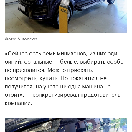
Фото: Autonews
«Сейчас есть семь минивэнов, из них один
синий, остальные — белые, выбирать особо
не приходится. Можно приехать,
посмотреть, купить. Но покататься не
получится, на учете ни одна машина не
стоит», — конкретизировал представитель
компании.