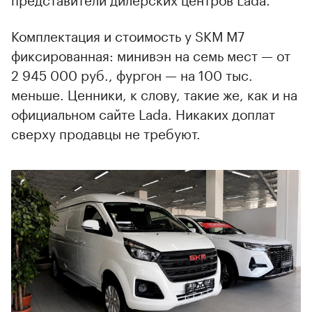
Комплектация и стоимость у SKM M7
фиксированная: минивэн на семь мест — от
2 945 000 руб., фургон — на 100 тыс.
меньше. Ценники, к слову, такие же, как и на
официальном сайте Lada. Никаких доплат
сверху продавцы не требуют.