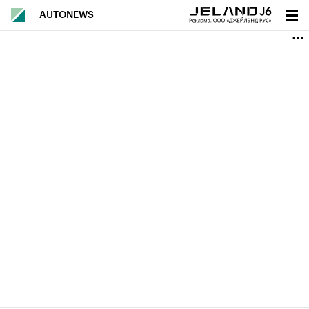
AUTONEWS