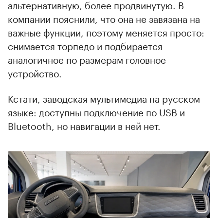
альтернативную, более продвинутую. В
компании пояснили, что она не завязана на
важные функции, поэтому меняется просто:
снимается торпедо и подбирается
аналогичное по размерам головное
устройство.
Кстати, заводская мультимедиа на русском
языке: доступны подключение по USB и
Bluetooth, но навигации в ней нет.