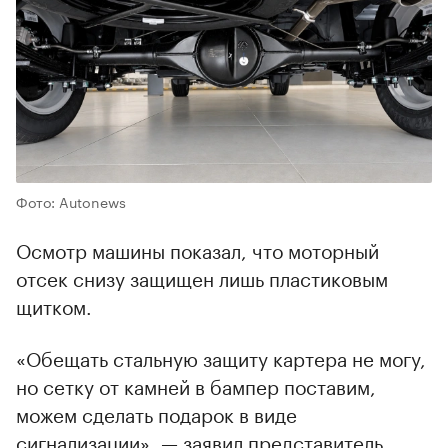
Фото: Autonews
Осмотр машины показал, что моторный
отсек снизу защищен лишь пластиковым
щитком.
«Обещать стальную защиту картера не могу,
но сетку от камней в бампер поставим,
можем сделать подарок в виде
сигнализации», — заявил представитель