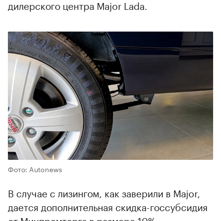
дилерского центра Major Lada.
Фото: Autonews
В случае с лизингом, как заверили в Major,
дается дополнительная скидка-госсубсидия
от Минпромторга в размере 10%.