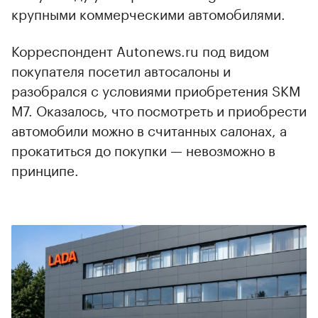
крупными коммерческими автомобилями.
Корреспондент Autonews.ru под видом
покупателя посетил автосалоны и
разобрался с условиями приобретения SKM
M7. Оказалось, что посмотреть и приобрести
автомобили можно в считанных салонах, а
прокатиться до покупки — невозможно в
принципе.