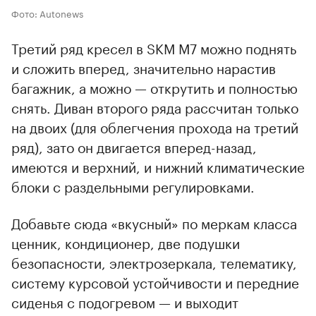
Фото: Autonews
Третий ряд кресел в SKM M7 можно поднять
и сложить вперед, значительно нарастив
багажник, а можно — открутить и полностью
снять. Диван второго ряда рассчитан только
на двоих (для облегчения прохода на третий
ряд), зато он двигается вперед-назад,
имеются и верхний, и нижний климатические
блоки с раздельными регулировками.
Добавьте сюда «вкусный» по меркам класса
ценник, кондиционер, две подушки
безопасности, электрозеркала, телематику,
систему курсовой устойчивости и передние
сиденья с подогревом — и выходит