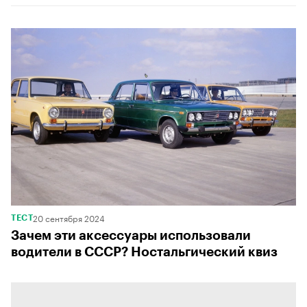
00:00
/
00:00
20 сентября 2024
ТЕСТ
Зачем эти аксессуары использовали
водители в СССР? Ностальгический квиз