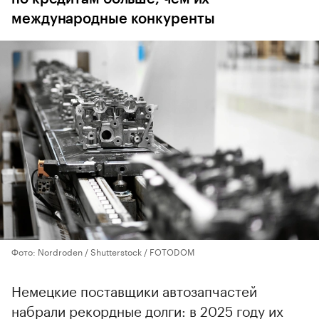
международные конкуренты
Фото: Nordroden / Shutterstock / FOTODOM
Немецкие поставщики автозапчастей
набрали рекордные долги: в 2025 году их