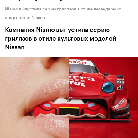
Nismo выпустила серию гриллзов в стиле легендарных
спорткаров Nissan
Компания Nismo выпустила серию
гриллзов в стиле культовых моделей
Nissan