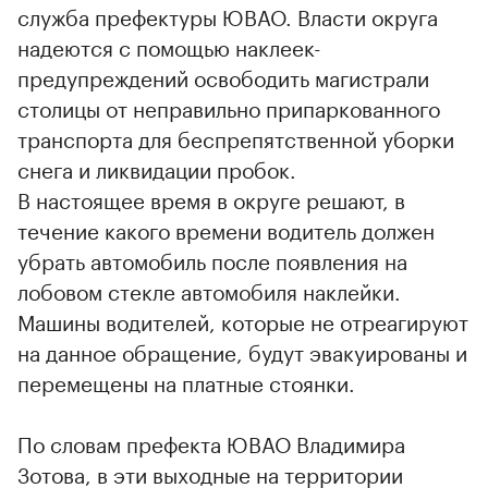
служба префектуры ЮВАО. Власти округа
надеются с помощью наклеек-
предупреждений освободить магистрали
столицы от неправильно припаркованного
транспорта для беспрепятственной уборки
снега и ликвидации пробок.
В настоящее время в округе решают, в
течение какого времени водитель должен
убрать автомобиль после появления на
лобовом стекле автомобиля наклейки.
Машины водителей, которые не отреагируют
на данное обращение, будут эвакуированы и
перемещены на платные стоянки.
По словам префекта ЮВАО Владимира
Зотова, в эти выходные на территории