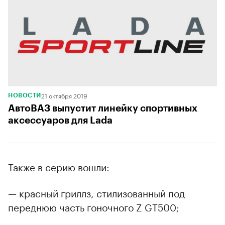
21 октября 2019
НОВОСТИ
АвтоВАЗ выпустит линейку спортивных
аксессуаров для Lada
Также в серию вошли:
— красный гриллз, стилизованный под
переднюю часть гоночного Z GT500;