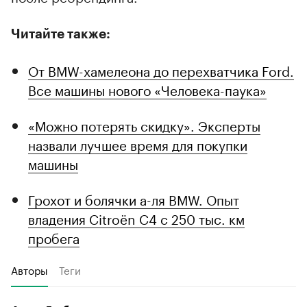
Читайте также:
От BMW-хамелеона до перехватчика Ford.
Все машины нового «Человека-паука»
«Можно потерять скидку». Эксперты
назвали лучшее время для покупки
машины
Грохот и болячки а-ля BMW. Опыт
владения Citroёn C4 с 250 тыс. км
пробега
Авторы
Теги