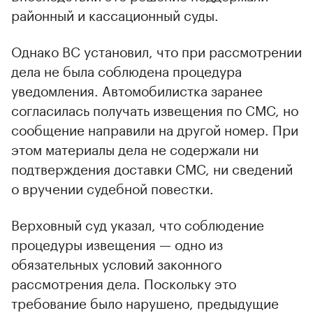
районный и кассационный суды.
Однако ВС установил, что при рассмотрении
дела не была соблюдена процедура
уведомления. Автомобилистка заранее
согласилась получать извещения по СМС, но
сообщение направили на другой номер. При
этом материалы дела не содержали ни
подтверждения доставки СМС, ни сведений
о вручении судебной повестки.
Верховный суд указал, что соблюдение
процедуры извещения — одно из
обязательных условий законного
рассмотрения дела. Поскольку это
требование было нарушено, предыдущие