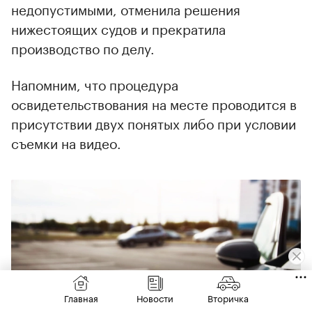
недопустимыми, отменила решения
нижестоящих судов и прекратила
производство по делу.
Напомним, что процедура
освидетельствования на месте проводится в
присутствии двух понятых либо при условии
съемки на видео.
Главная
Новости
Вторичка