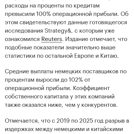
расходы на проценты по кредитам
превысили 100% операционной прибыли. Об
этом свидетельствуют данные готовящегося
исследования Strategy&, с которым уже
ознакомился
Reuters
. Издание отмечает, что
подобные показатели значительно выше
статистики по остальной Европе и Китаю.
Средние выплаты немецких поставщиков по
процентам выросли до 102% от
операционной прибыли. Коэффициент
собственного капитала у этих компаний
также оказался ниже, чем у конкурентов.
Отмечается, что с 2019 по 2025 год разрыв в
издержках между немецкими и китайскими