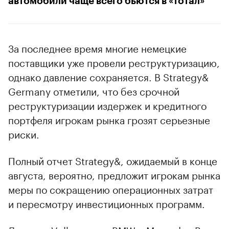
автомобили чаще всего бьются в «тотал»
За последнее время многие немецкие
поставщики уже провели реструктуризацию,
однако давление сохраняется. В Strategy&
Germany отметили, что без срочной
реструктуризации издержек и кредитного
портфеля игрокам рынка грозят серьезные
риски.
Полный отчет Strategy&, ожидаемый в конце
августа, вероятно, предложит игрокам рынка
меры по сокращению операционных затрат
и пересмотру инвестиционных программ.