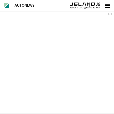
AUTONEWS