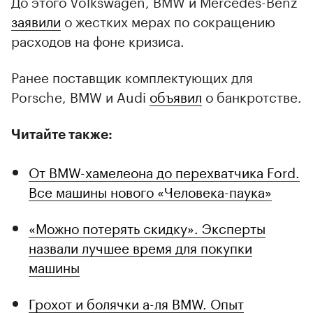
До этого Volkswagen, BMW и Mercedes-Benz
заявили
о жестких мерах по сокращению
расходов на фоне кризиса.
Ранее поставщик комплектующих для
Porsche, BMW и Audi
объявил
о банкротстве.
Читайте также:
От BMW-хамелеона до перехватчика Ford.
Все машины нового «Человека-паука»
«Можно потерять скидку». Эксперты
назвали лучшее время для покупки
машины
Грохот и болячки а-ля BMW. Опыт