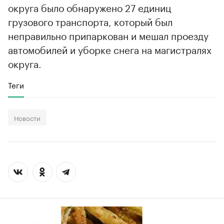
округа было обнаружено 27 единиц
грузового транспорта, который был
неправильно припаркован и мешал проезду
автомобилей и уборке снега на магистралях
округа.
Теги
Новости