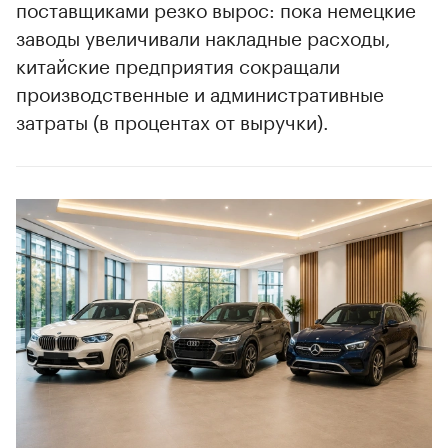
поставщиками резко вырос: пока немецкие
заводы увеличивали накладные расходы,
китайские предприятия сокращали
производственные и административные
затраты (в процентах от выручки).
00:00
/
00:00