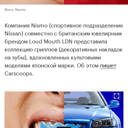
Фото: Nismo
Компания Nismo (спортивное подразделение
Nissan) совместно с британским ювелирным
брендом Loud Mouth LDN представила
коллекцию гриллзов (декоративных накладок
на зубы), вдохновленных культовыми
моделями японской марки. Об этом
пишет
Carscoops.