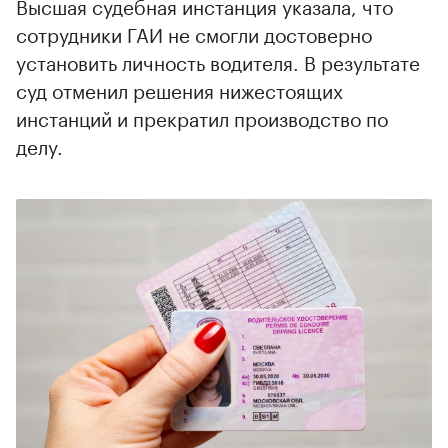
Высшая судебная инстанция указала, что
сотрудники ГАИ не смогли достоверно
установить личность водителя. В результате
суд отменил решения нижестоящих
инстанций и прекратил производство по
делу.