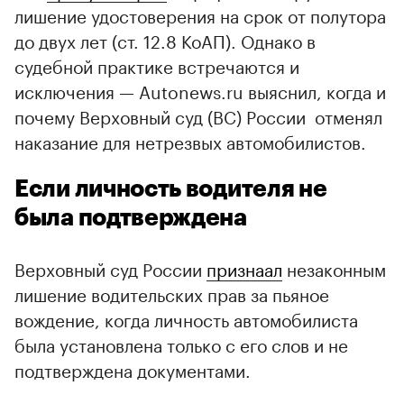
лишение удостоверения на срок от полутора
до двух лет (ст. 12.8 КоАП). Однако в
судебной практике встречаются и
исключения — Autonews.ru выяснил, когда и
почему Верховный суд (ВС) России отменял
наказание для нетрезвых автомобилистов.
Если личность водителя не
была подтверждена
Верховный суд России
признаал
незаконным
лишение водительских прав за пьяное
вождение, когда личность автомобилиста
была установлена только с его слов и не
подтверждена документами.