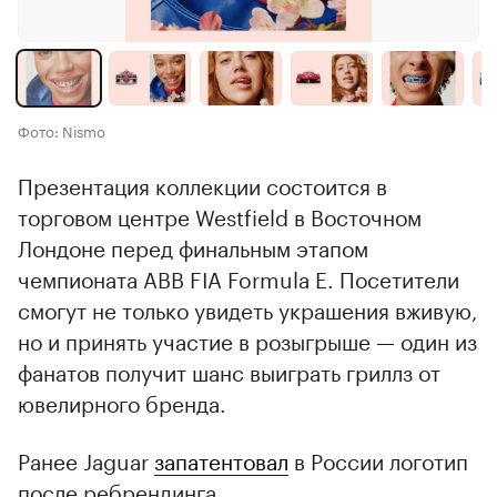
Фото: Nismo
Презентация коллекции состоится в
торговом центре Westfield в Восточном
Лондоне перед финальным этапом
чемпионата ABB FIA Formula E. Посетители
смогут не только увидеть украшения вживую,
но и принять участие в розыгрыше — один из
фанатов получит шанс выиграть гриллз от
ювелирного бренда.
Ранее Jaguar
запатентовал
в России логотип
после ребрендинга.