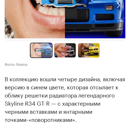
Фото: Nismo
В коллекцию вошли четыре дизайна, включая
версию в синем цвете, которая отсылает к
облику решетки радиатора легендарного
Skyline R34 GT-R — с характерными
черными вставками и янтарными
точками-«поворотниками».