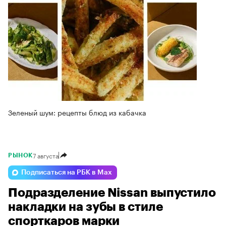
Зеленый шум: рецепты блюд из кабачка
7 августа
РЫНОК
Подписаться на РБК в Max
Подразделение Nissan выпустило
накладки на зубы в стиле
спорткаров марки