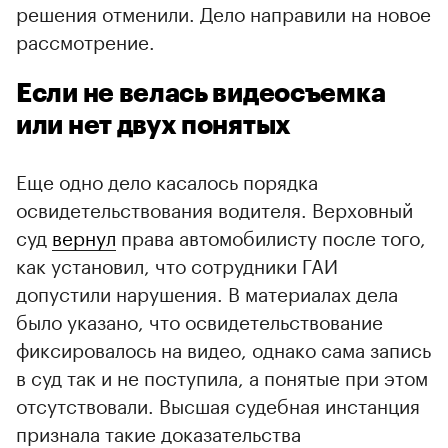
решения отменили. Дело направили на новое
рассмотрение.
Если не велась видеосъемка
или нет двух понятых
Еще одно дело касалось порядка
освидетельствования водителя. Верховный
суд
вернул
права автомобилисту после того,
как установил, что сотрудники ГАИ
допустили нарушения. В материалах дела
было указано, что освидетельствование
фиксировалось на видео, однако сама запись
в суд так и не поступила, а понятые при этом
отсутствовали. Высшая судебная инстанция
признала такие доказательства