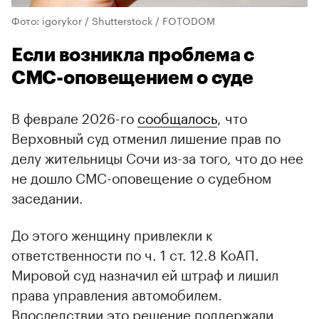
Фото: igorykor / Shutterstock / FOTODOM
Если возникла проблема с
СМС-оповещением о суде
В феврале 2026-го
сообщалось
, что
Верховный суд отменил лишение прав по
делу жительницы Сочи из-за того, что до нее
не дошло СМС-оповещение о судебном
заседании.
До этого женщину привлекли к
ответственности по ч. 1 ст. 12.8 КоАП.
Мировой суд назначил ей штраф и лишил
права управления автомобилем.
Впоследствии это решение поддержали