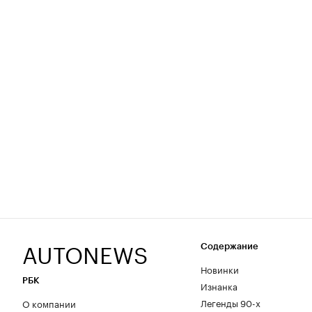
AUTONEWS
Содержание
Новинки
РБК
Изнанка
Легенды 90-х
О компании