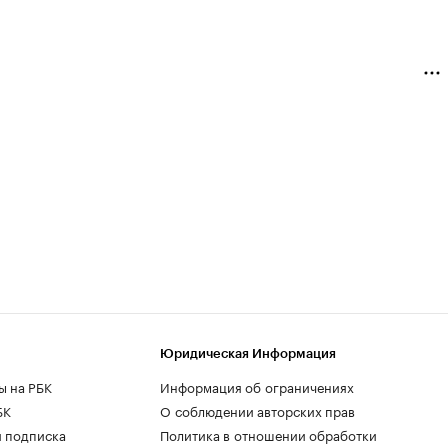
Юридическая Информация
ы на РБК
Информация об ограничениях
БК
О соблюдении авторских прав
 подписка
Политика в отношении обработки