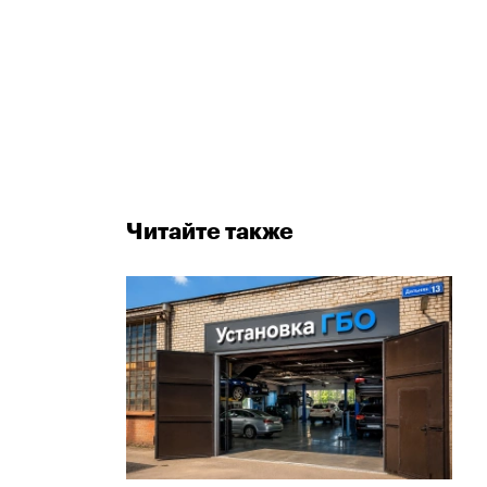
Читайте также