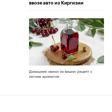
ввозе авто из Киргизии
Домашнее «вино» из вишни: рецепт с
летним ароматом