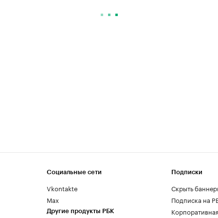
Социальные сети
Подписки
Vkontakte
Скрыть баннер
Max
Подписка на Р
Корпоративная
Другие продукты РБК