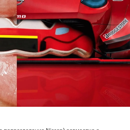
 подразделение Nissan) совместно с