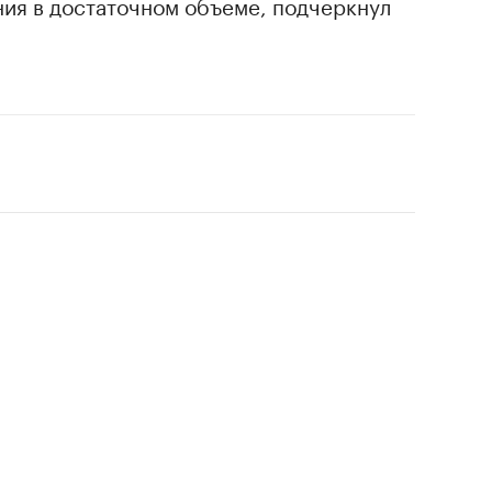
ния в достаточном объеме, подчеркнул