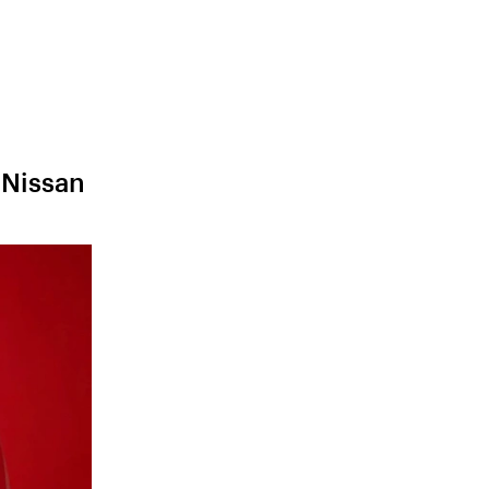
Nissan