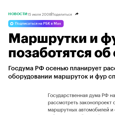
15 июля 2008
Поделиться
НОВОСТИ
Подписаться на РБК в Max
Маршрутки и ф
позаботятся об
Госдума РФ осенью планирует рас
оборудовании маршруток и фур сп
Государственная дума РФ на
рассмотреть законопроект 
маршрутных автомобилей и