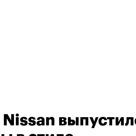
Nissan выпустил