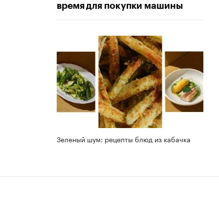
время для покупки машины
Зеленый шум: рецепты блюд из кабачка