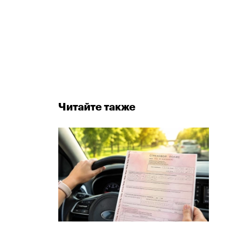
Читайте также