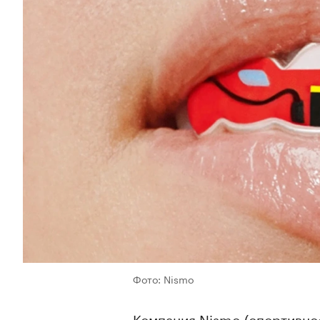
Фото: Nismo
Компания Nismo (спортивное