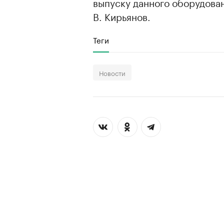
выпуску данного оборудова
В. Кирьянов.
Теги
Новости