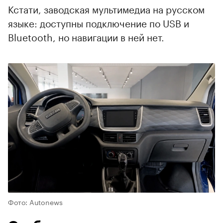
Кстати, заводская мультимедиа на русском
языке: доступны подключение по USB и
Bluetooth, но навигации в ней нет.
Фото: Autonews