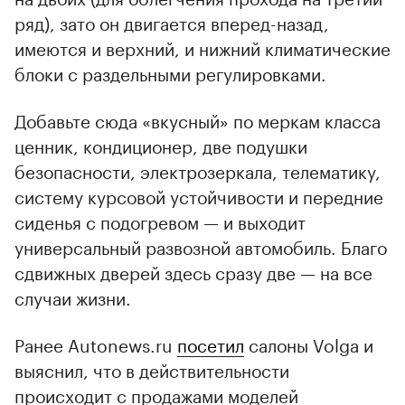
ряд), зато он двигается вперед-назад,
имеются и верхний, и нижний климатические
блоки с раздельными регулировками.
Добавьте сюда «вкусный» по меркам класса
ценник, кондиционер, две подушки
безопасности, электрозеркала, телематику,
систему курсовой устойчивости и передние
сиденья с подогревом — и выходит
универсальный развозной автомобиль. Благо
сдвижных дверей здесь сразу две — на все
случаи жизни.
Ранее Autonews.ru
посетил
салоны Volga и
выяснил, что в действительности
происходит с продажами моделей