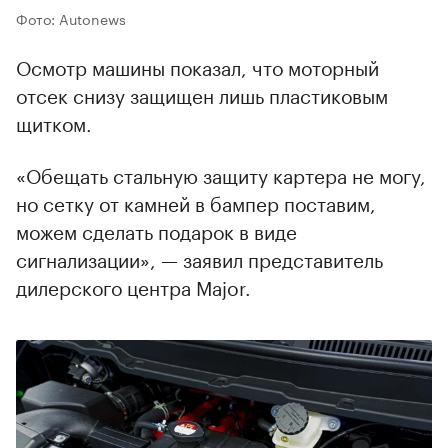
Фото: Autonews
Осмотр машины показал, что моторный
отсек снизу защищен лишь пластиковым
щитком.
«Обещать стальную защиту картера не могу,
но сетку от камней в бампер поставим,
можем сделать подарок в виде
сигнализации», — заявил представитель
дилерского центра Major.