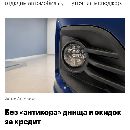
отдадим автомобиль», — уточнил менеджер.
Фото: Autonews
Без «антикора» днища и скидок
за кредит