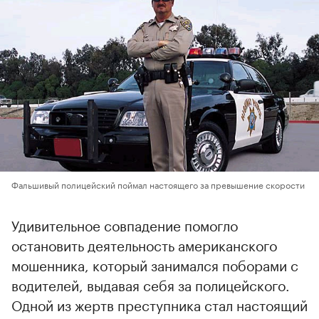
Фальшивый полицейский поймал настоящего за превышение скорости
Удивительное совпадение помогло
остановить деятельность американского
мошенника, который занимался поборами с
водителей, выдавая себя за полицейского.
Одной из жертв преступника стал настоящий