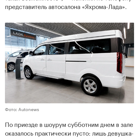
представитель автосалона «Яхрома-Лада».
Фото: Autonews
По приезде в шоурум субботним днем в зале
оказалось практически пусто: лишь девушка-