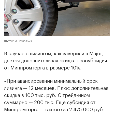
Фото: Autonews
В случае с лизингом, как заверили в Major,
дается дополнительная скидка-госсубсидия
от Минпромторга в размере 10%.
«При авансировании минимальный срок
лизинга — 12 месяцев. Плюс дополнительная
скидка в 100 тыс. руб. С трейд-ином
суммарно — 200 тыс. Еще субсидия от
Минпромторга — в итоге за 2 475 000 руб.