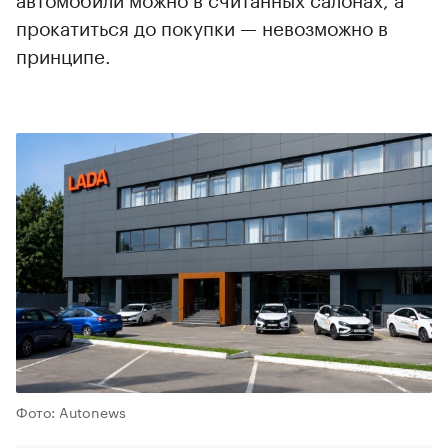
прокатиться до покупки — невозможно в
принципе.
00:00
/
00:00
Фото: Autonews