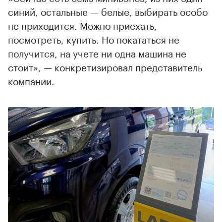
синий, остальные — белые, выбирать особо
не приходится. Можно приехать,
посмотреть, купить. Но покататься не
получится, на учете ни одна машина не
стоит», — конкретизировал представитель
компании.