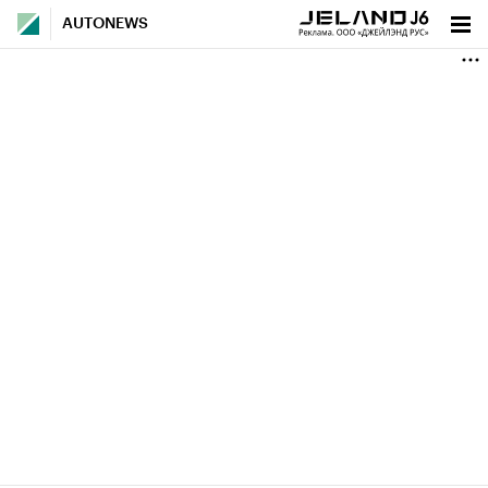
AUTONEWS