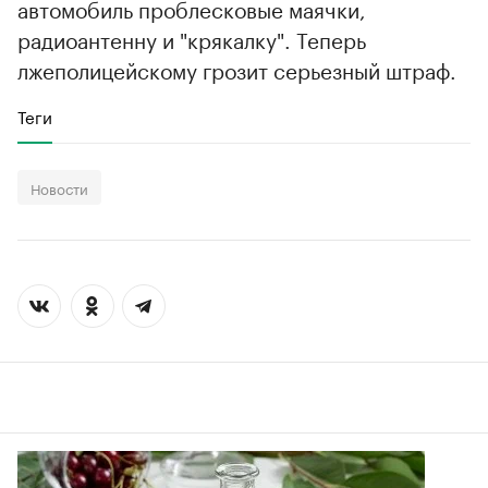
автомобиль проблесковые маячки,
радиоантенну и "крякалку". Теперь
лжеполицейскому грозит серьезный штраф.
Теги
Новости