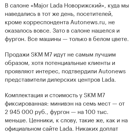
В салоне «Major Lada Новорижский», куда мы
наведались в тот же день, посетителей,
кроме корреспондента Autonews.ru, не
оказалось вовсе. Зато в салоне нашелся и
фургон. Все машины — только в белом цвете.
Продажи SKM M7 идут не самым лучшим
образом, хотя потенциальные клиенты и
проявляют интерес, подтвердили Autonews
представители дилерских центров Lada.
Комплектация и стоимость у SKM M7
фиксированная: минивэн на семь мест — от
2 945 000 руб., фургон — на 100 тыс.
меньше. Ценники, к слову, такие же, как и на
официальном сайте Lada. Никаких доплат