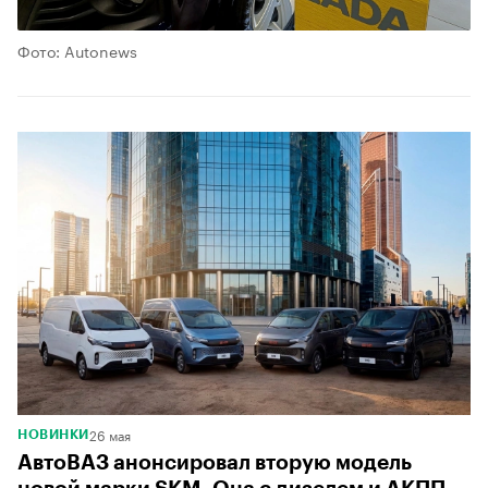
Фото: Autonews
26 мая
НОВИНКИ
АвтоВАЗ анонсировал вторую модель