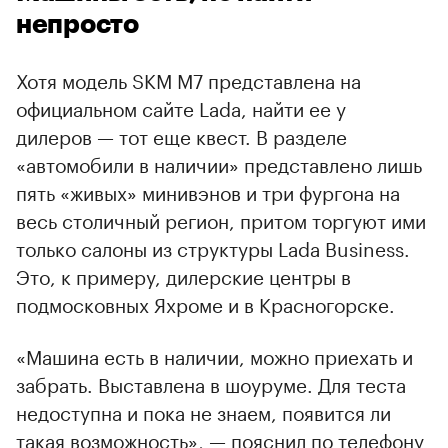
непросто
Хотя модель SKM M7 представлена на
официальном сайте Lada, найти ее у
дилеров — тот еще квест. В разделе
«автомобили в наличии» представлено лишь
пять «живых» минивэнов и три фургона на
весь столичный регион, притом торгуют ими
только салоны из структуры Lada Business.
Это, к примеру, дилерские центры в
подмосковных Яхроме и в Красногорске.
«Машина есть в наличии, можно приехать и
забрать. Выставлена в шоуруме. Для теста
недоступна и пока не знаем, появится ли
такая возможность», — пояснил по телефону