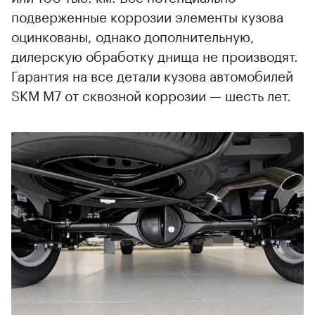
подверженные коррозии элементы кузова
оцинкованы, однако дополнительную,
дилерскую обработку днища не производят.
Гарантия на все детали кузова автомобилей
SKM M7 от сквозной коррозии — шесть лет.