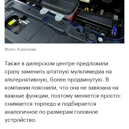
Фото: Autonews
Также в дилерском центре предложили
сразу заменить штатную мультимедиа на
альтернативную, более продвинутую. В
компании пояснили, что она не завязана на
важные функции, поэтому меняется просто:
снимается торпедо и подбирается
аналогичное по размерам головное
устройство.