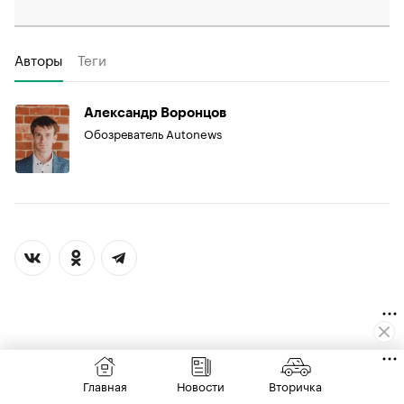
Авторы
Теги
Александр Воронцов
Обозреватель Autonews
Главная
Новости
Вторичка