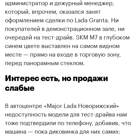
администратор и дежурный менеджер,
который, впрочем, оказался занят
оформлением сделки по Lada Granta. Ни
покупателей в демонстрационном зале, ни
очередей на тест-драйв. SKM M7 в глубоком
синем цвете выставлен на самом видном
месте — прямо на входе в торговую зону,
перед панорамным стеклом.
Интерес есть, но продажи
слабые
В автоцентре «Major Lada Новорижский»
недоступность модели для тест-драйва нам
тоже подтвердили по телефону, добавив, что
машина — пока диковинка для них самих: