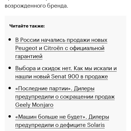
возрожденного бренда.
Читайте также:
В России начались продажи новых
Peugeot и Citroën с официальной
гарантией
Выбора и скидок нет. Как мы искали и
нашли новый Senat 900 в продаже
«Последние партии». Дилеры
предупредили о сокращении продаж
Geely Monjaro
«Машин больше не будет». Дилеры
предупредили о дефиците Solaris