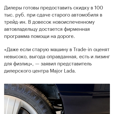
Дилеры готовы предоставить скидку в 100
тыс. руб. при сдаче старого автомобиля в
трейд-ин. В довесок новоиспеченному
автовладельцу достается фирменная
программа помощи на дороге.
«Даже если старую машину в Trade-in оценят
невысоко, выгода оправданная, есть и лизинг
для физлиц», — заявил представитель
дилерского центра Major Lada.