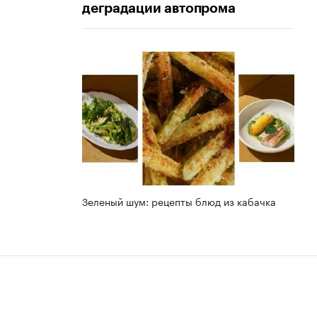
деградации автопрома
Зеленый шум: рецепты блюд из кабачка