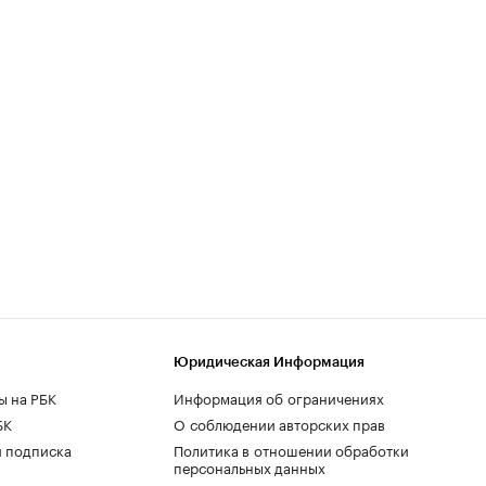
Юридическая Информация
ы на РБК
Информация об ограничениях
БК
О соблюдении авторских прав
 подписка
Политика в отношении обработки
персональных данных