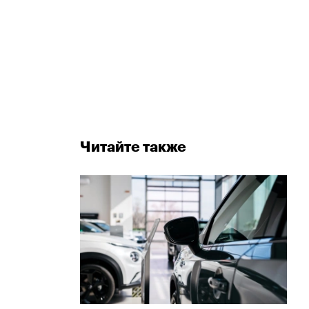
Читайте также