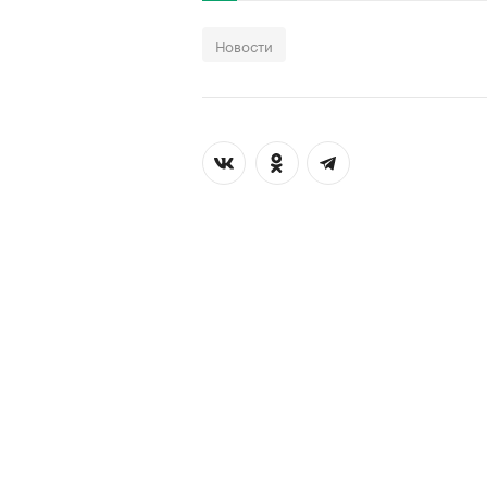
Новости