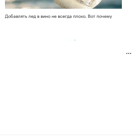
Добавлять лед в вино не всегда плохо. Вот почему