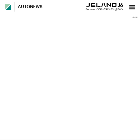
AUTONEWS