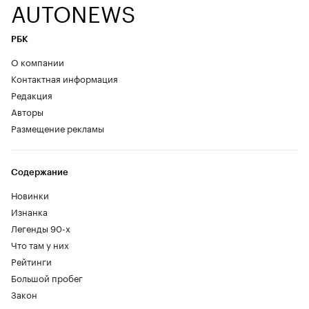
AUTONEWS
РБК
О компании
Контактная информация
Редакция
Авторы
Размещение рекламы
Содержание
Новинки
Изнанка
Легенды 90-х
Что там у них
Рейтинги
Большой пробег
Закон