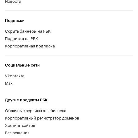
Новости
Подписки
Скрыть баннеры на РБК
Подписка на РБК
Корпоративная подписка
Социальные сети
Vkontakte
Max
Другие продукты РБК
Облачные сервисы для бизнеса
Корпоративный регистратор доменов
Хостинг сайтов
Рег.решения