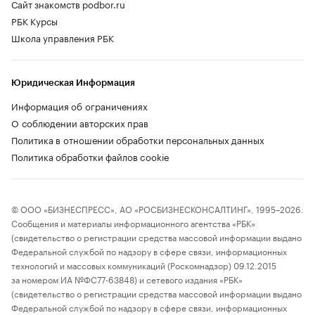
Сайт знакомств podbor.ru
РБК Курсы
Школа управления РБК
Юридическая Информация
Информация об ограничениях
О соблюдении авторских прав
Политика в отношении обработки персональных данных
Политика обработки файлов cookie
© ООО «БИЗНЕСПРЕСС», АО «РОСБИЗНЕСКОНСАЛТИНГ», 1995–2026.
Сообщения и материалы информационного агентства «РБК»
(свидетельство о регистрации средства массовой информации выдано
Федеральной службой по надзору в сфере связи, информационных
технологий и массовых коммуникаций (Роскомнадзор) 09.12.2015
за номером ИА №ФС77-63848) и сетевого издания «РБК»
(свидетельство о регистрации средства массовой информации выдано
Федеральной службой по надзору в сфере связи, информационных