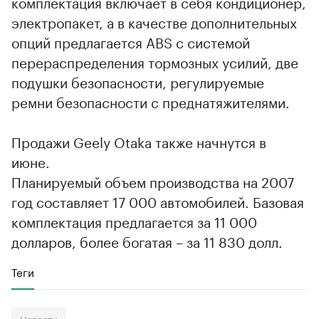
комплектация включает в себя кондиционер,
электропакет, а в качестве дополнительных
опций предлагается ABS с системой
перераспределения тормозных усилий, две
подушки безопасности, регулируемые
ремни безопасности с преднатяжителями.
Продажи Geely Otaka также начнутся в
июне.
Планируемый объем производства на 2007
год составляет 17 000 автомобилей. Базовая
комплектация предлагается за 11 000
долларов, более богатая – за 11 830 долл.
Теги
Новости