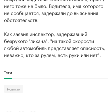
него тоже не было. Водителя, имя которого
не сообщается, задержали до выяснения
обстоятельств.
Как заявил инспектор, задержавший
безрукого "лихача", "на такой скорости
любой автомобиль представляет опасность,
неважно, кто за рулем, есть руки или нет".
Теги
Новости