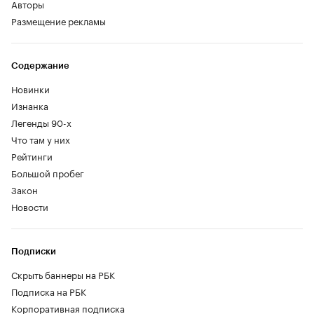
Авторы
Размещение рекламы
Содержание
Новинки
Изнанка
Легенды 90-х
Что там у них
Рейтинги
Большой пробег
Закон
Новости
Подписки
Скрыть баннеры на РБК
Подписка на РБК
Корпоративная подписка