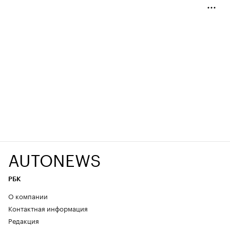
AUTONEWS
РБК
О компании
Контактная информация
Редакция