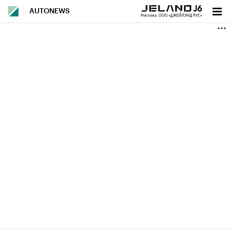
AUTONEWS