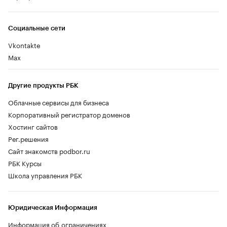
Социальные сети
Vkontakte
Max
Другие продукты РБК
Облачные сервисы для бизнеса
Корпоративный регистратор доменов
Хостинг сайтов
Рег.решения
Сайт знакомств podbor.ru
РБК Курсы
Школа управления РБК
Юридическая Информация
Информация об ограничениях