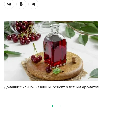
Домашнее «вино» из вишни: рецепт с летним ароматом