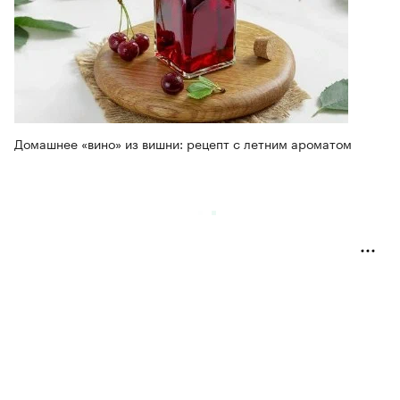
Домашнее «вино» из вишни: рецепт с летним ароматом