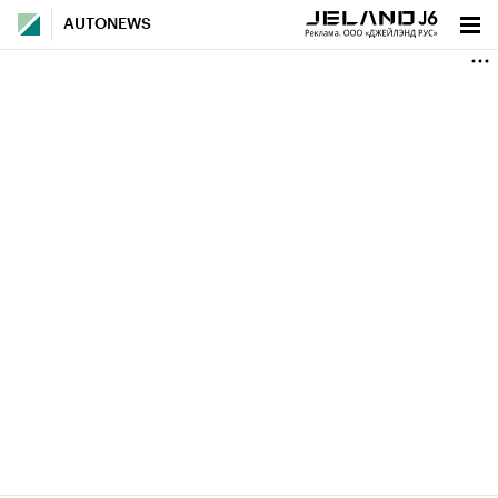
AUTONEWS