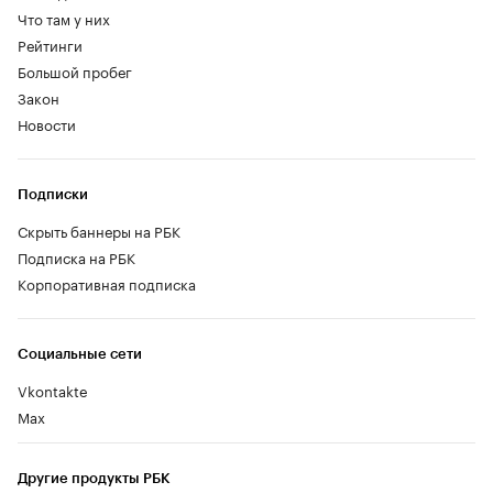
Что там у них
Рейтинги
Большой пробег
Закон
Новости
Подписки
Скрыть баннеры на РБК
Подписка на РБК
Корпоративная подписка
Социальные сети
Vkontakte
Max
Другие продукты РБК