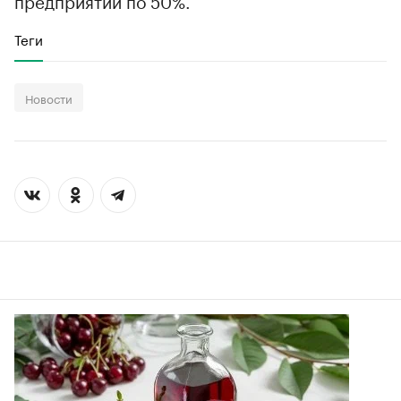
предприятии по 50%.
Теги
Новости