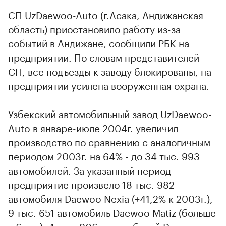
СП UzDaewoo-Auto (г.Асака, Андижанская
область) приостановило работу из-за
событий в Андижане, сообщили РБК на
предприятии. По словам представителей
СП, все подъезды к заводу блокированы, на
предприятии усилена вооруженная охрана.
Узбекский автомобильный завод UzDaewoo-
Auto в январе-июле 2004г. увеличил
производство по сравнению с аналогичным
периодом 2003г. на 64% - до 34 тыс. 993
автомобилей. За указанный период
предприятие произвело 18 тыс. 982
автомобиля Daewoo Nexia (+41,2% к 2003г.),
9 тыс. 651 автомобиль Daewoo Matiz (больше