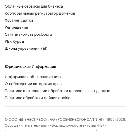
Облачные сервисы для бизнеса
Корпоративный регистратор доменов
Хостинг сайтов
Рег.решения
Сайт знакомств podbor.ru
РБК Курсы
Школа управления РБК
Юридическая Информация
Информация об ограничениях
О соблюдении авторских прав
Политика в отношении обработки персональных данных
Политика обработки файлов cookie
© ООО «БИЗНЕСПРЕСС», АО «РОСБИЗНЕСКОНСАЛТИНГ», 1995–2026.
Сообщения и материалы информационного агентства «РБК»
(свидетельство о регистрации средства массовой информации выдано