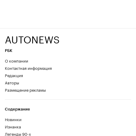
AUTONEWS
РБК
О компании
Контактная информация
Редакция
Авторы
Размещение рекламы
Содержание
Новинки
Изнанка
Легенды 90-х