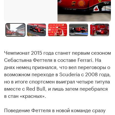
Чемпионат 2015 года станет первым сезоном
Себастьяна Феттеля в составе Ferrari. На
днях немец признался, что вел переговоры о
возможном переходе в Scuderia с 2008 года,
но в итоге спортсмен выиграл четыре титула
вместе с Red Bull, и лишь затем перебрался
в стан «красных».
Поведение Феттеля в новой команде сразу