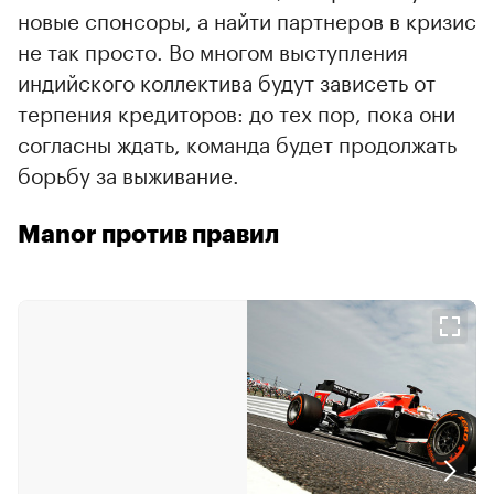
новые спонсоры, а найти партнеров в кризис
не так просто. Во многом выступления
индийского коллектива будут зависеть от
терпения кредиторов: до тех пор, пока они
согласны ждать, команда будет продолжать
борьбу за выживание.
Manor против правил