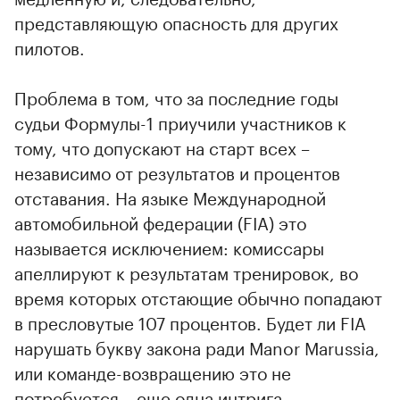
представляющую опасность для других
пилотов.
Проблема в том, что за последние годы
судьи Формулы-1 приучили участников к
тому, что допускают на старт всех –
независимо от результатов и процентов
отставания. На языке Международной
автомобильной федерации (FIA) это
называется исключением: комиссары
апеллируют к результатам тренировок, во
время которых отстающие обычно попадают
в пресловутые 107 процентов. Будет ли FIA
нарушать букву закона ради Manor Marussia,
или команде-возвращению это не
потребуется – еще одна интрига