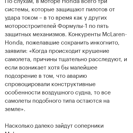
По слухам, в моторе Honda всего три
системы, которые защищают пилотов от
удара током – в то время как у других
моторостроителей Формулы-1 по пять
защитных механизмов. Конкуренты McLaren-
Honda, пожелавшие сохранить инкогнито,
заявили: «Когда происходит крушение
самолета, причины тщательно расследуют, и
если возникает хотя бы малейшее
подозрение в том, что аварию
спровоцировали конструктивные
особенности воздушного судна, то все
самолеты подобного типа остаются на
земле».
Насколько далеко зайдут соперники