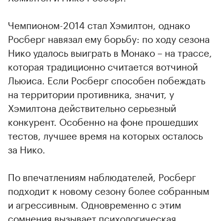
Чемпионом-2014 стал Хэмилтон, однако
Росберг навязал ему борьбу: по ходу сезона
Нико удалось выиграть в Монако – на трассе,
которая традиционно считается вотчиной
Льюиса. Если Росберг способен побеждать
на территории противника, значит, у
Хэмилтона действительно серьезный
конкурент. Особенно на фоне прошедших
тестов, лучшее время на которых осталось
за Нико.
По впечатлениям наблюдателей, Росберг
подходит к новому сезону более собранным
и агрессивным. Одновременно с этим
сомнения вызывает психологическая