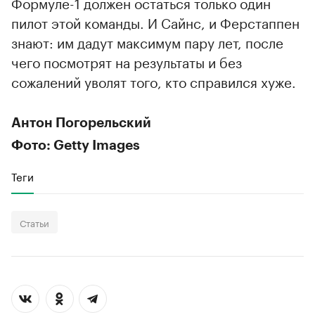
Формуле-1 должен остаться только один
пилот этой команды. И Сайнс, и Ферстаппен
знают: им дадут максимум пару лет, после
чего посмотрят на результаты и без
сожалений уволят того, кто справился хуже.
Антон Погорельский
Фото: Getty Images
Теги
Статьи