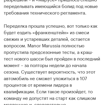
переделывать имеющийся болид под новые
требования технического регламента.
Переделка прошла успешно, вот только как
будет ездить «франкенштейн» из смеси
свежих и устаревших деталей, остается
вопросом. Manor Marussia полностью
пропустила предсезонные тесты, а краш-
тест нового шасси был пройден в последний
момент – за полторы недели до начала
сезона. Существует вероятность, что этот
автомобиль не сможет уложиться в 107
процентов от времени лидера в
квалификации. Если такое произойдет, то
команду не допустят на старт как слишком
медленную и, следовательно,