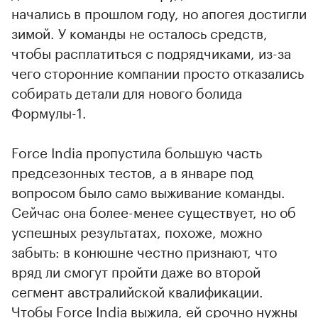
начались в прошлом году, но апогея достигли
зимой. У команды не осталось средств,
чтобы расплатиться с подрядчиками, из-за
чего сторонние компании просто отказались
собирать детали для нового болида
Формулы-1.
Force India пропустила большую часть
предсезонных тестов, а в январе под
вопросом было само выживание команды.
Сейчас она более-менее существует, но об
успешных результатах, похоже, можно
забыть: в конюшне честно признают, что
вряд ли смогут пройти даже во второй
сегмент австралийской квалификации.
Чтобы Force India выжила, ей срочно нужны