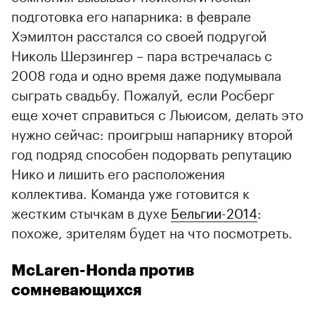
подготовка его напарника: в феврале
Хэмилтон расстался со своей подругой
Николь Шерзингер – пара встречалась с
2008 года и одно время даже подумывала
сыграть свадьбу. Пожалуй, если Росберг
еще хочет справиться с Льюисом, делать это
нужно сейчас: проигрыш напарнику второй
год подряд способен подорвать репутацию
Нико и лишить его расположения
коллектива. Команда уже готовится к
жестким стычкам в духе
Бельгии-2014
:
похоже, зрителям будет на что посмотреть.
McLaren-Honda против
сомневающихся