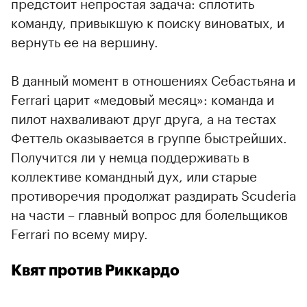
предстоит непростая задача: сплотить
команду, привыкшую к поиску виноватых, и
вернуть ее на вершину.
В данный момент в отношениях Себастьяна и
Ferrari царит «медовый месяц»: команда и
пилот нахваливают друг друга, а на тестах
Феттель оказывается в группе быстрейших.
Получится ли у немца поддерживать в
коллективе командный дух, или старые
противоречия продолжат раздирать Scuderia
на части – главный вопрос для болельщиков
Ferrari по всему миру.
Квят против Риккардо