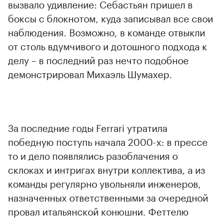
вызвало удивление: Себастьян пришел в
боксы с блокнотом, куда записывал все свои
наблюдения. Возможно, в команде отвыкли
от столь вдумчивого и дотошного подхода к
делу – в последний раз нечто подобное
демонстрировал Михаэль Шумахер.
За последние годы Ferrari утратила
победную поступь начала 2000-х: в прессе
то и дело появлялись разоблачения о
склоках и интригах внутри коллектива, а из
команды регулярно увольняли инженеров,
назначенных ответственными за очередной
провал итальянской конюшни. Феттелю