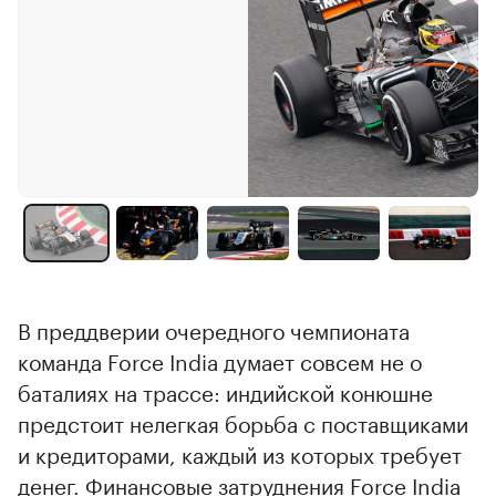
В преддверии очередного чемпионата
команда Force India думает совсем не о
баталиях на трассе: индийской конюшне
предстоит нелегкая борьба с поставщиками
и кредиторами, каждый из которых требует
денег. Финансовые затруднения Force India