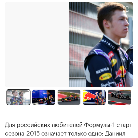
Для российских любителей Формулы-1 старт
сезона-2015 означает только одно: Даниил