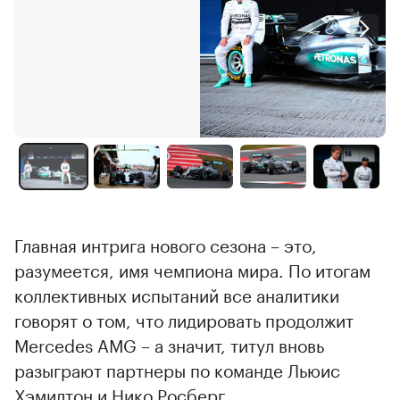
Главная интрига нового сезона – это,
разумеется, имя чемпиона мира. По итогам
коллективных испытаний все аналитики
говорят о том, что лидировать продолжит
Mercedes AMG – а значит, титул вновь
разыграют партнеры по команде Льюис
Хэмилтон и Нико Росберг.