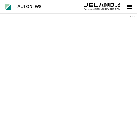
AUTONEWS