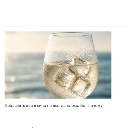
Добавлять лед в вино не всегда плохо. Вот почему