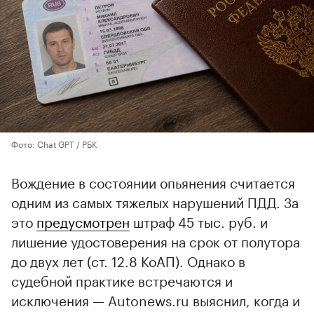
Фото: Chat GPT / РБК
Вождение в состоянии опьянения считается
одним из самых тяжелых нарушений ПДД. За
это
предусмотрен
штраф 45 тыс. руб. и
лишение удостоверения на срок от полутора
до двух лет (ст. 12.8 КоАП). Однако в
судебной практике встречаются и
исключения — Autonews.ru выяснил, когда и