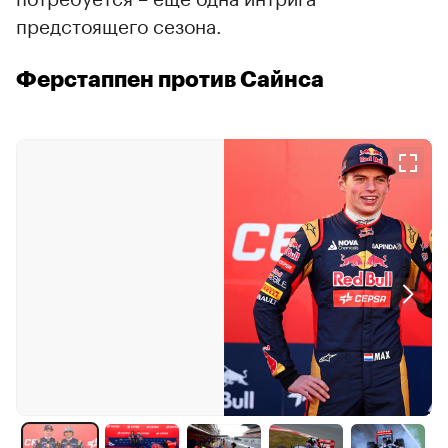
предстоящего сезона.
Ферстаппен против Сайнса