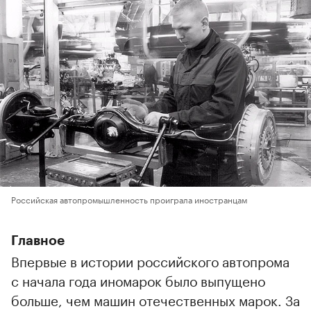
Российская автопромышленность проиграла иностранцам
Главное
Впервые в истории российского автопрома
с начала года иномарок было выпущено
больше, чем машин отечественных марок. За