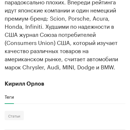
парадоксально плохих. Впереди рейтинга
идут японские компании и один немецкий
премиум-бренд: Scion, Porsche, Acura,
Honda, Infiniti. Худшими по надежности в
США журнал Союза потребителей
(Consumers Union) США, который изучает
качество различных товаров на
американском рынке, считает автомобили
марок Chrysler, Audi, MINI, Dodge и BMW.
Кирилл Орлов
Теги
Статьи