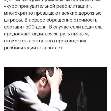
«курс принудительной реабилитации»,
многократно превышают всякие дорожные
штрафы. В первое обращение стоимость
составит 500 долл. В случае если водитель
продолжает садиться за руль пьяным,
стоимость повторного прохождения
реабилитации возрастает.