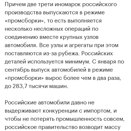
Причем две трети иномарок российского
производства выпускаются в режиме
«промсборки», то есть выполняется
несколько несложных операций по
соединению вместе крупных узлов
автомобиля. Все узлы и агрегаты при этом
поставляются из-за рубежа. Российских
деталей используется минимум. С января по
сентябрь выпуск автомобилей в режиме
«промсборки» вырос более чем в два раза,
до 283,7 тысячи машин.
Российские автомобили давно не
выдерживают конкуренции с импортом, и
чтобы не потерять промышленность совсем,
российское правительство возводит массу