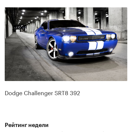
Dodge Challenger SRT8 392
Рейтинг недели