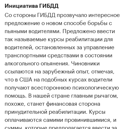
Инициатива ГИБДД
Со стороны ГИБДД прозвучало интересное
предложение о новом способе борьбы с
пьяными водителями. Предложено ввести
так называемые курсы реабилитации для
водителей, остановленных за управление
транспортными средствами в состоянии
алкогольного опьянения. Чиновники
ссылаются на зарубежный опыт, отмечая,
что в США на подобных курсах водители
получают всестороннюю психологическую
помощь. В нашей стране главным рычагом,
похоже, станет финансовая сторона
принудительной реабилитации. Курсы
оплачиваются самими провинившимися, и
суммы, которые предполагается ввести за