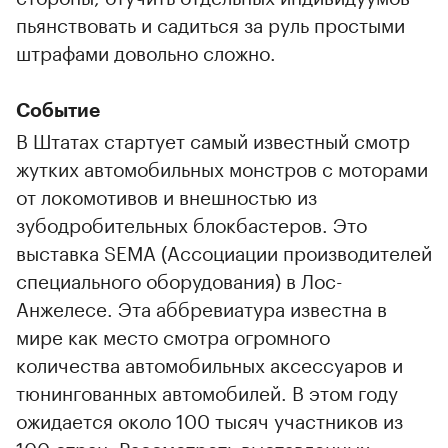
пьянствовать и садиться за руль простыми
штрафами довольно сложно.
Событие
В Штатах стартует самый известный смотр
жутких автомобильных монстров с моторами
от локомотивов и внешностью из
зубодробительных блокбастеров. Это
выставка SEMA (Ассоциации производителей
специального оборудования) в Лос-
Анжелесе. Эта аббревиатура известна в
мире как место смотра огромного
количества автомобильных аксессуаров и
тюнингованных автомобилей. В этом году
ожидается около 100 тысяч участников из
100 стран. Рассмотреть выставленных