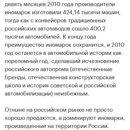
девять месяцев 2010 года производители
иномарок изготовили 424,14 тысячи машин,
тогда как с конвейеров традиционных
российских автозаводов сошло 400,2
тысячи автомобилей. К концу года
преимущество иномарок сохранится, и 2010
год останется в автомобильной истории как
переломный год, сделавший исчезновение
российского автопрома (отечественные
бренды, отечественная конструкторская
школа и история советской и российской
автомобилизации) неизбежным.
Отныне на российском рынке не просто
хорошо продаются, а доминируют иномарки,
произведенные на территории России.