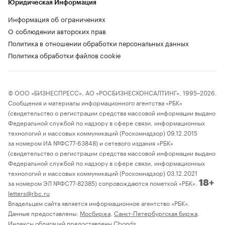
Юридическая Информация
Информация об ограничениях
О соблюдении авторских прав
Политика в отношении обработки персональных данных
Политика обработки файлов cookie
© ООО «БИЗНЕСПРЕСС», АО «РОСБИЗНЕСКОНСАЛТИНГ», 1995–2026.
Сообщения и материалы информационного агентства «РБК»
(свидетельство о регистрации средства массовой информации выдано
Федеральной службой по надзору в сфере связи, информационных
технологий и массовых коммуникаций (Роскомнадзор) 09.12.2015
за номером ИА №ФС77-63848) и сетевого издания «РБК»
(свидетельство о регистрации средства массовой информации выдано
Федеральной службой по надзору в сфере связи, информационных
технологий и массовых коммуникаций (Роскомнадзор) 03.12.2021
за номером ЭЛ №ФС77-82385) сопровождаются пометкой «РБК».
18+
letters@rbc.ru
Владельцем сайта является информационное агентство «РБК».
Данные предоставлены:
Мосбиржа
,
Санкт-Петербургская биржа
.
Индексы облигаций предоставлены Cbonds.