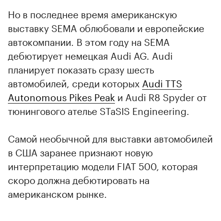
Но в последнее время американскую
выставку SEMA облюбовали и европейские
автокомпании. В этом году на SEMA
дебютирует немецкая Audi AG. Audi
планирует показать сразу шесть
автомобилей, среди которых
Audi TTS
Autonomous Pikes Peak
и Audi R8 Spyder от
тюнингового ателье STaSIS Engineering.
Самой необычной для выставки автомобилей
в США заранее признают новую
интерпретацию модели FIAT 500, которая
скоро должна дебютировать на
американском рынке.