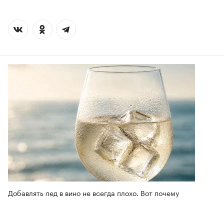
Добавлять лед в вино не всегда плохо. Вот почему