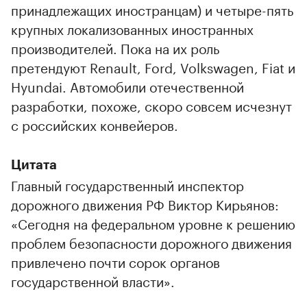
принадлежащих иностранцам) и четыре-пять
крупных локализованных иностранных
производителей. Пока на их роль
претендуют Renault, Ford, Volkswagen, Fiat и
Hyundai. Автомобили отечественной
разработки, похоже, скоро совсем исчезнут
с российских конвейеров.
Цитата
Главный государственный инспектор
дорожного движения РФ Виктор Кирьянов:
«Сегодня на федеральном уровне к решению
проблем безопасности дорожного движения
привлечено почти сорок органов
государственной власти».