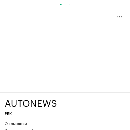
AUTONEWS
РБК
О компании
Контактная информация