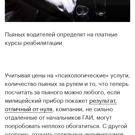
Пьяных водителей определят на платные
курсы реабилитации
Учитывая цены на «психологические» услуги,
количество пьяных за рулем и то, что теперь
посчитать за пьяного можно любого, если
милицейский прибор покажет
результат,
отличный от нуля
, компании, не сильно
отдаленные от начальников ГАИ, могут
попробовать неплохо обогатиться. С другой
стороны, отучить отдельных индивидуумов