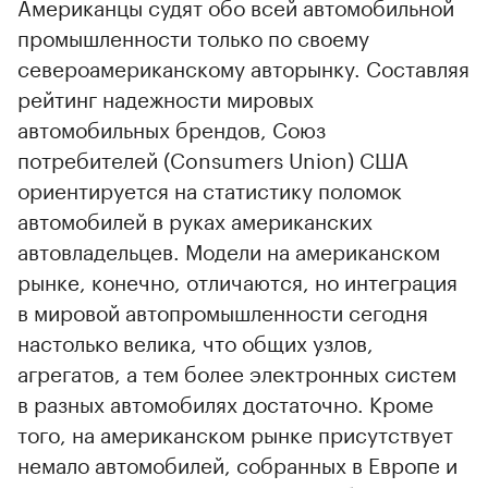
Американцы судят обо всей автомобильной
промышленности только по своему
североамериканскому авторынку. Составляя
рейтинг надежности мировых
автомобильных брендов, Союз
потребителей (Consumers Union) США
ориентируется на статистику поломок
автомобилей в руках американских
автовладельцев. Модели на американском
рынке, конечно, отличаются, но интеграция
в мировой автопромышленности сегодня
настолько велика, что общих узлов,
агрегатов, а тем более электронных систем
в разных автомобилях достаточно. Кроме
того, на американском рынке присутствует
немало автомобилей, собранных в Европе и