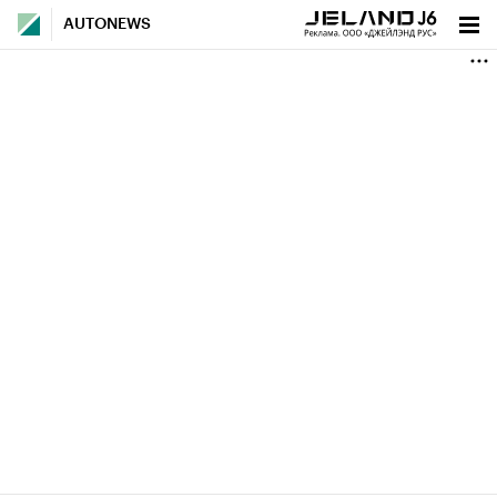
AUTONEWS