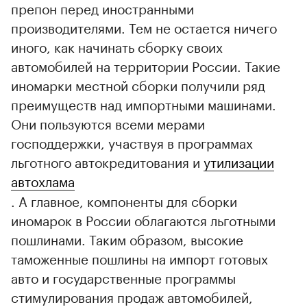
препон перед иностранными
производителями. Тем не остается ничего
иного, как начинать сборку своих
автомобилей на территории России. Такие
иномарки местной сборки получили ряд
преимуществ над импортными машинами.
Они пользуются всеми мерами
господдержки, участвуя в программах
льготного автокредитования и
утилизации
автохлама
. А главное, компоненты для сборки
иномарок в России облагаются льготными
пошлинами. Таким образом, высокие
таможенные пошлины на импорт готовых
авто и государственные программы
стимулирования продаж автомобилей,