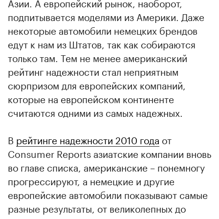
Азии. А европейский рынок, наоборот,
подпитывается моделями из Америки. Даже
некоторые автомобили немецких брендов
едут к нам из Штатов, так как собираются
только там. Тем не менее американский
рейтинг надежности стал неприятным
сюрпризом для европейских компаний,
которые на европейском континенте
считаются одними из самых надежных.
В
рейтинге надежности 2010 года
от
Consumer Reports азиатские компании вновь
во главе списка, американские – понемногу
прогрессируют, а немецкие и другие
европейские автомобили показывают самые
разные результаты, от великолепных до