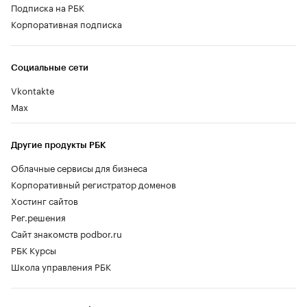
Подписка на РБК
Корпоративная подписка
Социальные сети
Vkontakte
Max
Другие продукты РБК
Облачные сервисы для бизнеса
Корпоративный регистратор доменов
Хостинг сайтов
Рег.решения
Сайт знакомств podbor.ru
РБК Курсы
Школа управления РБК