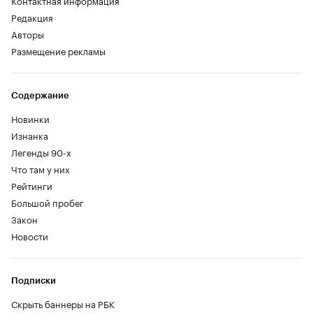
Редакция
Авторы
Размещение рекламы
Содержание
Новинки
Изнанка
Легенды 90-х
Что там у них
Рейтинги
Большой пробег
Закон
Новости
Подписки
Скрыть баннеры на РБК