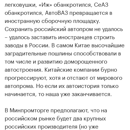
легковушки, «Иж» обанкротился, СеАЗ
обанкротился, АвтоВАЗ превращается в
иностранную сборочную площадку.
Сохранить российский автопром не удалось
– удалось заставить иностранцев строить
заводы в России. В самом Китае высочайшие
заградительные пошлины способствовали в
том числе и развитию доморощенного
автостроения. Китайские компании бурно
прогрессируют, хотя и отстают от мирового
автопрома. Но если их автоистория только
начинается, то наша уже заканчивается.
В Минпромторге предполагают, что на
российском рынке будет два крупных
российских производителя (но уже