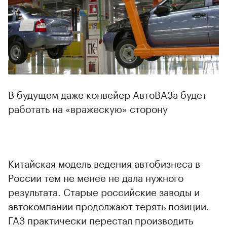
В будущем даже конвейер АвтоВАЗа будет
работать на «вражескую» сторону
Китайская модель ведения автобизнеса в
России тем не менее не дала нужного
результата. Старые российские заводы и
автокомпании продолжают терять позиции.
ГАЗ практически перестал производить