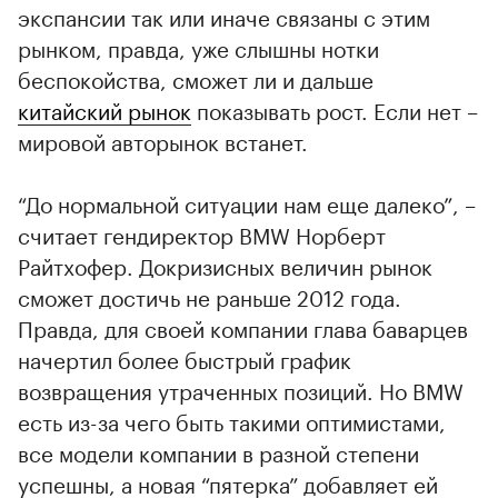
экспансии так или иначе связаны с этим
рынком, правда, уже слышны нотки
беспокойства, сможет ли и дальше
китайский рынок
показывать рост. Если нет –
мировой авторынок встанет.
“До нормальной ситуации нам еще далеко”, –
считает гендиректор BMW Норберт
Райтхофер. Докризисных величин рынок
сможет достичь не раньше 2012 года.
Правда, для своей компании глава баварцев
начертил более быстрый график
возвращения утраченных позиций. Но BMW
есть из-за чего быть такими оптимистами,
все модели компании в разной степени
успешны, а новая “пятерка” добавляет ей