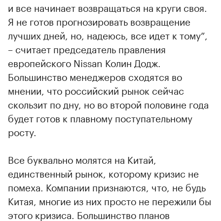
и все начинает возвращаться на круги своя.
Я не готов прогнозировать возвращение
лучших дней, но, надеюсь, все идет к тому”,
– считает председатель правления
европейского Nissan Колин Додж.
Большинство менеджеров сходятся во
мнении, что российский рынок сейчас
скользит по дну, но во второй половине года
будет готов к плавному поступательному
росту.
Все буквально молятся на Китай,
единственный рынок, которому кризис не
помеха. Компании признаются, что, не будь
Китая, многие из них просто не пережили бы
этого кризиса. Большинство планов