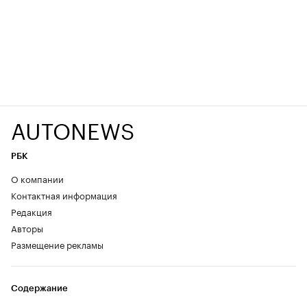
AUTONEWS
РБК
О компании
Контактная информация
Редакция
Авторы
Размещение рекламы
Содержание