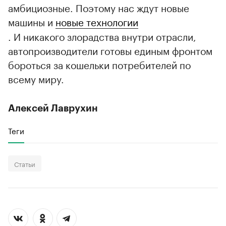
амбициозные. Поэтому нас ждут новые
машины и
новые технологии
. И никакого злорадства внутри отрасли,
автопроизводители готовы единым фронтом
бороться за кошельки потребителей по
всему миру.
Алексей Лаврухин
Теги
00:00
/
00:00
Статьи