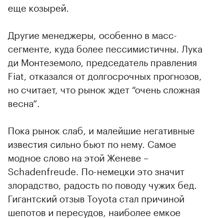
еще козырей.
Другие менеджеры, особенно в масс-
сегменте, куда более пессимистичны. Лука
ди Монтеземоло, председатель правления
Fiat, отказался от долгосрочных прогнозов,
но считает, что рынок ждет “очень сложная
весна”.
Пока рынок слаб, и малейшие негативные
известия сильно бьют по нему. Самое
модное слово на этой Женеве –
Schadenfreude. По-немецки это значит
злорадство, радость по поводу чужих бед.
Гигантский отзыв Toyota стал причиной
шепотов и пересудов, наиболее емкое