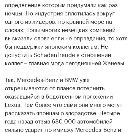
определение которым придумали как раз
немцы. Но индустрия сплотилась вокруг
одного из лидеров, по крайней мере на
словах. Топы многих немецких компаний
высказали слова если не оправдания, то хотя
бы поддержки японским коллегам. Не
допустить Schadenfreude в отношении
коллег – главная мода сегодняшней Женевы.
Так, Mercedes-Benz и BMW уже
открещиваются от планов потеснить
оказавшийся в бедственном положении
Lexus. Тем более что сами они много могут
рассказать японцам о злорадстве. Четыре
года назад отзыв 680 000 автомобилей
сильно ударил по имиджу Mercedes-Benz и