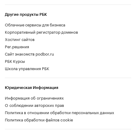
Другие продукты РБК
Облачные сервисы для бизнеса
Корпоративный регистратор доменов
Хостинг сайтов
Рег.решения
Сайт знакомств podbor.ru
РБК Курсы
Школа управления РБК
Юридическая Информация
Информация об ограничениях
О соблюдении авторских прав
Политика в отношении обработки персональных данных
Политика обработки файлов cookie