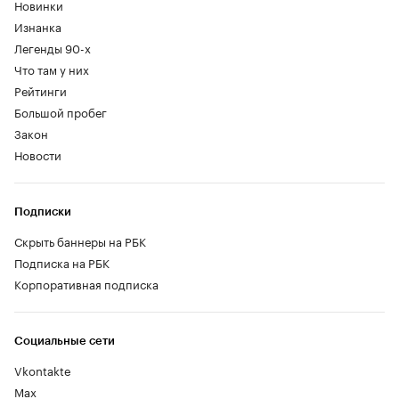
Новинки
Изнанка
Легенды 90-х
Что там у них
Рейтинги
Большой пробег
Закон
Новости
Подписки
Скрыть баннеры на РБК
Подписка на РБК
Корпоративная подписка
Социальные сети
Vkontakte
Max