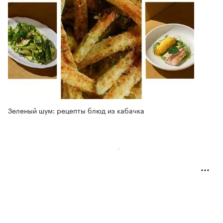
Зеленый шум: рецепты блюд из кабачка