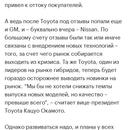
привел к оттоку покупателей.
А ведь после Toyota под отзывы попали еще
и GM, и – буквально вчера – Nissan. По
большому счету отзывы были так или иначе
связаны с внедрением новых технологий –
того, за счет чего рынок собирается
выходить из кризиса. Та же Toyota, один из
лидеров на рынке гибридов, теперь будет
гораздо осторожнее выводить новинки на
рынок. “Мы бы не хотели снижать темпы
выпуска новых моделей, но качество –
превыше всего”, – считает вице-президент
Toyota Кацуо Окамото.
Однако развиваться надо, и планы у всех