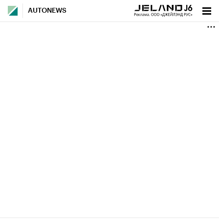
AUTONEWS