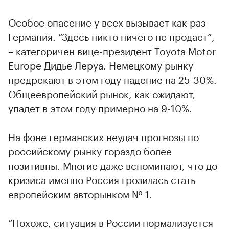
Особое опасение у всех вызывает как раз
Германия. “Здесь никто ничего не продает”,
– категоричен вице-президент Toyota Motor
Europe Дидье Леруа. Немецкому рынку
предрекают в этом году падение на 25-30%.
Общеевропейский рынок, как ожидают,
упадет в этом году примерно на 9-10%.
На фоне германских неудач прогнозы по
российскому рынку гораздо более
позитивны. Многие даже вспоминают, что до
кризиса именно Россия грозилась стать
европейским авторынком № 1.
“Похоже, ситуация в России нормализуется