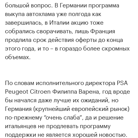
большой вопрос. В Германии программа
выкупа автохлама уже полгода как
завершилась, в Италии акцию тоже
собрались сворачивать, лишь Франция
продлила срок действия оферты до конца
этого года, и то – в гораздо более скромных
объемах.
По словам исполнительного директора PSA
Peugeot Citroen Филиппа Варена, год вроде
бы начался даже лучше их ожиданий, но
Германия (крупнейший европейский рынок)
по-прежнему “очень слаба”, да и решение
итальянцев не продлевать программу
поддержки не является хорошей новостью.