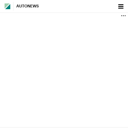
AUTONEWS