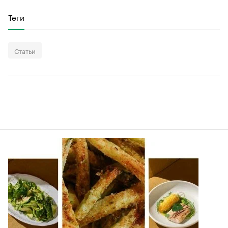
Теги
Статьи