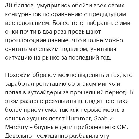
39 баллов, умудрились обойти всех своих
конкурентов по сравнению с предыдущим
исследованием. Более того, набранные ими
очки почти в два раза превышают
прошлогодние данные, что вполне можно
считать маленьким подвигом, учитывая
ситуацию на рынке за последний год.
Похожим образом можно выделить и тех, кто
заработал репутацию со знаком минус и
попал в аутсайдеры за прошедший период. В
этом разделе результаты выглядят все-таки
более приемлемо, так как первые места в
списке худших делят Hummer, Saab и
Mercury – блудные дети приболевшего GM.
Довольно неожиданно разбавила эту