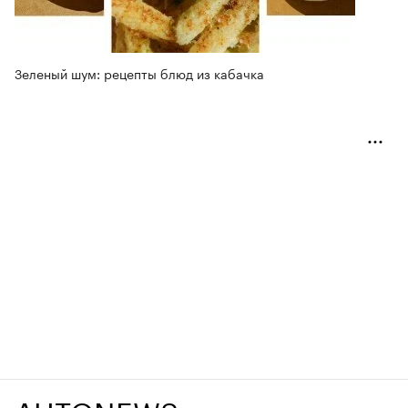
Зеленый шум: рецепты блюд из кабачка