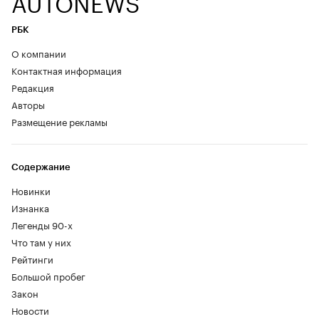
AUTONEWS
РБК
О компании
Контактная информация
Редакция
Авторы
Размещение рекламы
Содержание
Новинки
Изнанка
Легенды 90-х
Что там у них
Рейтинги
Большой пробег
Закон
Новости