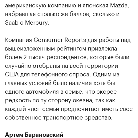
американскую компанию и японская Mazda,
набравшая столько же баллов, сколько и
Saab с Mercury.
Компания Consumer Reports для работы над
вышеизложенным рейтингом привлекла
более 2 тысяч респондентов, которые были
случайно отобраны на всей территории
США для телефонного опроса. Одним из
главных условий было наличие хотя бы
одного автомобиля в семье, что скорее
редкость по ту сторону океана, так как
каждый член семьи предпочитает иметь свое
собственное транспортное средство.
Артем Барановский