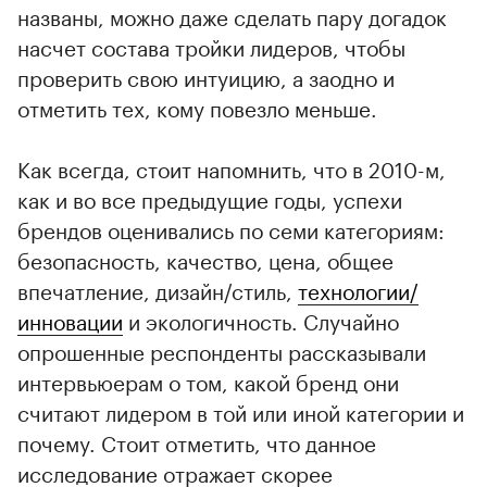
названы, можно даже сделать пару догадок
насчет состава тройки лидеров, чтобы
проверить свою интуицию, а заодно и
отметить тех, кому повезло меньше.
Как всегда, стоит напомнить, что в 2010-м,
как и во все предыдущие годы, успехи
брендов оценивались по семи категориям:
безопасность, качество, цена, общее
впечатление, дизайн/стиль,
технологии/
инновации
и экологичность. Случайно
опрошенные респонденты рассказывали
интервьюерам о том, какой бренд они
считают лидером в той или иной категории и
почему. Стоит отметить, что данное
исследование отражает скорее