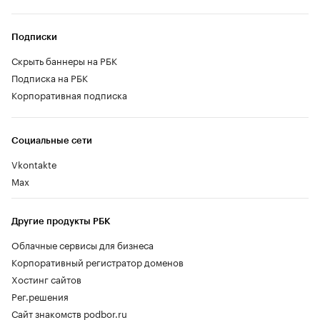
Подписки
Скрыть баннеры на РБК
Подписка на РБК
Корпоративная подписка
Социальные сети
Vkontakte
Max
Другие продукты РБК
Облачные сервисы для бизнеса
Корпоративный регистратор доменов
Хостинг сайтов
Рег.решения
Сайт знакомств podbor.ru