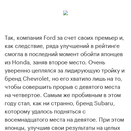
Так, компания Ford за счет своих премьер и,
как следствие, ряда улучшений в рейтинге
смогла в последний момент обойти японцев
из Honda, заняв второе место. Очень
уверенно цеплялся за лидирующую тройку и
бренд Chevrolet, но его хватило лишь на то,
чтобы совершить прорыв с девятого места
на четвертое. Самым же пробивным в этом
году стал, как ни странно, бренд Subaru,
которому удалось подняться с
восемнадцатого места на девятое. При этом
японцы, улучшив свои результаты на целых