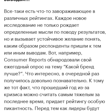
Все-таки есть что-то завораживающее в
различных рейтингах. Каждое новое
исследование не только рождает
определенные мысли по поводу результатов,
но и вызывает устойчивое желание понять,
каким образом респонденты пришли к тем
или иным выводам. Вот, например,
Consumer Reports обнародовали свой
ежегодный опрос на тему “Какой бренд
лучше?”. Что интересно, в очередной раз
получилось довольно познавательно. К тому
же тот факт, что прошедший год из-за
кризиса можно считать самым тяжелым за
последнее время, придает рейтингу особую
пикантность. Перед тем как лидеры будут