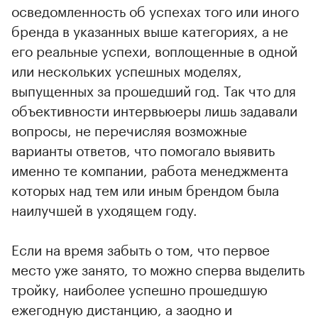
осведомленность об успехах того или иного
бренда в указанных выше категориях, а не
его реальные успехи, воплощенные в одной
или нескольких успешных моделях,
выпущенных за прошедший год. Так что для
объективности интервьюеры лишь задавали
вопросы, не перечисляя возможные
варианты ответов, что помогало выявить
именно те компании, работа менеджмента
которых над тем или иным брендом была
наилучшей в уходящем году.
Если на время забыть о том, что первое
место уже занято, то можно сперва выделить
тройку, наиболее успешно прошедшую
ежегодную дистанцию, а заодно и