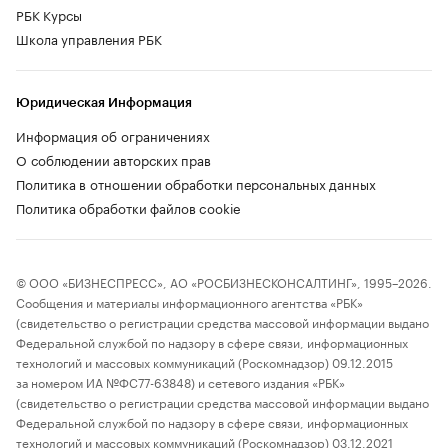
РБК Курсы
Школа управления РБК
Юридическая Информация
Информация об ограничениях
О соблюдении авторских прав
Политика в отношении обработки персональных данных
Политика обработки файлов cookie
© ООО «БИЗНЕСПРЕСС», АО «РОСБИЗНЕСКОНСАЛТИНГ», 1995–2026.
Сообщения и материалы информационного агентства «РБК»
(свидетельство о регистрации средства массовой информации выдано
Федеральной службой по надзору в сфере связи, информационных
технологий и массовых коммуникаций (Роскомнадзор) 09.12.2015
за номером ИА №ФС77-63848) и сетевого издания «РБК»
(свидетельство о регистрации средства массовой информации выдано
Федеральной службой по надзору в сфере связи, информационных
технологий и массовых коммуникаций (Роскомнадзор) 03.12.2021