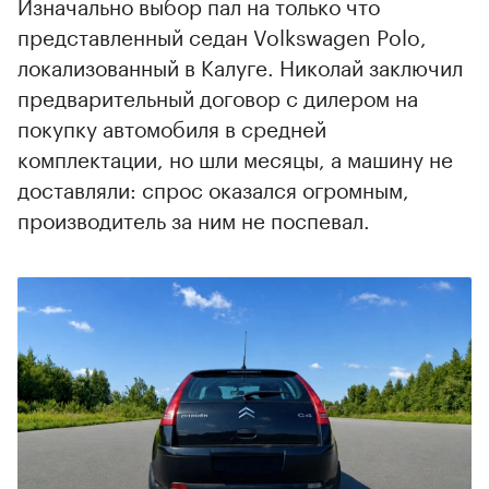
Изначально выбор пал на только что
представленный седан Volkswagen Polo,
локализованный в Калуге. Николай заключил
предварительный договор с дилером на
покупку автомобиля в средней
комплектации, но шли месяцы, а машину не
доставляли: спрос оказался огромным,
производитель за ним не поспевал.