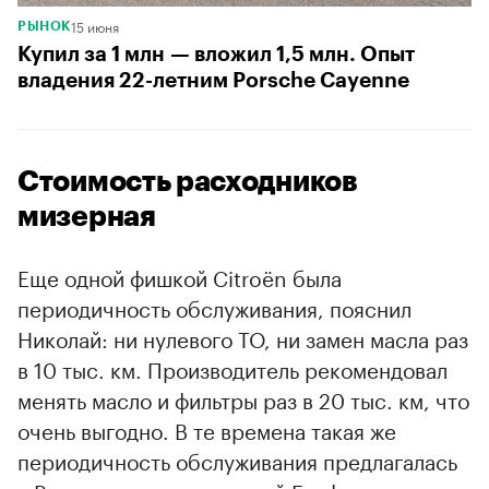
15 июня
РЫНОК
Купил за 1 млн — вложил 1,5 млн. Опыт
владения 22-летним Porsche Cayenne
Стоимость расходников
мизерная
Еще одной фишкой Citroёn была
периодичность обслуживания, пояснил
Николай: ни нулевого ТО, ни замен масла раз
в 10 тыс. км. Производитель рекомендовал
менять масло и фильтры раз в 20 тыс. км, что
очень выгодно. В те времена такая же
периодичность обслуживания предлагалась