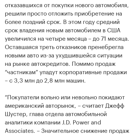
отказавшихся от покупки нового автомобиля,
решили просто отложить приобретение на
более поздний срок. В этом году средний
срок владения новым автомобилем в США
увеличился на четыре месяца – до 71 месяца.
Оставшаяся треть отказников пренебрегла
новыми авто из-за ухудшившейся ситуации
на рынке автокредитов. Помимо продаж
“частникам” упадут корпоративные продажи
– с 3,3 млн до 2,8 млн машин.
“Покупатели вольно или невольно покидают
американский авторынок, – считает Джефф
Шустер, глава отдела автомобильной
аналитики компании J.D. Power and
Associates. – Значительное снижение продаж