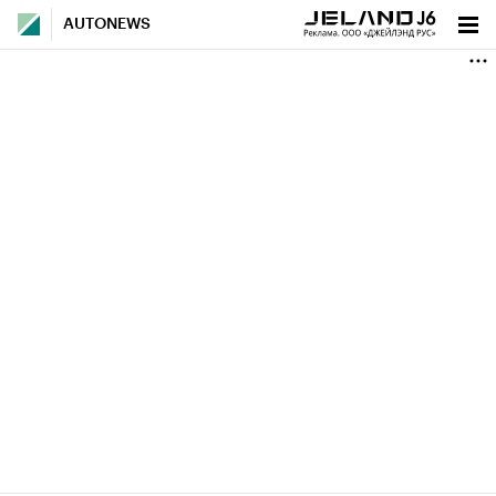
AUTONEWS