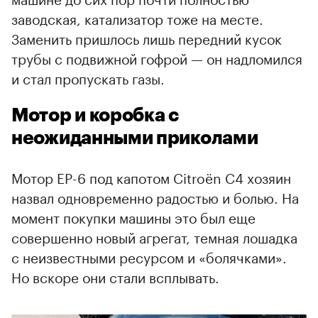
заводская, катализатор тоже на месте.
Заменить пришлось лишь передний кусок
трубы с подвижной гофрой — он надломился
и стал пропускать газы.
Мотор и коробка с
неожиданными приколами
Мотор EP-6 под капотом Citroёn С4 хозяин
назвал одновременно радостью и болью. На
момент покупки машины это был еще
совершенно новый агрегат, темная лошадка
с неизвестными ресурсом и «болячками».
Но вскоре они стали всплывать.