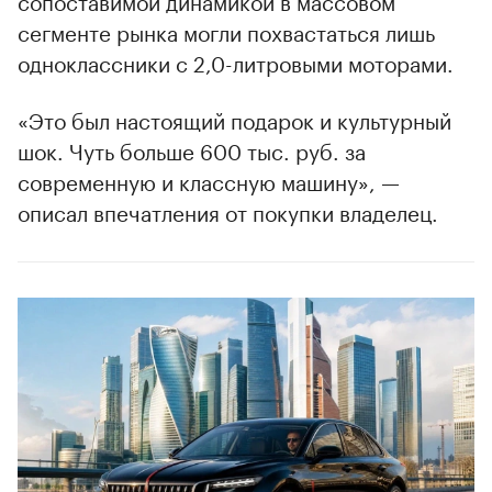
сегменте рынка могли похвастаться лишь
одноклассники с 2,0-литровыми моторами.
«Это был настоящий подарок и культурный
шок. Чуть больше 600 тыс. руб. за
современную и классную машину», —
описал впечатления от покупки владелец.