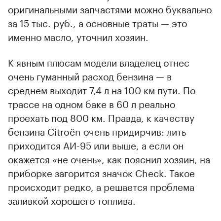
оригинальными запчастями можно буквально
за 15 тыс. руб., а основные траты — это
именно масло, уточнил хозяин.
К явным плюсам модели владелец отнес
очень гуманный расход бензина — в
среднем выходит 7,4 л на 100 км пути. По
трассе на одном баке в 60 л реально
проехать под 800 км. Правда, к качеству
бензина Citroёn очень придирчив: лить
приходится АИ-95 или выше, а если он
окажется «не очень», как пояснил хозяин, на
приборке загорится значок Check. Такое
происходит редко, а решается проблема
заливкой хорошего топлива.