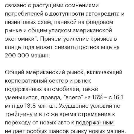
связано с растущими сомнениями
потребителей в
доступности автокредита
и
лизинговых схем, паникой на фондовом
рынке и общим упадком американской
экономики”. Причем усиление кризиса в
конце года может снизить прогноз еще на
200 000 машин.
Общий американский рынок, включающий
корпоративный сектор и рынок
подержанных автомобилей, также
уменьшится, правда, “всего” на 16% – с 16,1
млн до 13,8 млн шт. Ухудшение условий по
трейд-ину и в то же время стремление к
переходу от новых авто к
подержанным
не дает особых шансов рынку новых машин.