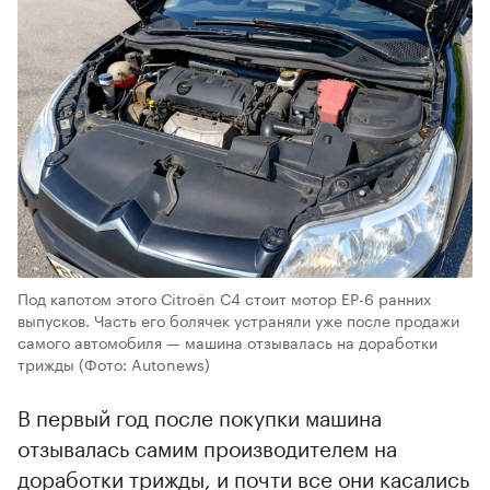
Под капотом этого Citroёn С4 стоит мотор EP-6 ранних
выпусков. Часть его болячек устраняли уже после продажи
самого автомобиля — машина отзывалась на доработки
трижды
(Фото: Autonews)
В первый год после покупки машина
отзывалась самим производителем на
доработки трижды, и почти все они касались