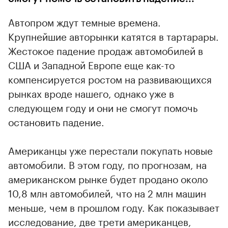
Автопром ждут темные времена.
Крупнейшие авторынки катятся в тартарары.
Жестокое падение продаж автомобилей в
США и Западной Европе еще как-то
компенсируется ростом на развивающихся
рынках вроде нашего, однако уже в
следующем году и они не смогут помочь
остановить падение.
Американцы уже перестали покупать новые
автомобили. В этом году, по прогнозам, на
американском рынке будет продано около
10,8 млн автомобилей, что на 2 млн машин
меньше, чем в прошлом году. Как показывает
исследование, две трети американцев,