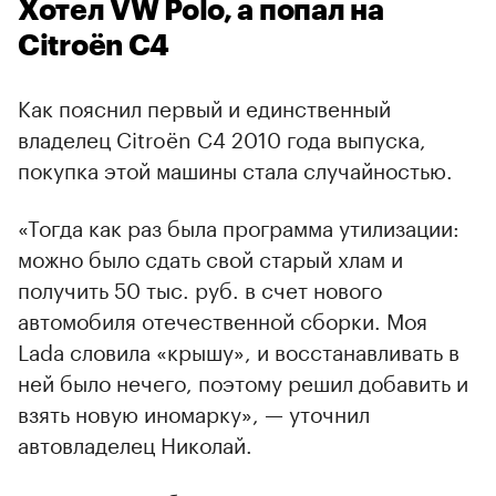
Хотел VW Polo, а попал на
Citroёn C4
Как пояснил первый и единственный
владелец Citroёn C4 2010 года выпуска,
покупка этой машины стала случайностью.
«Тогда как раз была программа утилизации:
можно было сдать свой старый хлам и
получить 50 тыс. руб. в счет нового
автомобиля отечественной сборки. Моя
Lada словила «крышу», и восстанавливать в
ней было нечего, поэтому решил добавить и
взять новую иномарку», — уточнил
автовладелец Николай.