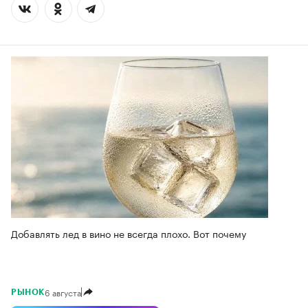
Добавлять лед в вино не всегда плохо. Вот почему
6 августа
РЫНОК