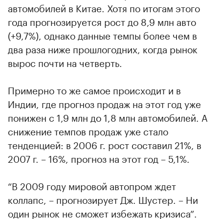
автомобилей в Китае. Хотя по итогам этого
года прогнозируется рост до 8,9 млн авто
(+9,7%), однако данные темпы более чем в
два раза ниже прошлогодних, когда рынок
вырос почти на четверть.
Примерно то же самое происходит и в
Индии, где прогноз продаж на этот год уже
понижен с 1,9 млн до 1,8 млн автомобилей. А
снижение темпов продаж уже стало
тенденцией: в 2006 г. рост составил 21%, в
2007 г. – 16%, прогноз на этот год – 5,1%.
“В 2009 году мировой автопром ждет
коллапс, – прогнозирует Дж. Шустер. – Ни
один рынок не сможет избежать кризиса”.