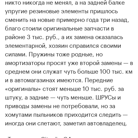
никто никогда не менял, а на задней балке
упругие резиновые элементы пришлось
сменить на новые примерно года три назад,
благо стоили оригинальные запчасти в
районе 3 тыс. руб., а их замена оказалась
элементарной, хозяин справился своими
силами. Пружины тоже родные, но
амортизаторы просят уже второй замены — в
среднем они служат чуть больше 100 тыс. км
и в автомагазинах имеются. Передние
«оригиналы» стоят меньше 10 тыс. руб. за
штуку, а задние — чуть меньше. ШРУСы и
приводы замены не потребовали, но за
хомутами пыльников приходится следить —
иногда они слетают, заметил автовладелец.