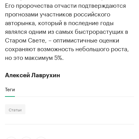
Его пророчества отчасти подтверждаются
прогнозами участников российского
авторынка, который в последние годы
являлся одним из самых быстрорастущих в
Старом Свете, – оптимистичные оценки
сохраняют возможность небольшого роста,
но это максимум 5%.
Алексей Лаврухин
Теги
Статьи