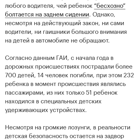
любого водителя, чей ребенок
“бесхозно”
болтается на заднем сидении
. Однако,
несмотря на действующий закон, ни сами
водители, ни гаишники большого внимания
на детей в автомобиле не обращают.
Согласно данным ГАИ, с начала года в
дорожных происшествиях пострадали более
700 детей, 14 человек погибли, при этом 232
ребенка в момент происшествия являлись
пассажирами, из них только 51 ребенок
находился в специальных детских
удерживающих устройствах.
Несмотря на громкие лозунги, в реальности
детская безопасность остается на задвор