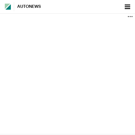
AUTONEWS