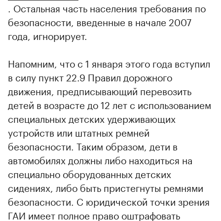
. Остальная часть населения требования по
безопасности, введенные в начале 2007
года, игнорирует.
Напомним, что с 1 января этого года вступил
в силу пункт 22.9 Правил дорожного
движения, предписывающий перевозить
детей в возрасте до 12 лет с использованием
специальных детских удерживающих
устройств или штатных ремней
безопасности. Таким образом, дети в
автомобилях должны либо находиться на
специально оборудованных детских
сидениях, либо быть пристегнуты ремнями
безопасности. С юридической точки зрения
ГАИ имеет полное право оштрафовать