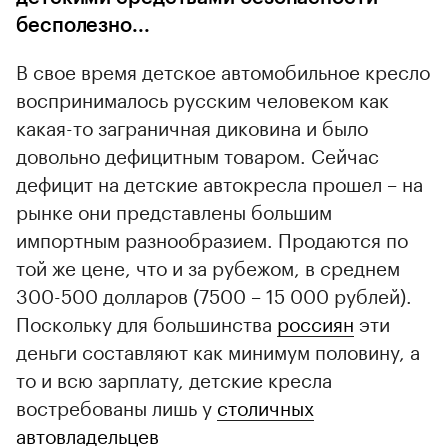
бесполезно...
В свое время детское автомобильное кресло
воспринималось русским человеком как
какая-то заграничная диковина и было
довольно дефицитным товаром. Сейчас
дефицит на детские автокресла прошел – на
рынке они представлены большим
импортным разнообразием. Продаются по
той же цене, что и за рубежом, в среднем
300-500 долларов (7500 – 15 000 рублей).
Поскольку для большинства
россиян
эти
деньги составляют как минимум половину, а
то и всю зарплату, детские кресла
востребованы лишь у
столичных
автовладельцев