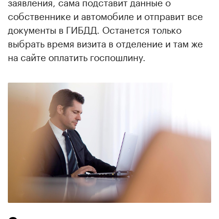
заявления, сама подставит данные о
собственнике и автомобиле и отправит все
документы в ГИБДД. Останется только
выбрать время визита в отделение и там же
на сайте оплатить госпошлину.