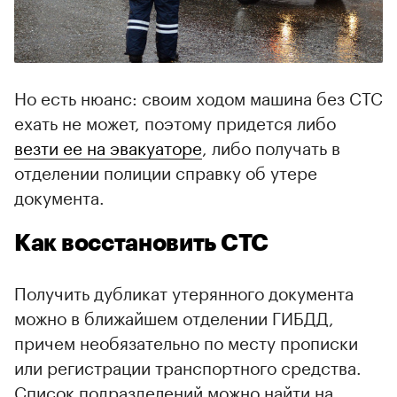
Но есть нюанс: своим ходом машина без СТС
ехать не может, поэтому придется либо
везти ее на эвакуаторе
, либо получать в
отделении полиции справку об утере
документа.
Как восстановить СТС
Получить дубликат утерянного документа
можно в ближайшем отделении ГИБДД,
причем необязательно по месту прописки
или регистрации транспортного средства.
Список подразделений можно найти на