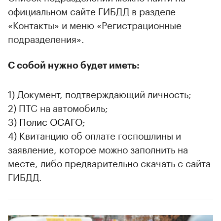
официальном сайте ГИБДД в разделе
«Контакты» и меню «Регистрационные
подразделения».
С собой нужно будет иметь:
1) Документ, подтверждающий личность;
2) ПТС на автомобиль;
3)
Полис ОСАГО
;
4) Квитанцию об оплате госпошлины и
заявление, которое можно заполнить на
месте, либо предварительно скачать с сайта
ГИБДД.