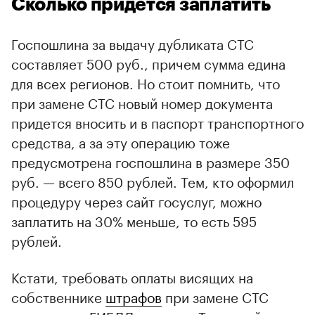
Сколько придется заплатить
Госпошлина за выдачу дубликата СТС
составляет 500 руб., причем сумма едина
для всех регионов. Но стоит помнить, что
при замене СТС новый номер документа
придется вносить и в паспорт транспортного
средства, а за эту операцию тоже
предусмотрена госпошлина в размере 350
руб. — всего 850 рублей. Тем, кто оформил
процедуру через сайт госуслуг, можно
заплатить на 30% меньше, то есть 595
рублей.
Кстати, требовать оплаты висящих на
собственнике
штрафов
при замене СТС