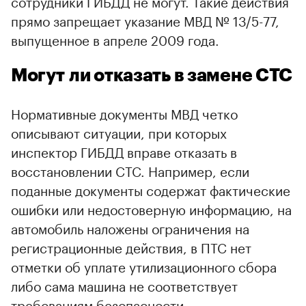
сотрудники ГИБДД не могут. Такие действия
прямо запрещает указание МВД № 13/5-77,
выпущенное в апреле 2009 года.
Могут ли отказать в замене СТС
Нормативные документы МВД четко
описывают ситуации, при которых
инспектор ГИБДД вправе отказать в
восстановлении СТС. Например, если
поданные документы содержат фактические
ошибки или недостоверную информацию, на
автомобиль наложены ограничения на
регистрационные действия, в ПТС нет
отметки об уплате утилизационного сбора
либо сама машина не соответствует
требованиям безопасности.