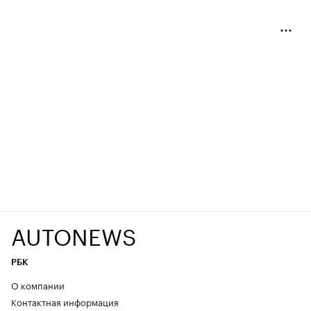
AUTONEWS
РБК
О компании
Контактная информация