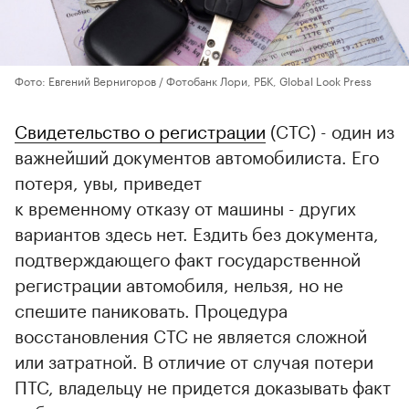
Фото: Евгений Вернигоров / Фотобанк Лори, РБК, Global Look Press
Свидетельство о регистрации
(СТС) - один из
важнейший документов автомобилиста. Его
потеря, увы, приведет
к временному отказу от машины - других
вариантов здесь нет. Ездить без документа,
подтверждающего факт государственной
регистрации автомобиля, нельзя, но не
спешите паниковать. Процедура
восстановления СТС не является сложной
или затратной. В отличие от случая потери
ПТС, владельцу не придется доказывать факт