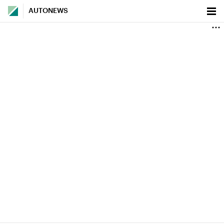
AUTONEWS