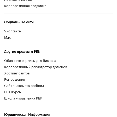
Корпоративная подписка
Социальные сети
Vkontakte
Max
Другие продукты РБК
Облачные сервисы для бизнеса
Корпоративный регистратор доменов
Хостинг сайтов
Рег.решения
Сайт знакомств podbor.ru
РБК Курсы
Школа управления РБК
Юридическая Информация