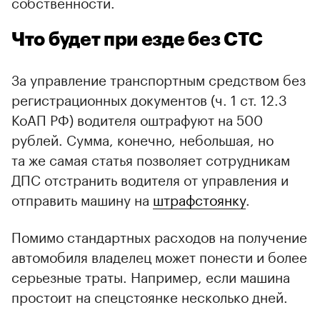
собственности.
Что будет при езде без СТС
За управление транспортным средством без
регистрационных документов (ч. 1 ст. 12.3
КоАП РФ) водителя оштрафуют на 500
рублей. Сумма, конечно, небольшая, но
та же самая статья позволяет сотрудникам
ДПС отстранить водителя от управления и
отправить машину на
штрафстоянку
.
Помимо стандартных расходов на получение
автомобиля владелец может понести и более
серьезные траты. Например, если машина
простоит на спецстоянке несколько дней.