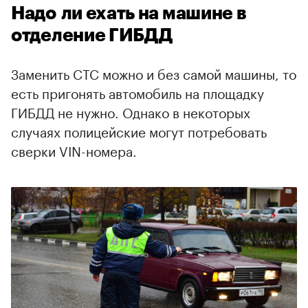
Надо ли ехать на машине в
отделение ГИБДД
Заменить СТС можно и без самой машины, то
есть пригонять автомобиль на площадку
ГИБДД не нужно. Однако в некоторых
случаях полицейские могут потребовать
сверки VIN-номера.