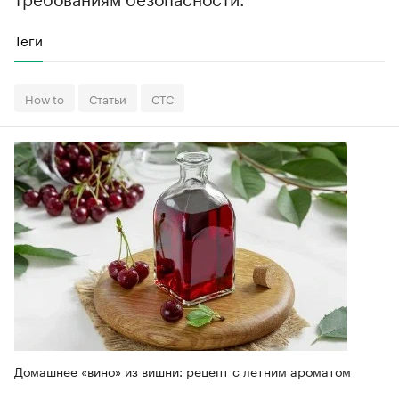
Теги
How to
Статьи
СТС
Домашнее «вино» из вишни: рецепт с летним ароматом