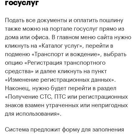
госуслуг
Подать все документы и оплатить пошлину
также можно на портале госуслуг прямо из
дома или офиса. В главном меню сайта нужно
кликнуть на «Каталог услуг», перейти в
подменю «Транспорт и вождение», выбрать
опцию «Регистрация транспортного
средства» и далее кликнуть на пункт
«Изменение регистрационных данных».
Наконец, нужно будет перейти в раздел
«Получение СТС, ПТС или регистрационных
знаков взамен утраченных или непригодных
для использования».
Система предложит форму для заполнения