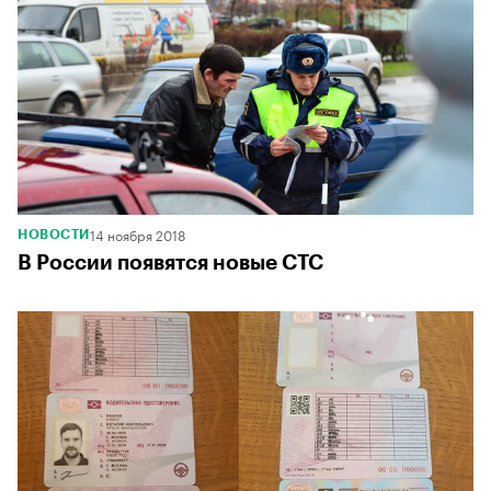
14 ноября 2018
НОВОСТИ
В России появятся новые СТС