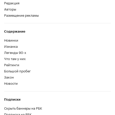
Редакция
Авторы
Размещение рекламы
Содержание
Новинки
Изнанка
Легенды 90-х
Что там у них
Рейтинги
Большой пробег
Закон
Новости
Подписки
Скрыть баннеры на РБК
Подписка на РБК