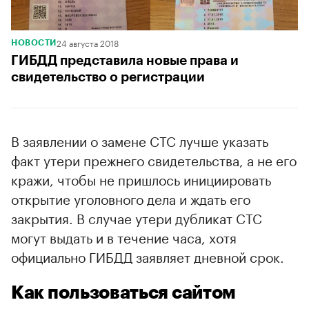
24 августа 2018
НОВОСТИ
ГИБДД представила новые права и
свидетельство о регистрации
В заявлении о замене СТС лучше указать
факт утери прежнего свидетельства, а не его
кражи, чтобы не пришлось инициировать
открытие уголовного дела и ждать его
закрытия. В случае утери дубликат СТС
могут выдать и в течение часа, хотя
официально ГИБДД заявляет дневной срок.
Как пользоваться сайтом