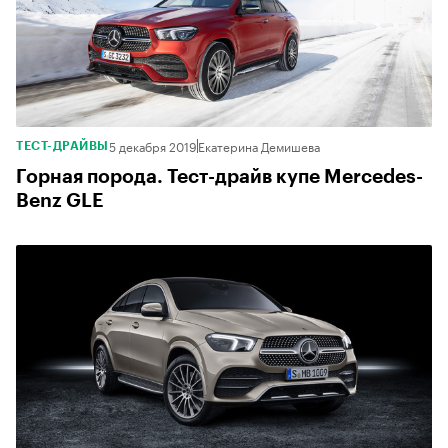
5 декабря 2019
Екатерина Демишева
ТЕСТ-ДРАЙВЫ
Горная порода. Тест-драйв купе Mercedes-
Benz GLE