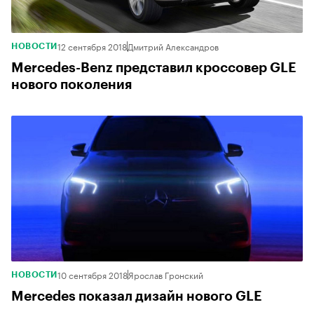
12 сентября 2018
Дмитрий Александров
НОВОСТИ
Mercedes-Benz представил кроссовер GLE
нового поколения
10 сентября 2018
Ярослав Гронский
НОВОСТИ
Mercedes показал дизайн нового GLE