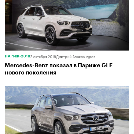
2 октября 2018
Дмитрий Александров
ПАРИЖ-2018
Mercedes-Benz показал в Париже GLE
нового поколения