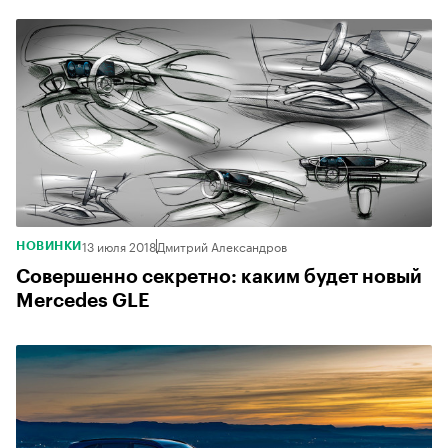
13 июля 2018
Дмитрий Александров
НОВИНКИ
Совершенно секретно: каким будет новый
Mercedes GLE