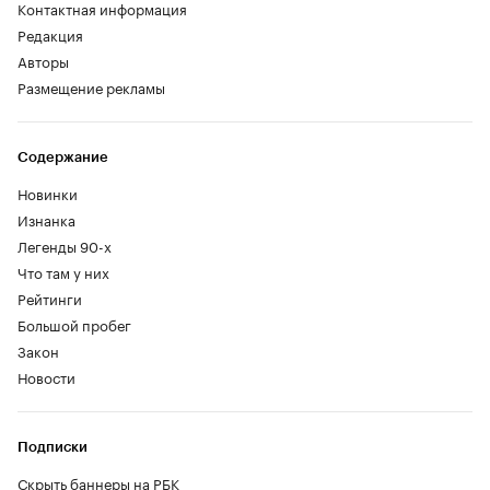
Контактная информация
Редакция
Авторы
Размещение рекламы
Содержание
Новинки
Изнанка
Легенды 90-х
Что там у них
Рейтинги
Большой пробег
Закон
Новости
Подписки
Скрыть баннеры на РБК