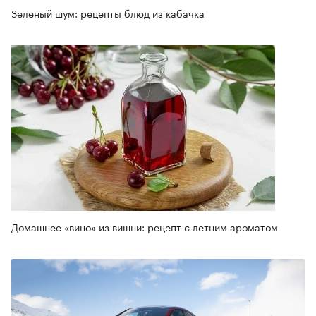
Зеленый шум: рецепты блюд из кабачка
Домашнее «вино» из вишни: рецепт с летним ароматом