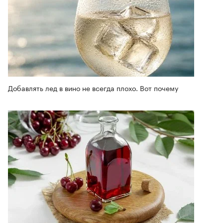
Добавлять лед в вино не всегда плохо. Вот почему