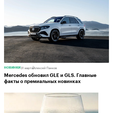
31 марта
Алексей Панков
НОВИНКИ
Mercedes обновил GLE и GLS. Главные
факты о премиальных новинках