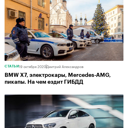
19 октября 2020
Дмитрий Александров
СТАТЬИ
BMW X7, электрокары, Mercedes-AMG,
пикапы. На чем ездит ГИБДД