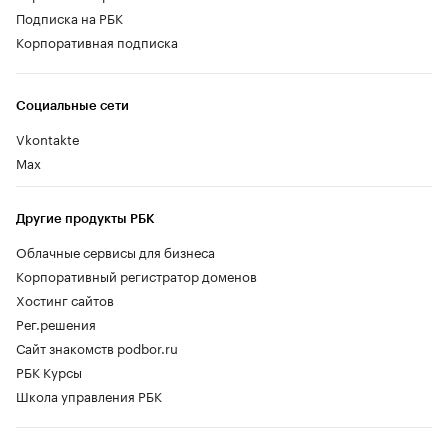
Подписка на РБК
Корпоративная подписка
Социальные сети
Vkontakte
Max
Другие продукты РБК
Облачные сервисы для бизнеса
Корпоративный регистратор доменов
Хостинг сайтов
Рег.решения
Сайт знакомств podbor.ru
РБК Курсы
Школа управления РБК