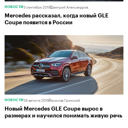
3 сентября 2019
Дмитрий Александров
НОВОСТИ
Mercedes рассказал, когда новый GLE
Coupe появится в России
28 августа 2019
Ярослав Гронский
НОВОСТИ
Новый Mercedes GLE Coupe вырос в
размерах и научился понимать живую речь