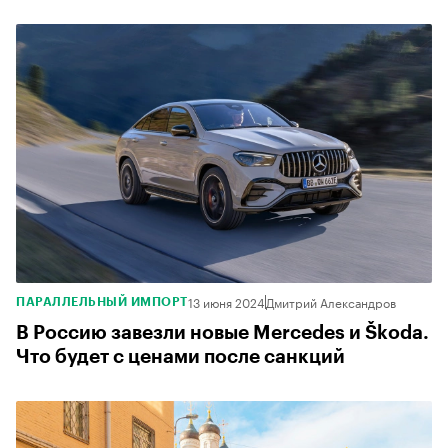
13 июня 2024
Дмитрий Александров
ПАРАЛЛЕЛЬНЫЙ ИМПОРТ
В Россию завезли новые Mercedes и Škoda.
Что будет с ценами после санкций