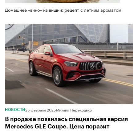
Домашнее «вино» из вишни: рецепт с летним ароматом
26 февраля 2025
Михаил Переходько
НОВОСТИ
В продаже появилась специальная версия
Mercedes GLE Coupe. Цена поразит