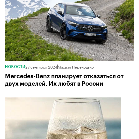
27 сентября 2024
Михаил Переходько
НОВОСТИ
Mercedes-Benz планирует отказаться от
двух моделей. Их любят в России