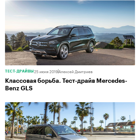
25 июня 2019
Алексей Дмитриев
ТЕСТ-ДРАЙВЫ
Классовая борьба. Тест-драйв Mercedes-
Benz GLS