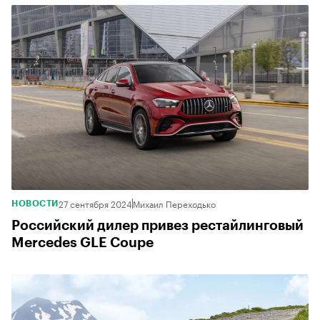
27 сентября 2024
Михаил Переходько
НОВОСТИ
Российский дилер привез рестайлинговый
Mercedes GLE Coupe