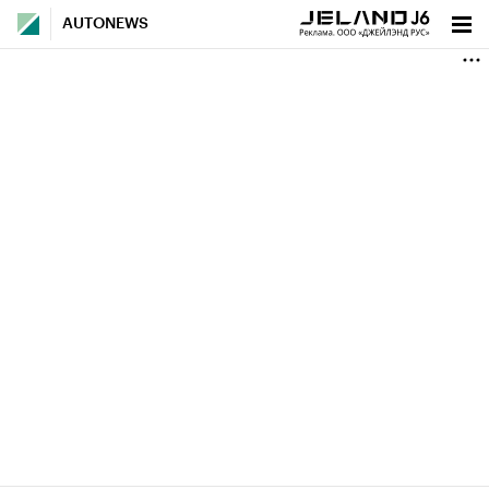
AUTONEWS