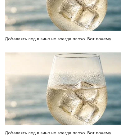
Добавлять лед в вино не всегда плохо. Вот почему
Добавлять лед в вино не всегда плохо. Вот почему