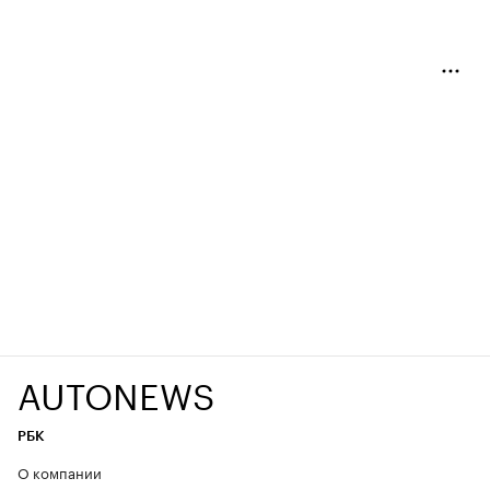
AUTONEWS
РБК
О компании