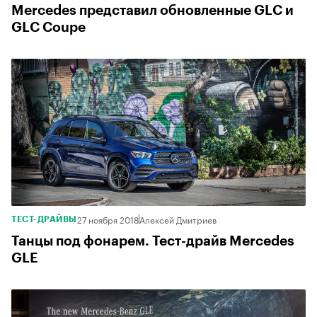
Mercedes представил обновленные GLC и
GLC Coupe
27 ноября 2018
Алексей Дмитриев
ТЕСТ-ДРАЙВЫ
Танцы под фонарем. Тест-драйв Mercedes
GLE