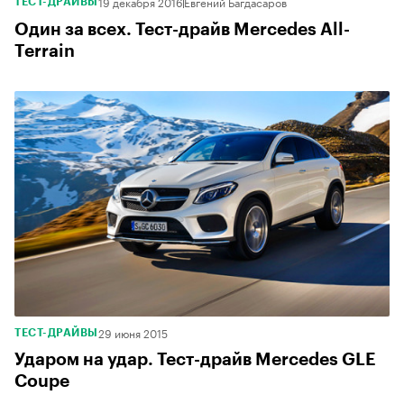
19 декабря 2016
Евгений Багдасаров
ТЕСТ-ДРАЙВЫ
Один за всех. Тест-драйв Mercedes All-
Terrain
29 июня 2015
ТЕСТ-ДРАЙВЫ
Ударом на удар. Тест-драйв Mercedes GLE
Coupe