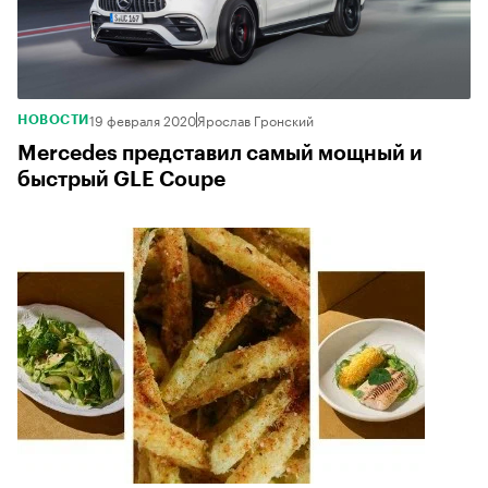
19 февраля 2020
Ярослав Гронский
НОВОСТИ
Mercedes представил самый мощный и
быстрый GLE Coupe