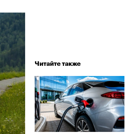
Читайте также