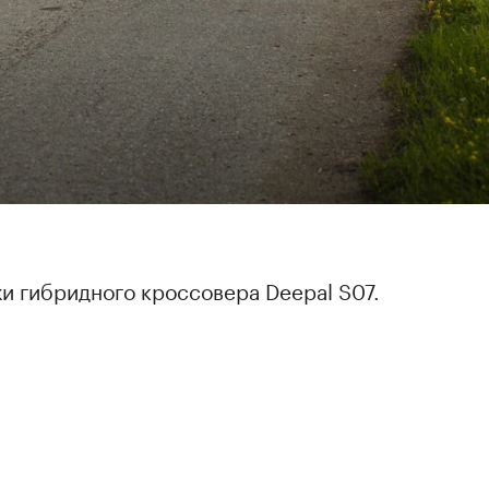
и гибридного кроссовера Deepal S07.