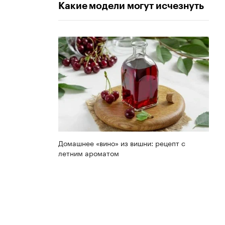
Какие модели могут исчезнуть
Домашнее «вино» из вишни: рецепт с
летним ароматом