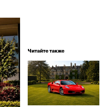
Читайте также