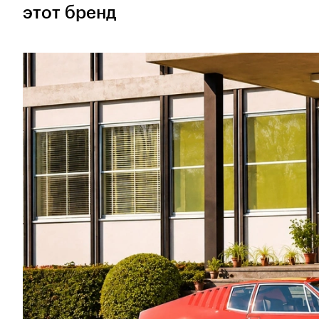
этот бренд