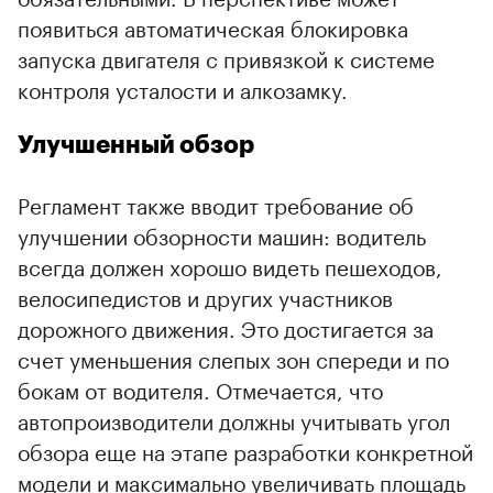
появиться автоматическая блокировка
запуска двигателя с привязкой к системе
контроля усталости и алкозамку.
Улучшенный обзор
Регламент также вводит требование об
улучшении обзорности машин: водитель
всегда должен хорошо видеть пешеходов,
велосипедистов и других участников
дорожного движения. Это достигается за
счет уменьшения слепых зон спереди и по
бокам от водителя. Отмечается, что
автопроизводители должны учитывать угол
обзора еще на этапе разработки конкретной
модели и максимально увеличивать площадь