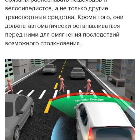
велосипедистов, а не только другие
транспортные средства. Кроме того, они
должны автоматически останавливаться
перед ними для смягчения последствий
возможного столкновения.