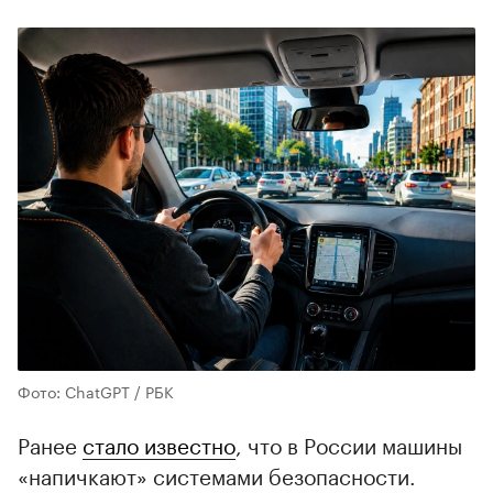
Фото: ChatGPT / РБК
Ранее
стало известно
, что в России машины
«напичкают» системами безопасности.