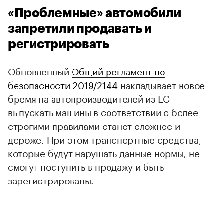
«Проблемные» автомобили
запретили продавать и
регистрировать
Обновленный
Общий регламент по
безопасности 2019/2144
накладывает новое
бремя на автопроизводителей из ЕС —
выпускать машины в соответствии с более
строгими правилами станет сложнее и
дороже. При этом транспортные средства,
которые будут нарушать данные нормы, не
смогут поступить в продажу и быть
зарегистрированы.