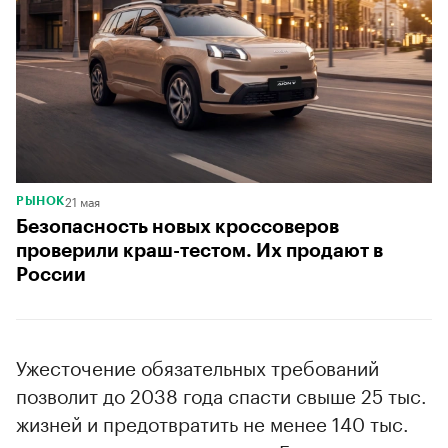
21 мая
РЫНОК
Безопасность новых кроссоверов
проверили краш-тестом. Их продают в
России
Ужесточение обязательных требований
позволит до 2038 года спасти свыше 25 тыс.
жизней и предотвратить не менее 140 тыс.