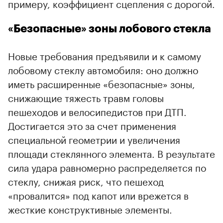
примеру, коэффициент сцепления с дорогой.
«Безопасные» зоны лобового стекла
Новые требования предъявили и к самому
лобовому стеклу автомобиля: оно должно
иметь расширенные «безопасные» зоны,
снижающие тяжесть травм головы
пешеходов и велосипедистов при ДТП.
Достигается это за счет применения
специальной геометрии и увеличения
площади стеклянного элемента. В результате
сила удара равномерно распределяется по
стеклу, снижая риск, что пешеход
«провалится» под капот или врежется в
жесткие конструктивные элементы.