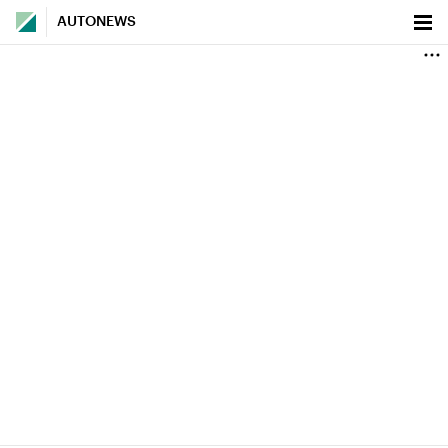
AUTONEWS