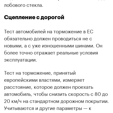
лобового стекла.
Сцепление с дорогой
Тест автомобилей на торможение в ЕС
обязательно должен проводиться не с
новыми, а с уже изношенными шинами. Он
более точно отражает реальные условия
эксплуатации.
Тест на торможение, принятый
европейскими властями, измеряет
расстояние, которое должен проехать
автомобиль, чтобы снизить скорость с 80 до
20 км/ч на стандартном дорожном покрытии.
Учитываются и другие параметры — к