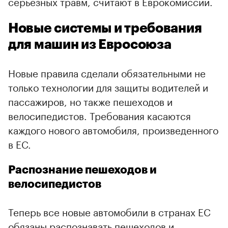
серьезных травм, считают в Еврокомиссии.
Новые системы и требования
для машин из Евросоюза
Новые правила сделали обязательными не
только технологии для защиты водителей и
пассажиров, но также пешеходов и
велосипедистов. Требования касаются
каждого нового автомобиля, произведенного
в ЕС.
Распознание пешеходов и
велосипедистов
Теперь все новые автомобили в странах ЕС
обязаны распознавать пешеходов и