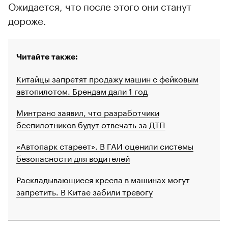
Ожидается, что после этого они станут
дороже.
Читайте также:
Китайцы запретят продажу машин с фейковым
автопилотом. Брендам дали 1 год
Минтранс заявил, что разработчики
беспилотников будут отвечать за ДТП
«Автопарк стареет». В ГАИ оценили системы
безопасности для водителей
Раскладывающиеся кресла в машинах могут
запретить. В Китае забили тревогу