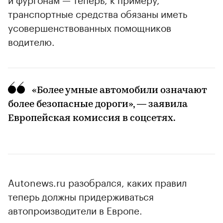
транспортные средства обязаны иметь
усовершенствованных помощников
водителю.
«Более умные автомобили означают
более безопасные дороги», — заявила
Европейская комиссия в соцсетях.
Autonews.ru разобрался, каких правил
теперь должны придерживаться
автопроизводители в Европе.