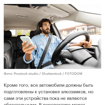
Фото: Prostock-studio / Shutterstock / FOTODOM
Кроме того, все автомобили должны быть
подготовлены к установке алкозамков, но
сами эти устройства пока не являются
обязательными. В перспективе может