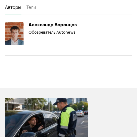
Авторы
Теги
Александр Воронцов
Обозреватель Autonews