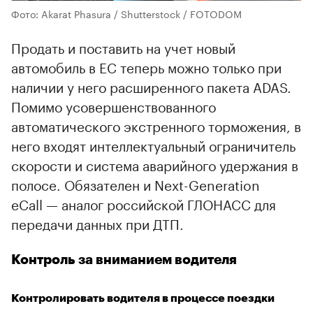
Фото: Akarat Phasura / Shutterstock / FOTODOM
Продать и поставить на учет новый
автомобиль в ЕС теперь можно только при
наличии у него расширенного пакета ADAS.
Помимо усовершенствованного
автоматического экстренного торможения, в
него входят интеллектуальный ограничитель
скорости и система аварийного удержания в
полосе. Обязателен и Next-Generation
eCall — аналог российской ГЛОНАСС для
передачи данных при ДТП.
Контроль за вниманием водителя
Контролировать водителя в процессе поездки