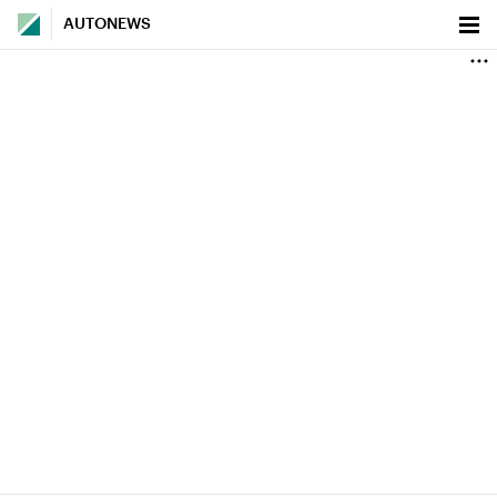
AUTONEWS