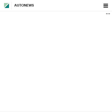
AUTONEWS