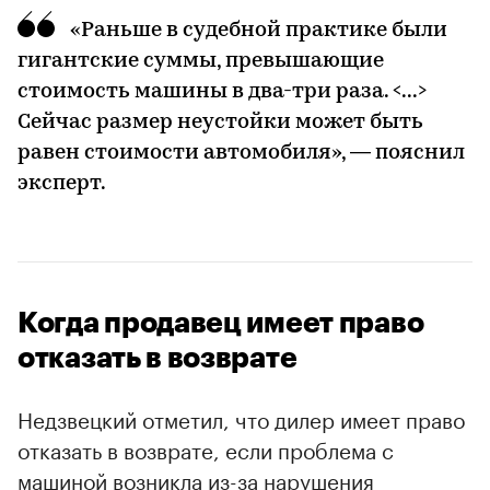
«Раньше в судебной практике были
гигантские суммы, превышающие
стоимость машины в два-три раза. <...>
Сейчас размер неустойки может быть
равен стоимости автомобиля», — пояснил
эксперт.
Когда продавец имеет право
отказать в возврате
Недзвецкий отметил, что дилер имеет право
отказать в возврате, если проблема с
машиной возникла из-за нарушения