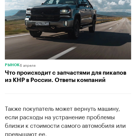
6 апреля
РЫНОК
Что происходит с запчастями для пикапов
из КНР в России. Ответы компаний
Также покупатель может вернуть машину,
если расходы на устранение проблемы
близки к стоимости самого автомобиля или
превышают ее.