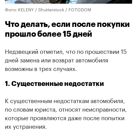
Фото: KELENY / Shutterstock / FOTODOM
Что делать, если после покупки
прошло более 15 дней
Недзвецкий отметил, что по прошествии 15
дней замена или возврат автомобиля
возможны в трех случаях.
1. Существенные недостатки
К существенным недостаткам автомобиля,
по словам юриста, относят неисправности,
которые проявляются даже после попытки
их устранения.