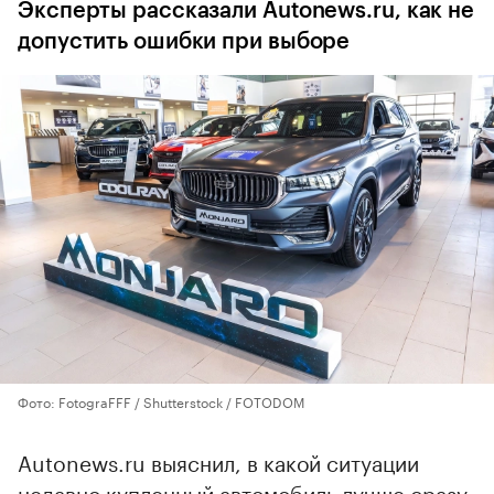
Эксперты рассказали Autonews.ru, как не
допустить ошибки при выборе
Фото: FotograFFF / Shutterstock / FOTODOM
Autonews.ru выяснил, в какой ситуации
недавно купленный автомобиль лучше сразу