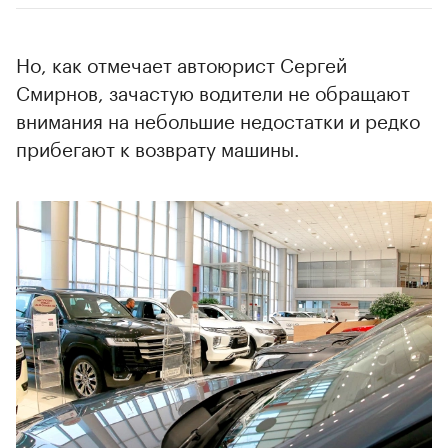
Но, как отмечает автоюрист Сергей
Смирнов, зачастую водители не обращают
внимания на небольшие недостатки и редко
прибегают к возврату машины.