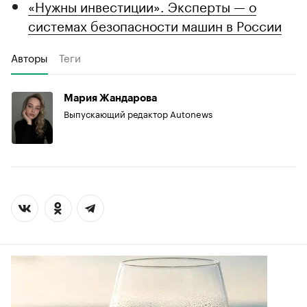
«Нужны инвестиции». Эксперты — о
системах безопасности машин в России
Авторы
Теги
Мария Жандарова
Выпускающий редактор Autonews