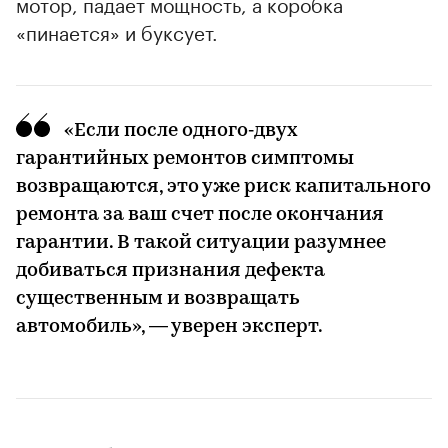
мотор, падает мощность, а коробка
«пинается» и буксует.
«Если после одного‑двух
гарантийных ремонтов симптомы
возвращаются, это уже риск капитального
ремонта за ваш счет после окончания
гарантии. В такой ситуации разумнее
добиваться признания дефекта
существенным и возвращать
автомобиль», — уверен эксперт.