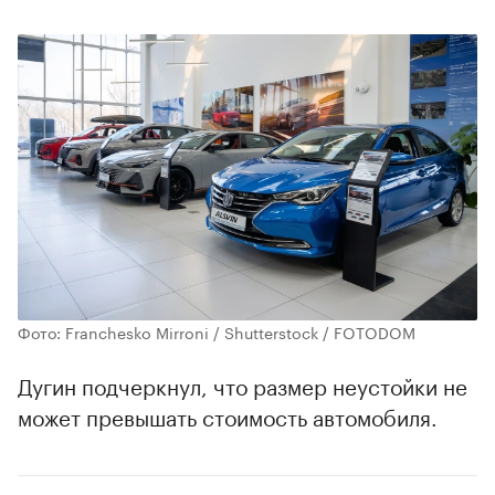
Фото: Franchesko Mirroni / Shutterstock / FOTODOM
Дугин подчеркнул, что размер неустойки не
может превышать стоимость автомобиля.