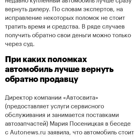
вернуть дилеру. По словам экспертов, на
исправление некоторых поломок не стоит
тратить время и средства. В ряде случаев
получить обратно свои деньги можно только
через суд.
При каких поломках
автомобиль лучше вернуть
обратно продавцу
Директор компании «Автосвита»
(предоставляет услуги сервисного
обслуживания и занимается поставками
автозапчастей) Мария Посеницкая в беседе
с Autonews.ru заявила, что автомобиль стоит