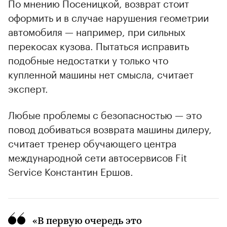
По мнению Посеницкой, возврат стоит
оформить и в случае нарушения геометрии
автомобиля — например, при сильных
перекосах кузова. Пытаться исправить
подобные недостатки у только что
купленной машины нет смысла, считает
эксперт.
Любые проблемы с безопасностью — это
повод добиваться возврата машины дилеру,
считает тренер обучающего центра
международной сети автосервисов Fit
Service Константин Ершов.
«В первую очередь это