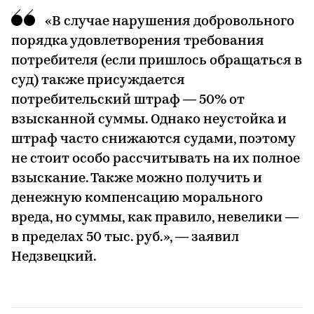
«В случае нарушения добровольного
порядка удовлетворения требования
потребителя (если пришлось обращаться в
суд) также присуждается
потребительский штраф — 50% от
взысканной суммы. Однако неустойка и
штраф часто снижаются судами, поэтому
не стоит особо рассчитывать на их полное
взыскание. Также можно получить и
денежную компенсацию морального
вреда, но суммы, как правило, невелики —
в пределах 50 тыс. руб.», — заявил
Недзвецкий.