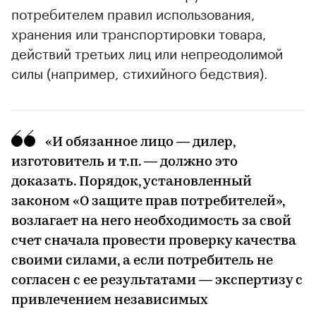
потребителем правил использования,
хранения или транспортировки товара,
действий третьих лиц или непреодолимой
силы (например, стихийного бедствия).
«И обязанное лицо — дилер,
изготовитель и т.п. — должно это
доказать. Порядок, установленный
законом «О защите прав потребителей»,
возлагает на него необходимость за свой
счет сначала провести проверку качества
своими силами, а если потребитель не
согласен с ее результатами — экспертизу с
привлечением независимых