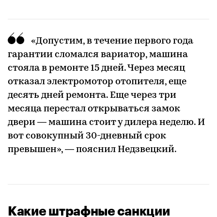
«Допустим, в течение первого года
гарантии сломался вариатор, машина
стояла в ремонте 15 дней. Через месяц
отказал электромотор отопителя, еще
десять дней ремонта. Еще через три
месяца перестал открываться замок
двери — машина стоит у дилера неделю. И
вот совокупный 30-дневный срок
превышен», — пояснил Недзвецкий.
Какие штрафные санкции