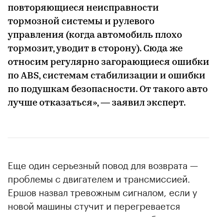
повторяющиеся неисправности
тормозной системы и рулевого
управления (когда автомобиль плохо
тормозит, уводит в сторону). Сюда же
относим регулярно загорающиеся ошибки
по ABS, системам стабилизации и ошибки
по подушкам безопасности. От такого авто
лучше отказаться», — заявил эксперт.
Еще один серьезный повод для возврата —
проблемы с двигателем и трансмиссией.
Ершов назвал тревожным сигналом, если у
новой машины стучит и перегревается