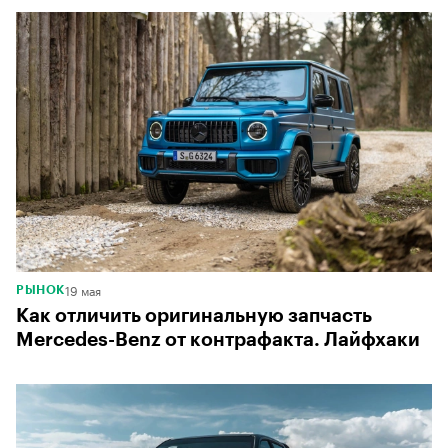
19 мая
РЫНОК
Как отличить оригинальную запчасть
Mercedes-Benz от контрафакта. Лайфхаки