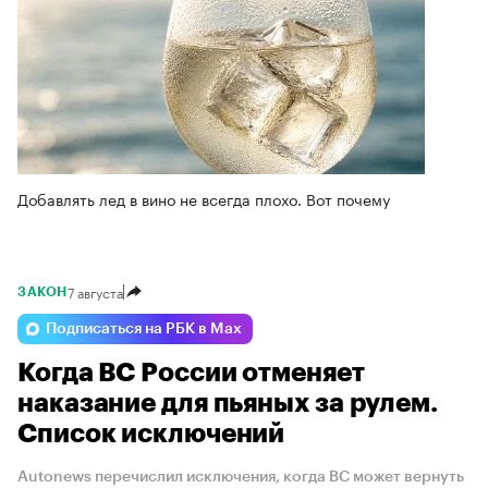
Добавлять лед в вино не всегда плохо. Вот почему
7 августа
ЗАКОН
Подписаться на РБК в Max
Когда ВС России отменяет
наказание для пьяных за рулем.
Список исключений
Autonews перечислил исключения, когда ВС может вернуть