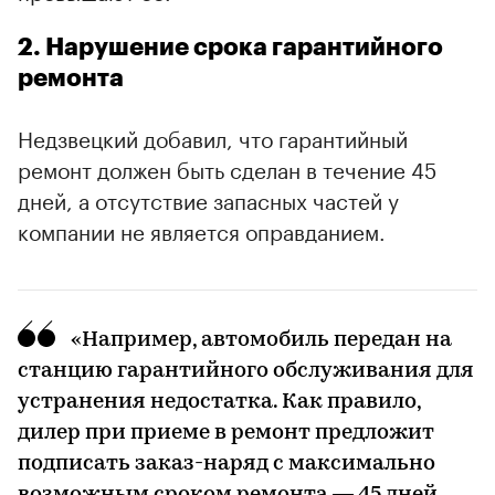
2. Нарушение срока гарантийного
ремонта
Недзвецкий добавил, что гарантийный
ремонт должен быть сделан в течение 45
дней, а отсутствие запасных частей у
компании не является оправданием.
«Например, автомобиль передан на
станцию гарантийного обслуживания для
устранения недостатка. Как правило,
дилер при приеме в ремонт предложит
подписать заказ-наряд с максимально