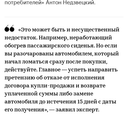
потребителей» Антон Недзвецкий.
«Это может быть и несущественный
недостаток. Например, неработающий
обогрев пассажирского сиденья. Но если
вы разочарованы автомобилем, который
начал ломаться сразу после покупки,
действуйте. Главное — успеть направить
претензию об отказе от исполнения
договора купли-продажи и возврате
уплаченной суммы либо замене
автомобиля до истечения 15 дней с даты
его получения», — заявил эксперт.