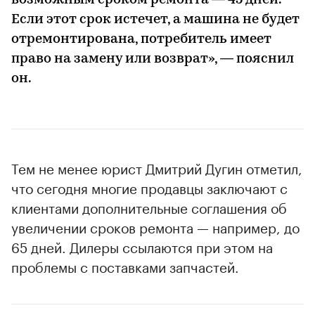
возможным сроком ремонта — 45 дней.
Если этот срок истечет, а машина не будет
отремонтирована, потребитель имеет
право на замену или возврат», — пояснил
он.
Тем не менее юрист Дмитрий Дугин отметил,
что сегодня многие продавцы заключают с
клиентами дополнительные соглашения об
увеличении сроков ремонта — например, до
65 дней. Дилеры ссылаются при этом на
проблемы с поставками запчастей.