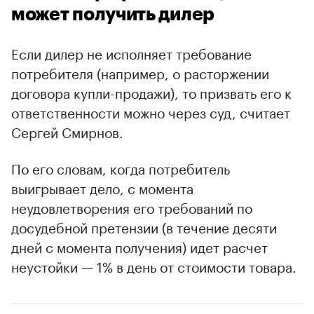
может получить дилер
Если дилер не исполняет требование
потребителя (например, о расторжении
договора купли-продажи), то призвать его к
ответственности можно через суд, считает
Сергей Смирнов.
По его словам, когда потребитель
выигрывает дело, с момента
неудовлетворения его требований по
досудебной претензии (в течение десяти
дней с момента получения) идет расчет
неустойки — 1% в день от стоимости товара.