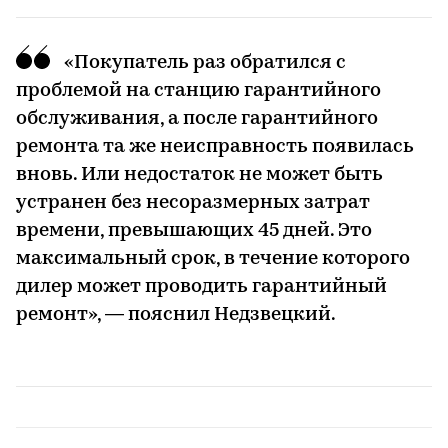
«Покупатель раз обратился с
проблемой на станцию гарантийного
обслуживания, а после гарантийного
ремонта та же неисправность появилась
вновь. Или недостаток не может быть
устранен без несоразмерных затрат
времени, превышающих 45 дней. Это
максимальный срок, в течение которого
дилер может проводить гарантийный
ремонт», — пояснил Недзвецкий.