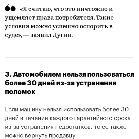
«Я считаю, что это ничтожно и
ущемляет права потребителя. Такие
условия можно успешно оспорить в
суде», — заявил Дугин.
3. Автомобилем нельзя пользоваться
более 30 дней из-за устранения
поломок
Если машину нельзя использовать более 30
дней в течение каждого гарантийного срока
из-за устранения недостатков, то ее также
можно вернуть продавцу.