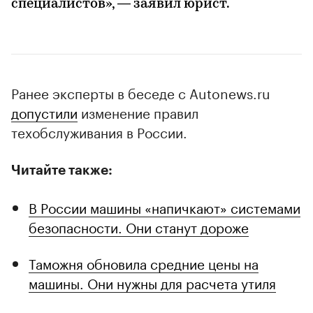
специалистов», — заявил юрист.
Ранее эксперты в беседе с Autonews.ru
допустили
изменение правил
техобслуживания в России.
Читайте также:
В России машины «напичкают» системами
безопасности. Они станут дороже
Таможня обновила средние цены на
машины. Они нужны для расчета утиля