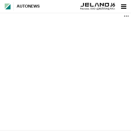
AUTONEWS