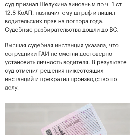
суд признал Шелухина виновным по ч. 1 ст.
12.8 КоАП, назначил ему штраф и лишил
водительских прав на полтора года.
Судебные разбирательства дошли до ВС.
Высшая судебная инстанция указала, что
сотрудники ГАИ не смогли достоверно
установить личность водителя. В результате
суд отменил решения нижестоящих
инстанций и прекратил производство по
делу.