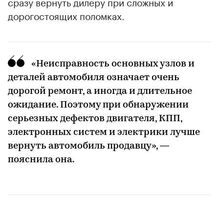
сразу вернуть дилеру при сложных и
дорогостоящих поломках.
00:00
/
00:00
«Неисправность основных узлов и
деталей автомобиля означает очень
дорогой ремонт, а иногда и длительное
ожидание. Поэтому при обнаружении
серьезных дефектов двигателя, КПП,
электронных систем и электрики лучше
вернуть автомобиль продавцу», —
пояснила она.