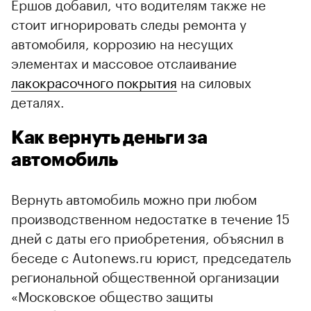
Ершов добавил, что водителям также не
стоит игнорировать следы ремонта у
автомобиля, коррозию на несущих
элементах и массовое отслаивание
лакокрасочного покрытия
на силовых
деталях.
Как вернуть деньги за
автомобиль
Вернуть автомобиль можно при любом
производственном недостатке в течение 15
дней с даты его приобретения, объяснил в
беседе с Autonews.ru юрист, председатель
региональной общественной организации
«Московское общество защиты