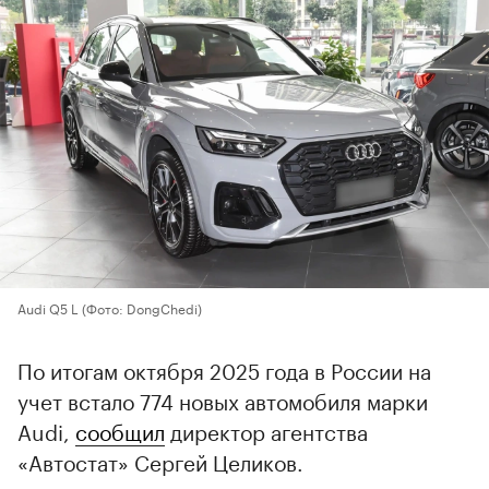
Audi Q5 L
(Фото: DongChedi)
По итогам октября 2025 года в России на
учет встало 774 новых автомобиля марки
Audi,
сообщил
директор агентства
«Автостат» Сергей Целиков.