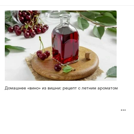
Домашнее «вино» из вишни: рецепт с летним ароматом