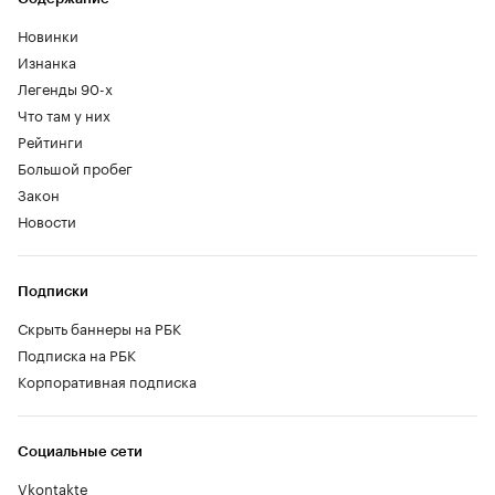
Новинки
Изнанка
Легенды 90-х
Что там у них
Рейтинги
Большой пробег
Закон
Новости
Подписки
Скрыть баннеры на РБК
Подписка на РБК
Корпоративная подписка
Социальные сети
Vkontakte