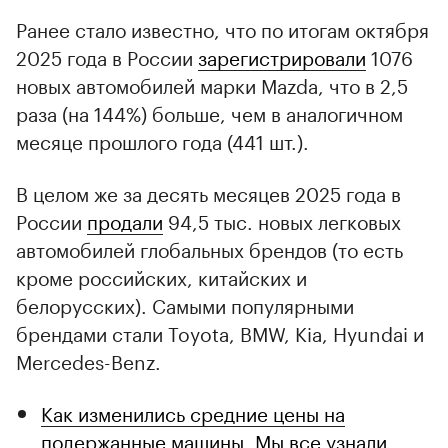
Ранее стало известно, что по итогам октября
2025 года в России
зарегистрировали
1076
новых автомобилей марки Mazda, что в 2,5
раза (на 144%) больше, чем в аналогичном
месяце прошлого года (441 шт.).
В целом же за десять месяцев 2025 года в
России
продали
94,5 тыс. новых легковых
автомобилей глобальных брендов (то есть
кроме российских, китайских и
белорусских). Самыми популярными
брендами стали Toyota, BMW, Kia, Hyundai и
Mercedes-Benz.
Как изменились средние цены на
подержанные машины. Мы все узнали