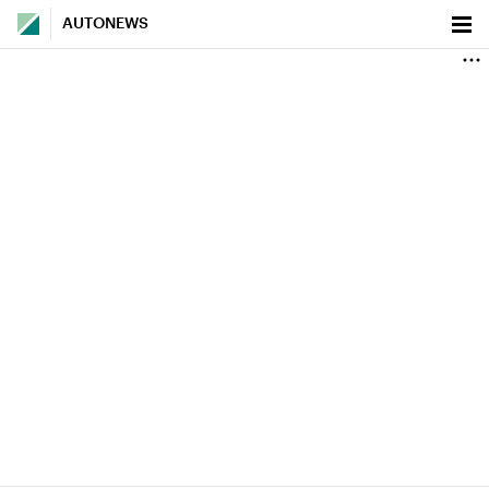
AUTONEWS