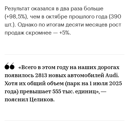
Результат оказался в два раза больше
(+98,5%), чем в октябре прошлого года (390
шт.). Однако по итогам десяти месяцев рост
продаж скромнее — +5%.
«Всего в этом году на наших дорогах
появилось 2813 новых автомобилей Audi.
Хотя их общий объем (парк на 1 июля 2025
года) превышает 555 тыс. единиц», —
пояснил Целиков.