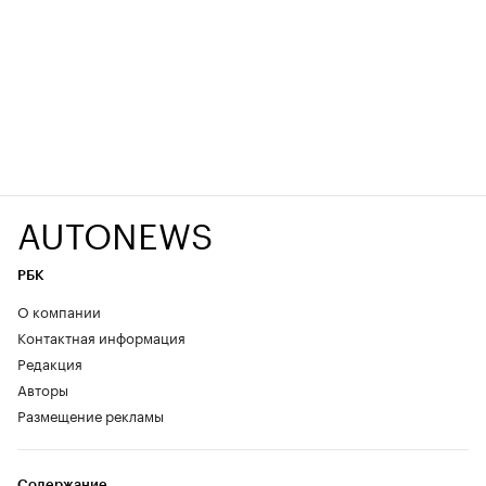
AUTONEWS
РБК
О компании
Контактная информация
Редакция
Авторы
Размещение рекламы
Содержание