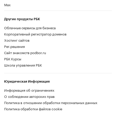
Max
Другие продукты РБК
Облачные сервисы для бизнеса
Корпоративный регистратор доменов
Хостинг сайтов
Рег.решения
Сайт знакомств podbor.ru
РБК Курсы
Школа управления РБК
Юридическая Информация
Информация об ограничениях
О соблюдении авторских прав
Политика в отношении обработки персональных данных
Политика обработки файлов cookie