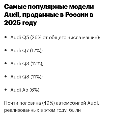
Самые популярные модели
Audi, проданные в России в
2025 году
Audi Q5 (26% от общего числа машин);
Audi Q7 (17%);
Audi Q3 (12%);
Audi Q8 (11%);
Audi А5 (6%).
Почти половина (49%) автомобилей Audi,
реализованных в этом году, были