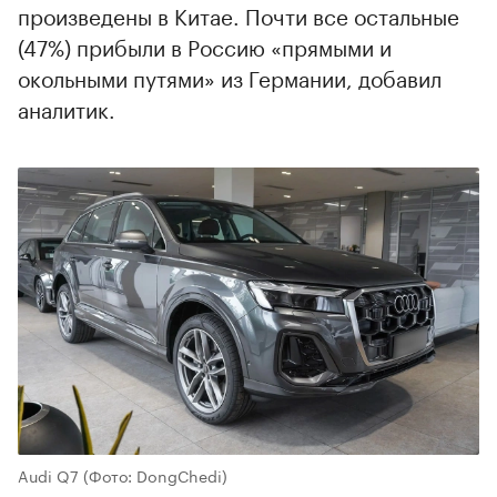
произведены в Китае. Почти все остальные
(47%) прибыли в Россию «прямыми и
окольными путями» из Германии, добавил
аналитик.
Audi Q7
(Фото: DongChedi)