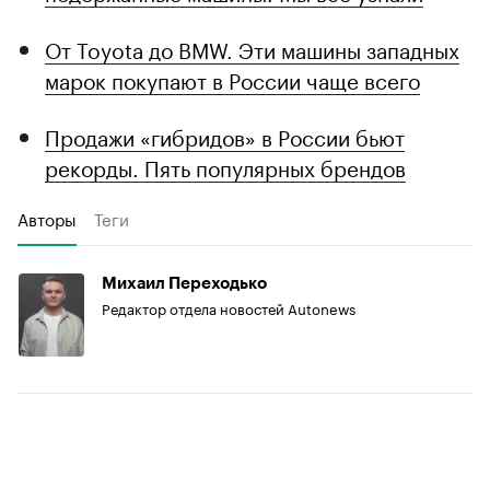
От Toyota до BMW. Эти машины западных
марок покупают в России чаще всего
Продажи «гибридов» в России бьют
рекорды. Пять популярных брендов
Авторы
Теги
Михаил Переходько
Редактор отдела новостей Autonews