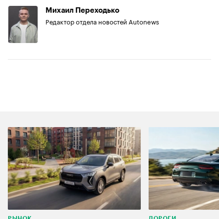
Михаил Переходько
Редактор отдела новостей Autonews
РЫНОК
ДОРОГИ