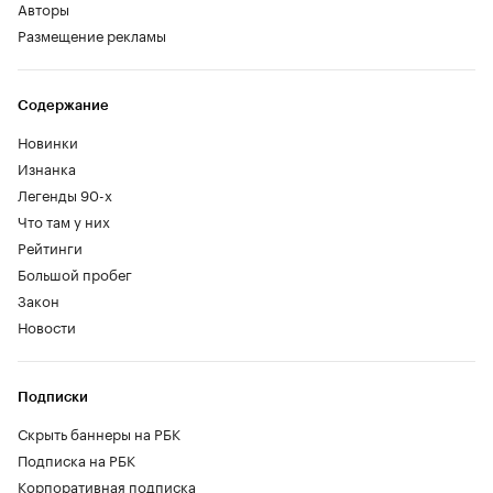
Авторы
Размещение рекламы
Содержание
Новинки
Изнанка
Легенды 90-х
Что там у них
Рейтинги
Большой пробег
Закон
Новости
Подписки
Скрыть баннеры на РБК
Подписка на РБК
Корпоративная подписка