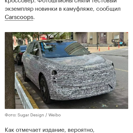
экземпляр новинки в камуфляже, сообщил
Carscoops
.
Фото: Sugar Design / Weibo
Как отмечает издание, вероятно,