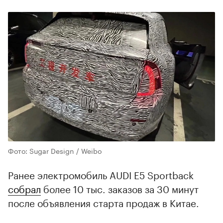
Фото: Sugar Design / Weibo
Ранее электромобиль AUDI E5 Sportback
собрал
более 10 тыс. заказов за 30 минут
после объявления старта продаж в Китае.