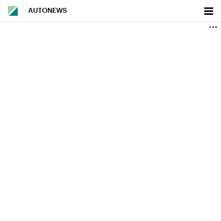
AUTONEWS