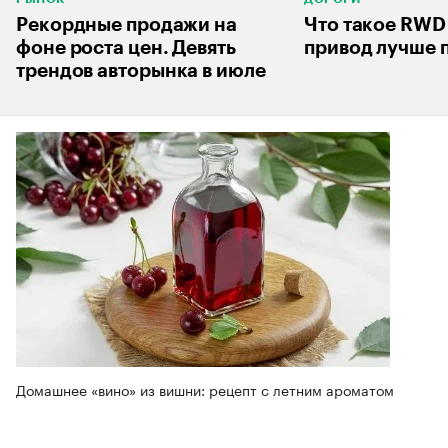
Рекордные продажи на
Что такое RWD
фоне роста цен. Девять
привод лучше 
трендов авторынка в июле
Домашнее «вино» из вишни: рецепт с летним ароматом