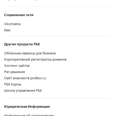
Социальные сети
Vkontakte
Max
Другие продукты РБК
Облачные сервисы для бизнеса
Корпоративный регистратор доменов
Хостинг сайтов
Рег.решения
Сайт знакомств podbor.ru
РБК Курсы
Школа управления РБК
Юридическая Информация
Информация об ограничениях