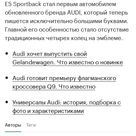
E5 Sportback стал первым автомобилем
обновленного бренда AUDI, который теперь
пишется исключительно большими буквами.
Главной его особенностью стало отсутствие
традиционных четырех колец на эмблеме.
Audi хочет выпустить свой
Gelandewagen. Что известно о новинке
Audi готовит премьеру флагманского
кроссовера Q9. Что известно
Универсалы Audi: история, подборка с
фото и характеристиками
Авторы
Теги