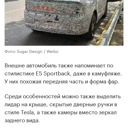
Фото: Sugar Design / Weibo
Внешне автомобиль также напоминает по
стилистике E5 Sportback, даже в камуфляже.
У них похожая передняя часть и форма фар.
Среди особенностей можно также выделить
лидар на крыше, скрытые дверные ручки в
стиле Tesla, а также камеры вместо зеркал
заднего вида.