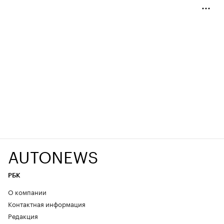
AUTONEWS
РБК
О компании
Контактная информация
Редакция