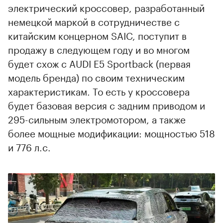
электрический кроссовер, разработанный
немецкой маркой в сотрудничестве с
китайским концерном SAIC, поступит в
продажу в следующем году и во многом
будет схож с AUDI E5 Sportback (первая
модель бренда) по своим техническим
характеристикам. То есть у кроссовера
будет базовая версия с задним приводом и
295-сильным электромотором, а также
более мощные модификации: мощностью 518
и 776 л.с.