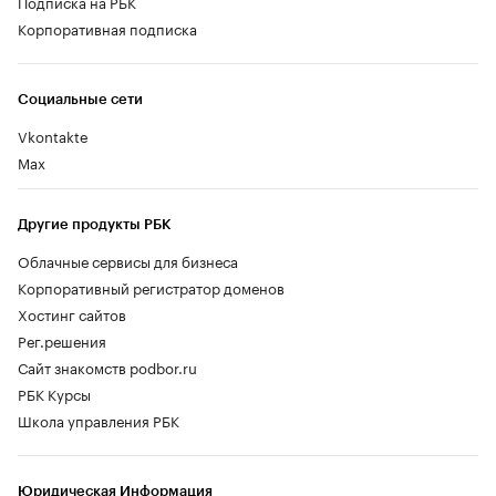
Подписка на РБК
Корпоративная подписка
Социальные сети
Vkontakte
Max
Другие продукты РБК
Облачные сервисы для бизнеса
Корпоративный регистратор доменов
Хостинг сайтов
Рег.решения
Сайт знакомств podbor.ru
РБК Курсы
Школа управления РБК
Юридическая Информация