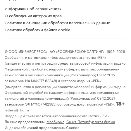
Информация об ограничениях
О соблюдении авторских прав
Политика в отношении обработки персональных данных
Политика обработки файлов cookie
© ООО «БИЗНЕСПРЕСС», АО «РОСБИЗНЕСКОНСАЛТИНГ», 1995–2026.
Сообщения и материалы информационного агентства «РБК»
(свидетельство о регистрации средства массовой информации выдано
Федеральной службой по надзору в сфере связи, информационных
технологий и массовых коммуникаций (Роскомнадзор) 09.12.2015
за номером ИА №ФС77-63848) и сетевого издания «РБК»
(свидетельство о регистрации средства массовой информации выдано
Федеральной службой по надзору в сфере связи, информационных
технологий и массовых коммуникаций (Роскомнадзор) 03.12.2021
за номером ЭЛ №ФС77-82385) сопровождаются пометкой «РБК».
18+
letters@rbc.ru
Владельцем сайта является информационное агентство «РБК».
Данные предоставлены:
Мосбиржа
,
Санкт-Петербургская биржа
.
Индексы облигаций предоставлены Cbonds.