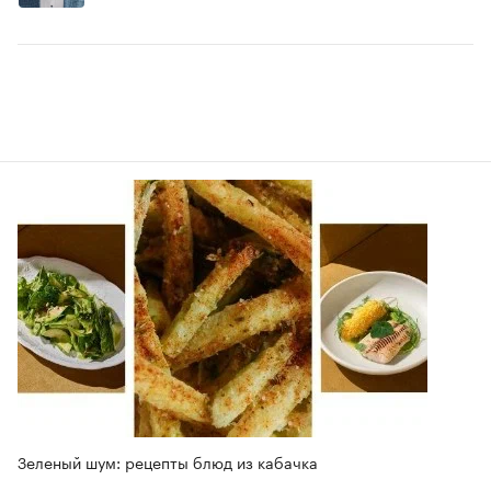
Зеленый шум: рецепты блюд из кабачка