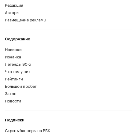
Редакция
Авторы
Размещение рекламы
Содержание
Новинки
Изнанка
Легенды 90-х
Что там у них
Рейтинги
Большой пробег
Закон
Новости
Подписки
Скрыть баннеры на РБК