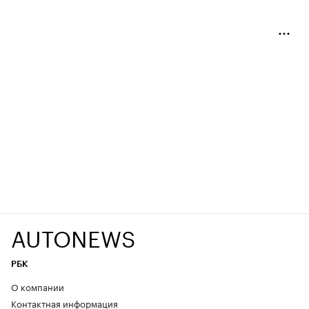
AUTONEWS
РБК
О компании
Контактная информация