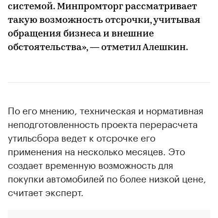
системой. Минпромторг рассматривает
такую возможность отсрочки, учитывая
обращения бизнеса и внешние
обстоятельства», — отметил Алешкин.
По его мнению, техническая и нормативная
неподготовленность проекта перерасчета
утильсбора ведет к отсрочке его
применения на несколько месяцев. Это
создает временную возможность для
покупки автомобилей по более низкой цене,
считает эксперт.