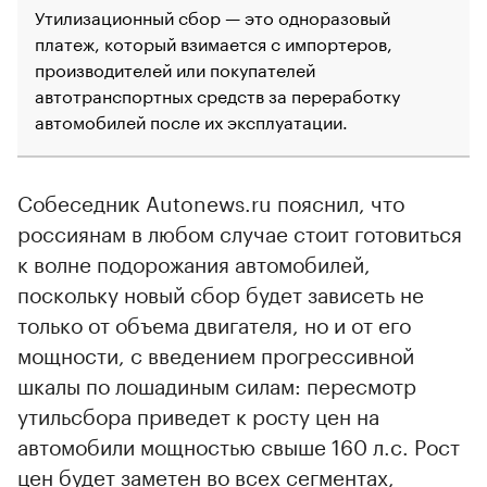
Утилизационный сбор — это одноразовый
платеж, который взимается с импортеров,
производителей или покупателей
автотранспортных средств за переработку
автомобилей после их эксплуатации.
Собеседник Autonews.ru пояснил, что
россиянам в любом случае стоит готовиться
к волне подорожания автомобилей,
поскольку новый сбор будет зависеть не
только от объема двигателя, но и от его
мощности, с введением прогрессивной
шкалы по лошадиным силам: пересмотр
утильсбора приведет к росту цен на
автомобили мощностью свыше 160 л.с. Рост
цен будет заметен во всех сегментах,