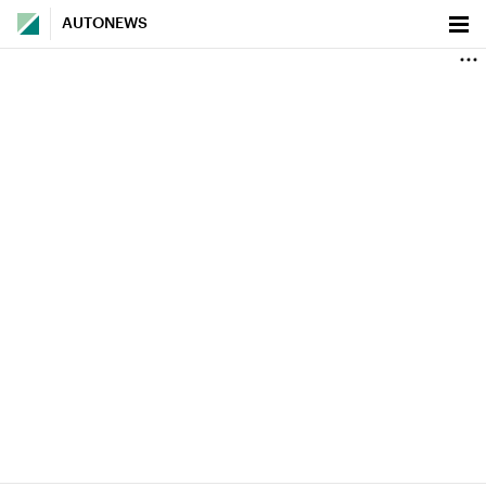
AUTONEWS