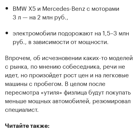
BMW X5 и Mercedes-Benz c моторами
3 л — на 2 млн руб.,
электромобили подорожают на 1,5–3 млн
руб., в зависимости от мощности.
Впрочем, об исчезновении каких-то моделей
с рынка, по мнению собеседника, речи не
идет, но произойдет рост цен и на легковые
машины с пробегом. В целом после
пересмотра «утиля» физлица будут покупать
меньше мощных автомобилей, резюмировал
специалист.
Читайте также: