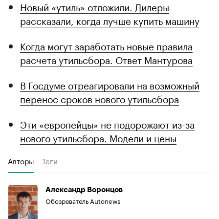
Новый «утиль» отложили. Дилеры
рассказали, когда лучше купить машину
Когда могут заработать новые правила
расчета утильсбора. Ответ Мантурова
В Госдуме отреагировали на возможный
перенос сроков нового утильсбора
Эти «европейцы» не подорожают из-за
нового утильсбора. Модели и цены
Авторы
Теги
Александр Воронцов
Обозреватель Autonews