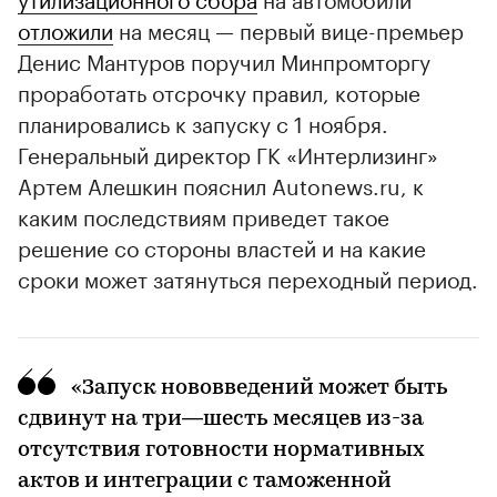
отложили
на месяц — первый вице-премьер
Денис Мантуров поручил Минпромторгу
проработать отсрочку правил, которые
планировались к запуску с 1 ноября.
Генеральный директор ГК «Интерлизинг»
Артем Алешкин пояснил Autonews.ru, к
каким последствиям приведет такое
решение со стороны властей и на какие
сроки может затянуться переходный период.
«Запуск нововведений может быть
сдвинут на три—шесть месяцев из-за
отсутствия готовности нормативных
актов и интеграции с таможенной