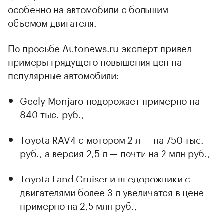
особенно на автомобили с большим
объемом двигателя.
По просьбе Autonews.ru эксперт привел
примеры грядущего повышения цен на
популярные автомобили:
Geely Monjaro подорожает примерно на
840 тыс. руб.,
Toyota RAV4 с мотором 2 л — на 750 тыс.
руб., а версия 2,5 л — почти на 2 млн руб.,
Toyota Land Cruiser и внедорожники с
двигателями более 3 л увеличатся в цене
примерно на 2,5 млн руб.,