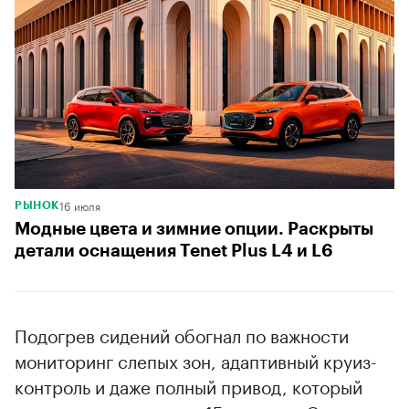
16 июля
РЫНОК
Модные цвета и зимние опции. Раскрыты
детали оснащения Tenet Plus L4 и L6
Подогрев сидений обогнал по важности
мониторинг слепых зон, адаптивный круиз-
контроль и даже полный привод, который