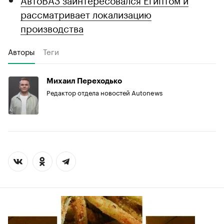
рассматривает локализацию
производства
Авторы
Теги
Михаил Переходько
Редактор отдела новостей Autonews