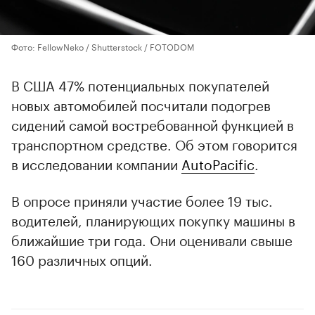
Фото: FellowNeko / Shutterstock / FOTODOM
В США 47% потенциальных покупателей
новых автомобилей посчитали подогрев
сидений самой востребованной функцией в
транспортном средстве. Об этом говорится
в исследовании компании
AutoPacific
.
В опросе приняли участие более 19 тыс.
водителей, планирующих покупку машины в
ближайшие три года. Они оценивали свыше
160 различных опций.