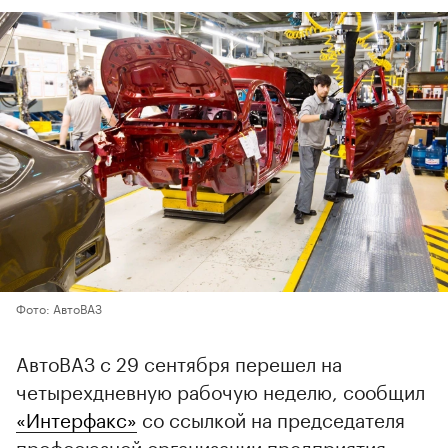
Фото: АвтоВАЗ
АвтоВАЗ с 29 сентября перешел на
четырехдневную рабочую неделю, сообщил
«Интерфакс»
со ссылкой на председателя
профсоюзной организации предприятия