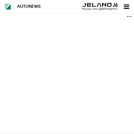
AUTONEWS