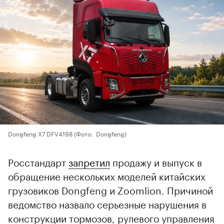
Dongfeng X7 DFV4198
(Фото: Dongfeng)
Росстандарт
запретил
продажу и выпуск в
обращение нескольких моделей китайских
грузовиков Dongfeng и Zoomlion. Причиной
ведомство назвало серьезные нарушения в
конструкции тормозов, рулевого управления