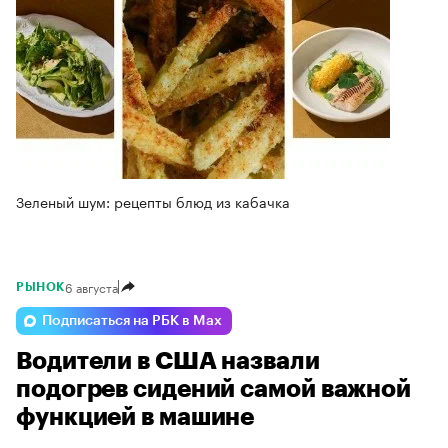
Зеленый шум: рецепты блюд из кабачка
6 августа
РЫНОК
Подписаться на РБК в Max
Водители в США назвали
подогрев сидений самой важной
функцией в машине