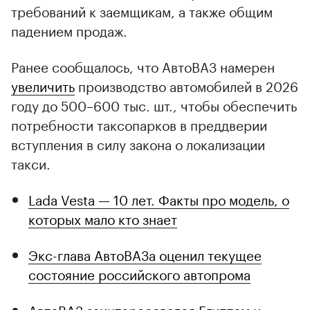
требований к заемщикам, а также общим
падением продаж.
Ранее сообщалось, что АвтоВАЗ намерен
увеличить
производство автомобилей в 2026
году до 500–600 тыс. шт., чтобы обеспечить
потребности таксопарков в преддверии
вступления в силу закона о локализации
такси.
Lada Vesta — 10 лет. Факты про модель, о
которых мало кто знает
Экс-глава АвтоВАЗа оценил текущее
состояние российского автопрома
АвтоВАЗ заинтересовался Египтом и