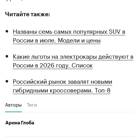
Читайте также:
Названы семь самых популярных SUV в
России в июле. Модели и цены
Какие льготы на электрокары действуют в
России в 2026 году. Список
Российский рынок завалят новыми
гибридными кроссоверами. Топ-8
Авторы
Теги
Арина Глоба