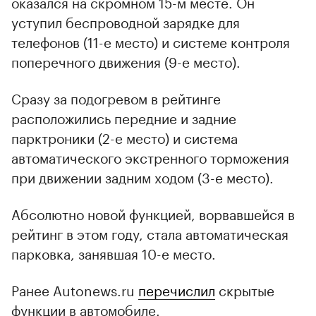
оказался на скромном 15-м месте. Он
уступил беспроводной зарядке для
телефонов (11-е место) и системе контроля
поперечного движения (9-е место).
Сразу за подогревом в рейтинге
расположились передние и задние
парктроники (2-е место) и система
автоматического экстренного торможения
при движении задним ходом (3-е место).
Абсолютно новой функцией, ворвавшейся в
рейтинг в этом году, стала автоматическая
парковка, занявшая 10-е место.
Ранее Autonews.ru
перечислил
скрытые
функции в автомобиле.