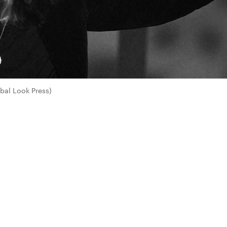
bal Look Press)