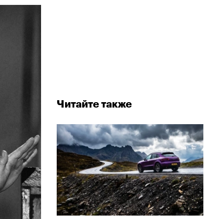
Читайте также