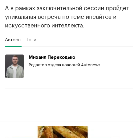
А в рамках заключительной сессии пройдет
уникальная встреча по теме инсайтов и
искусственного интеллекта.
Авторы
Теги
Михаил Переходько
Редактор отдела новостей Autonews