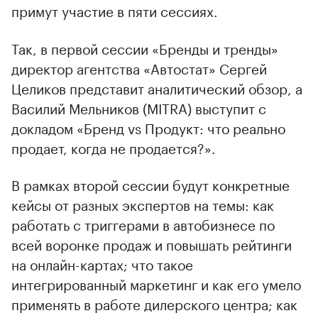
примут участие в пяти сессиях.
Так, в первой сессии «Бренды и тренды»
директор агентства «Автостат» Сергей
Целиков представит аналитический обзор, а
Василий Мельников (MITRA) выступит с
докладом «Бренд vs Продукт: что реально
продает, когда не продается?».
В рамках второй сессии будут конкретные
кейсы от разных экспертов на темы: как
работать с триггерами в автобизнесе по
всей воронке продаж и повышать рейтинги
на онлайн-картах; что такое
интегрированный маркетинг и как его умело
применять в работе дилерского центра; как