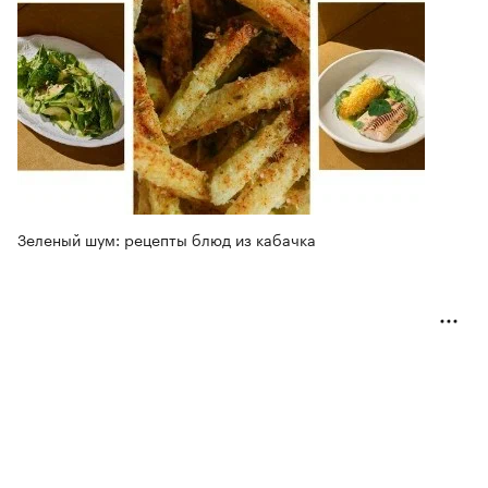
Зеленый шум: рецепты блюд из кабачка