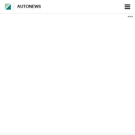
AUTONEWS