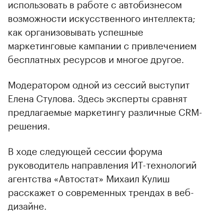
использовать в работе с автобизнесом
возможности искусственного интеллекта;
как организовывать успешные
маркетинговые кампании с привлечением
бесплатных ресурсов и многое другое.
Модератором одной из сессий выступит
Елена Стулова. Здесь эксперты сравнят
предлагаемые маркетингу различные CRM-
решения.
В ходе следующей сессии форума
руководитель направления ИТ-технологий
агентства «Автостат» Михаил Кулиш
расскажет о современных трендах в веб-
дизайне.