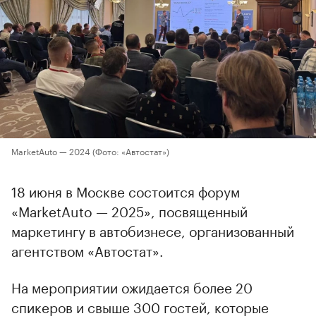
MarketAuto — 2024
(Фото: «Автостат»)
18 июня в Москве состоится форум
«MarketAuto — 2025», посвященный
маркетингу в автобизнесе, организованный
агентством «Автостат».
На мероприятии ожидается более 20
спикеров и свыше 300 гостей, которые