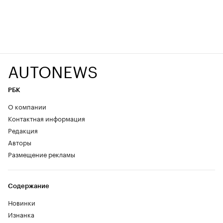
AUTONEWS
РБК
О компании
Контактная информация
Редакция
Авторы
Размещение рекламы
Содержание
Новинки
Изнанка