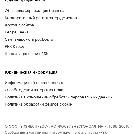
Другие продукты РБК
Облачные сервисы для бизнеса
Корпоративный регистратор доменов
Хостинг сайтов
Рег.решения
Сайт знакомств podbor.ru
РБК Курсы
Школа управления РБК
Юридическая Информация
Информация об ограничениях
О соблюдении авторских прав
Политика в отношении обработки персональных данных
Политика обработки файлов cookie
© ООО «БИЗНЕСПРЕСС», АО «РОСБИЗНЕСКОНСАЛТИНГ», 1995–2026.
Сообщения и материалы информационного агентства «РБК»