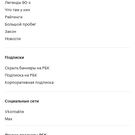
Легенды 90-х
Что там у них
Рейтинги
Большой пробег
Закон
Новости
Подписки
Скрыть баннеры на РБК
Подписка на РБК
Корпоративная подписка
Социальные сети
Vkontakte
Max