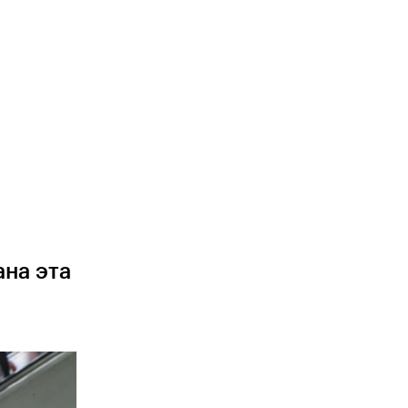
на эта