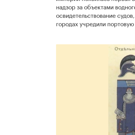
надзор за объектами водног
освидетельствование судов,
городах учредили портовую