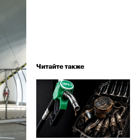
Читайте также