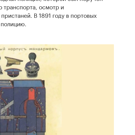
о транспорта, осмотр и
 пристаней. В 1891 году в портовых
 полицию.