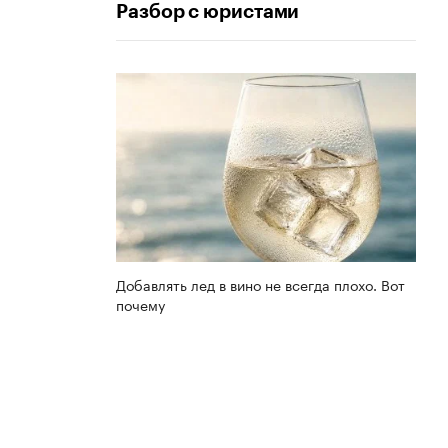
Разбор с юристами
Добавлять лед в вино не всегда плохо. Вот
почему