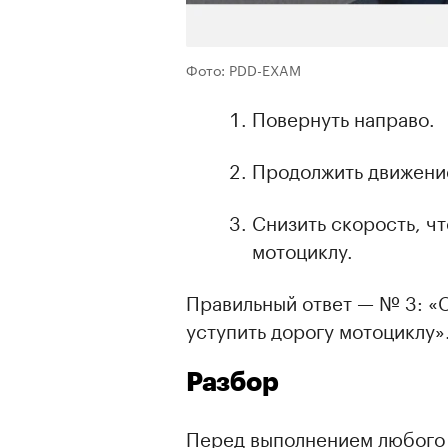
Фото: PDD-EXAM
Повернуть направо.
Продолжить движени
Снизить скорость, чт
мотоциклу.
Правильный ответ — № 3: «С
уступить дорогу мотоциклу»
Разбор
Перед выполнением любого 