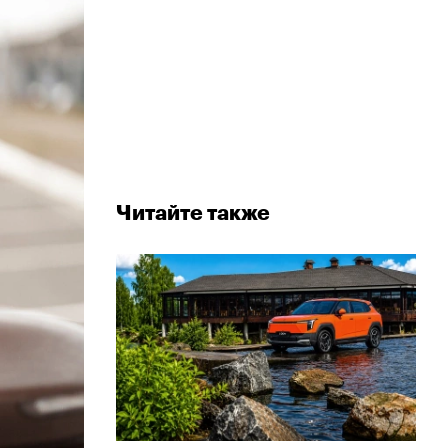
Читайте также