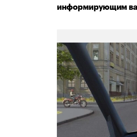
информирующим вас