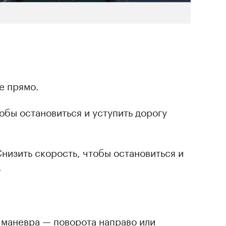
е прямо.
обы остановиться и уступить дорогу
низить скорость, чтобы остановиться и
.
маневра — поворота направо или