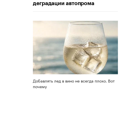
деградации автопрома
Добавлять лед в вино не всегда плохо. Вот
почему