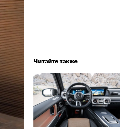
Читайте также