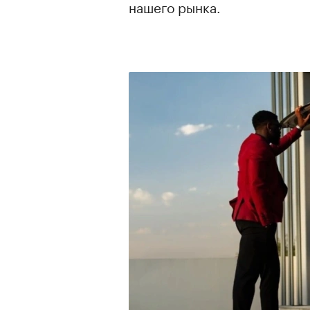
нашего рынка.