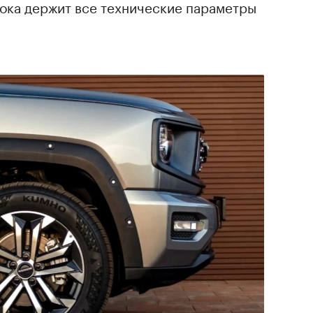
пока держит все технические параметры