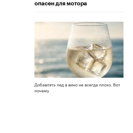
опасен для мотора
Добавлять лед в вино не всегда плохо. Вот
почему