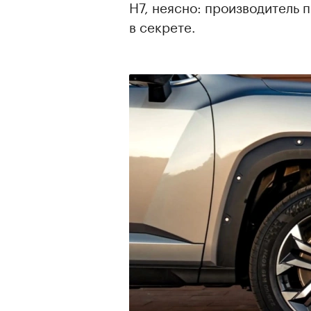
H7, неясно: производитель 
в секрете.